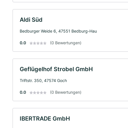
Aldi Süd
Bedburger Weide 6, 47551 Bedburg-Hau
0.0
(0 Bewertungen)
Geflügelhof Strobel GmbH
Triftstr. 350, 47574 Goch
0.0
(0 Bewertungen)
IBERTRADE GmbH