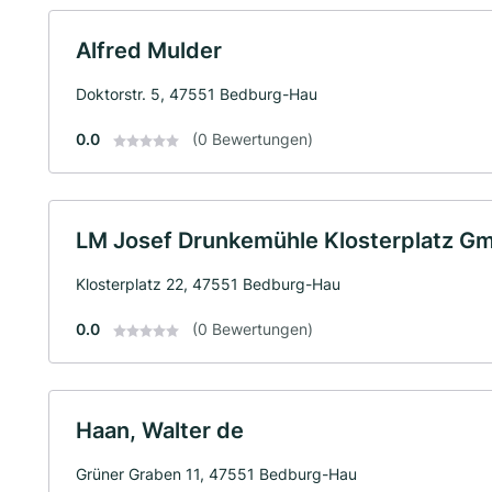
Alfred Mulder
Doktorstr. 5, 47551 Bedburg-Hau
0.0
(0 Bewertungen)
LM Josef Drunkemühle Klosterplatz G
Klosterplatz 22, 47551 Bedburg-Hau
0.0
(0 Bewertungen)
Haan, Walter de
Grüner Graben 11, 47551 Bedburg-Hau