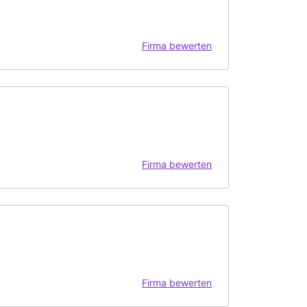
Firma bewerten
Firma bewerten
Firma bewerten