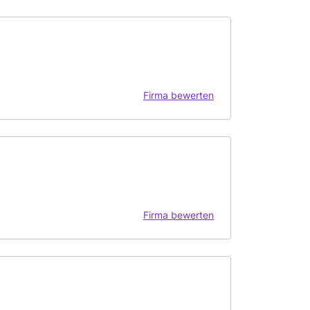
Firma bewerten
Firma bewerten