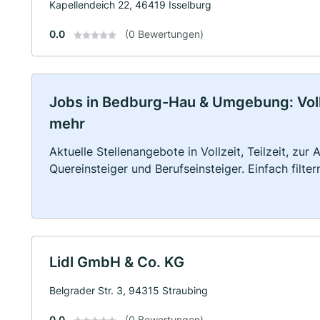
Kapellendeich 22, 46419 Isselburg
0.0
(0 Bewertungen)
Jobs in Bedburg-Hau & Umgebung: Vollze
mehr
Aktuelle Stellenangebote in Vollzeit, Teilzeit, zur
Quereinsteiger und Berufseinsteiger. Einfach filte
Lidl GmbH & Co. KG
Belgrader Str. 3, 94315 Straubing
0.0
(0 Bewertungen)