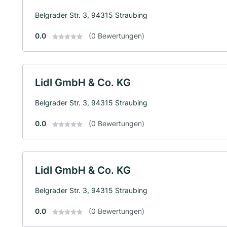
Belgrader Str. 3, 94315 Straubing
0.0
(0 Bewertungen)
Lidl GmbH & Co. KG
Belgrader Str. 3, 94315 Straubing
0.0
(0 Bewertungen)
Lidl GmbH & Co. KG
Belgrader Str. 3, 94315 Straubing
0.0
(0 Bewertungen)