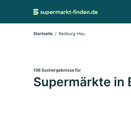
Startseite
Bedburg-Hau
106 Suchergebnisse für
Supermärkte in