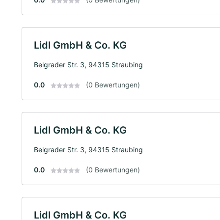
Lidl GmbH & Co. KG
Belgrader Str. 3, 94315 Straubing
0.0
(0 Bewertungen)
Lidl GmbH & Co. KG
Belgrader Str. 3, 94315 Straubing
0.0
(0 Bewertungen)
Lidl GmbH & Co. KG