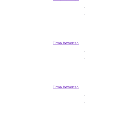
Firma bewerten
Firma bewerten