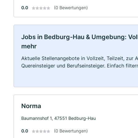
0.0
(0 Bewertungen)
Jobs in Bedburg-Hau & Umgebung: Vollze
mehr
Aktuelle Stellenangebote in Vollzeit, Teilzeit, zur
Quereinsteiger und Berufseinsteiger. Einfach filte
Norma
Baumannshof 1, 47551 Bedburg-Hau
0.0
(0 Bewertungen)