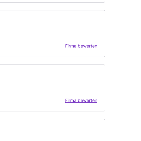
Firma bewerten
Firma bewerten