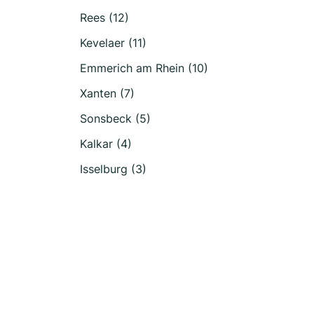
Rees (12)
Kevelaer (11)
Emmerich am Rhein (10)
Xanten (7)
Sonsbeck (5)
Kalkar (4)
Isselburg (3)