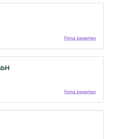
Firma bewerten
mbH
Firma bewerten