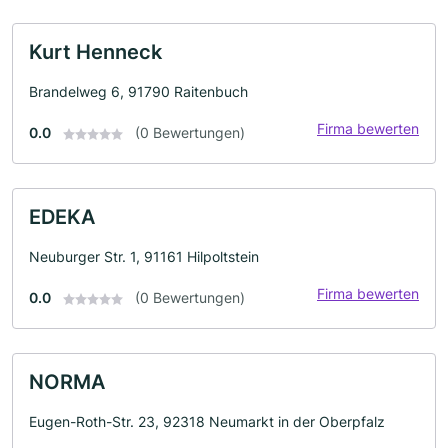
Kurt Henneck
Brandelweg 6, 91790 Raitenbuch
Firma bewerten
0.0
(0 Bewertungen)
EDEKA
Neuburger Str. 1, 91161 Hilpoltstein
Firma bewerten
0.0
(0 Bewertungen)
NORMA
Eugen-Roth-Str. 23, 92318 Neumarkt in der Oberpfalz