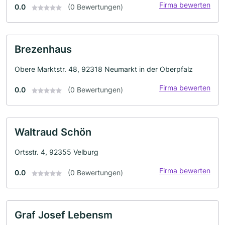
Firma bewerten
0.0
(0 Bewertungen)
Brezenhaus
Obere Marktstr. 48, 92318 Neumarkt in der Oberpfalz
Firma bewerten
0.0
(0 Bewertungen)
Waltraud Schön
Ortsstr. 4, 92355 Velburg
Firma bewerten
0.0
(0 Bewertungen)
Graf Josef Lebensm