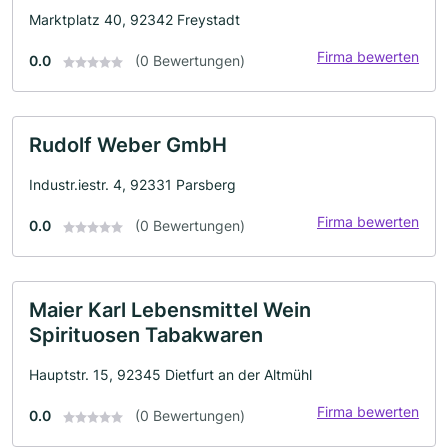
Marktplatz 40, 92342 Freystadt
Firma bewerten
0.0
(0 Bewertungen)
Rudolf Weber GmbH
Industr.iestr. 4, 92331 Parsberg
Firma bewerten
0.0
(0 Bewertungen)
Maier Karl Lebensmittel Wein
Spirituosen Tabakwaren
Hauptstr. 15, 92345 Dietfurt an der Altmühl
Firma bewerten
0.0
(0 Bewertungen)