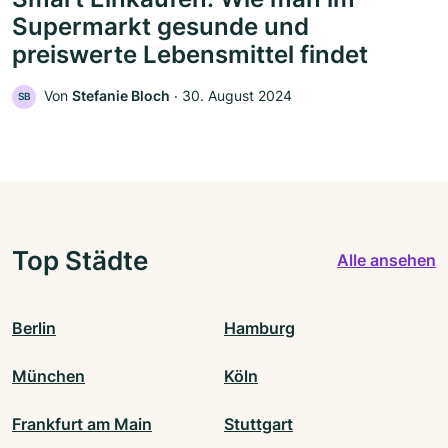
Supermarkt gesunde und
preiswerte Lebensmittel findet
Von
Stefanie Bloch
‧
30. August 2024
SB
Top Städte
Alle ansehen
Berlin
Hamburg
München
Köln
Frankfurt am Main
Stuttgart