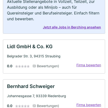
Aktuelle Stellenangebote in Vollzeit, Teilzeit, zur
Ausbildung oder als Minijob – auch für
Quereinsteiger und Berufseinsteiger. Einfach filtern
und bewerben.
Jetzt alle Jobs in Berching ansehen
Lidl GmbH & Co. KG
Belgrader Str. 3, 94315 Straubing
Firma bewerten
0.0
(0 Bewertungen)
Bernhard Schweiger
Johannesgasse 7, 93339 Riedenburg
Firma bewerten
0.0
(0 Bewertungen)