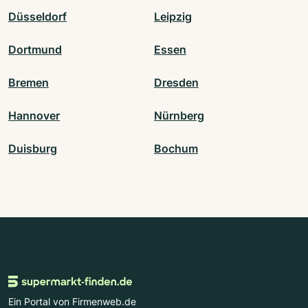
Düsseldorf
Leipzig
Dortmund
Essen
Bremen
Dresden
Hannover
Nürnberg
Duisburg
Bochum
Ein Portal von Firmenweb.de