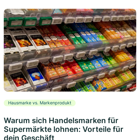
Hausmarke vs. Markenprodukt
Warum sich Handelsmarken für
Supermärkte lohnen: Vorteile für
dein Geschäft