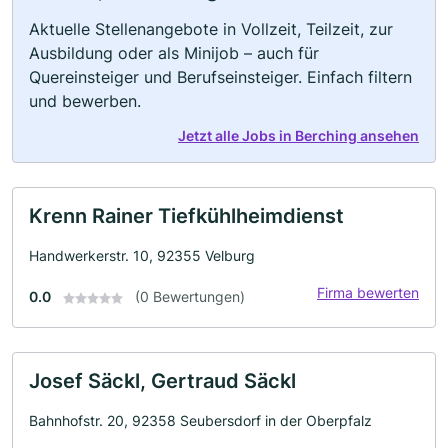
Aktuelle Stellenangebote in Vollzeit, Teilzeit, zur
Ausbildung oder als Minijob – auch für
Quereinsteiger und Berufseinsteiger. Einfach filtern
und bewerben.
Jetzt alle Jobs in Berching ansehen
Krenn Rainer Tiefkühlheimdienst
Handwerkerstr. 10, 92355 Velburg
Firma bewerten
0.0
(0 Bewertungen)
Josef Säckl, Gertraud Säckl
Bahnhofstr. 20, 92358 Seubersdorf in der Oberpfalz