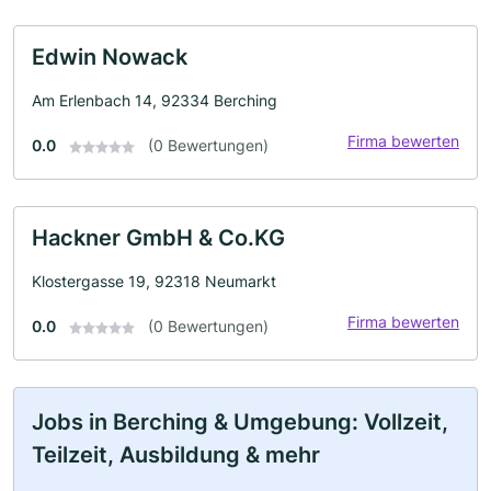
Edwin Nowack
Am Erlenbach 14, 92334 Berching
Firma bewerten
0.0
(0 Bewertungen)
Hackner GmbH & Co.KG
Klostergasse 19, 92318 Neumarkt
Firma bewerten
0.0
(0 Bewertungen)
Jobs in Berching & Umgebung: Vollzeit,
Teilzeit, Ausbildung & mehr