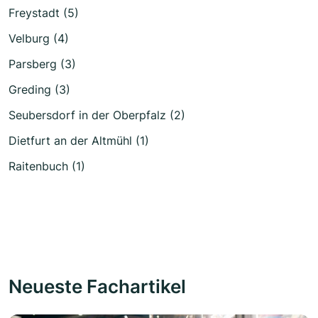
Freystadt (5)
Velburg (4)
Parsberg (3)
Greding (3)
Seubersdorf in der Oberpfalz (2)
Dietfurt an der Altmühl (1)
Raitenbuch (1)
Neueste Fachartikel