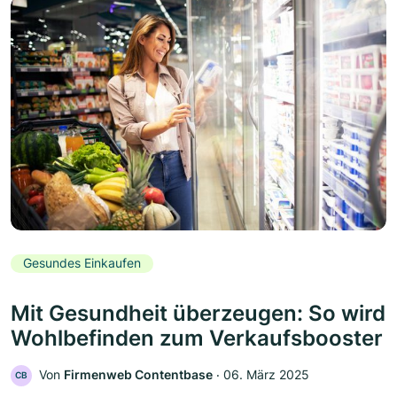
Gesundes Einkaufen
Mit Gesundheit überzeugen: So wird
Wohlbefinden zum Verkaufsbooster
Von
Firmenweb Contentbase
‧
06. März 2025
CB