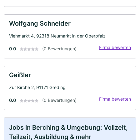
Wolfgang Schneider
Viehmarkt 4, 92318 Neumarkt in der Oberpfalz
Firma bewerten
0.0
(0 Bewertungen)
Geißler
Zur Kirche 2, 91171 Greding
Firma bewerten
0.0
(0 Bewertungen)
Jobs in Berching & Umgebung: Vollzeit,
Teilzeit, Ausbildung & mehr