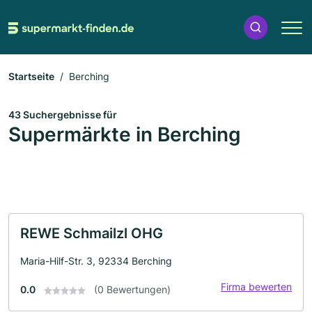
Startseite
Berching
43 Suchergebnisse für
Supermärkte in Berching
REWE Schmailzl OHG
Maria-Hilf-Str. 3, 92334 Berching
Firma bewerten
0.0
(0 Bewertungen)