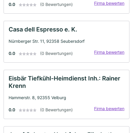
Firma bewerten
0.0
(0 Bewertungen)
Casa dell Espresso e. K.
Nürnberger Str. 11, 92358 Seubersdorf
Firma bewerten
0.0
(0 Bewertungen)
Eisbär Tiefkühl-Heimdienst Inh.: Rainer
Krenn
Hammerstr. 8, 92355 Velburg
Firma bewerten
0.0
(0 Bewertungen)