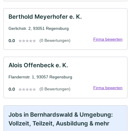
Berthold Meyerhofer e. K.
Gerlichstr. 2, 93051 Regensburg
Firma bewerten
0.0
(0 Bewertungen)
Alois Offenbeck e. K.
Flandernstr. 1, 93057 Regensburg
Firma bewerten
0.0
(0 Bewertungen)
Jobs in Bernhardswald & Umgebung:
Vollzeit, Teilzeit, Ausbildung & mehr