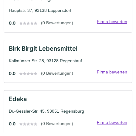
Hauptstr. 37, 93138 Lappersdorf
Firma bewerten
0.0
(0 Bewertungen)
Birk Birgit Lebensmittel
Kallmünzer Str. 28, 93128 Regenstauf
Firma bewerten
0.0
(0 Bewertungen)
Edeka
Dr.-Gessler-Str. 45, 93051 Regensburg
Firma bewerten
0.0
(0 Bewertungen)