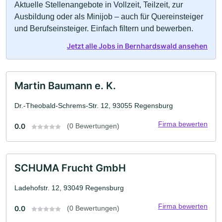
Aktuelle Stellenangebote in Vollzeit, Teilzeit, zur
Ausbildung oder als Minijob – auch für Quereinsteiger
und Berufseinsteiger. Einfach filtern und bewerben.
Jetzt alle Jobs in Bernhardswald ansehen
Martin Baumann e. K.
Dr.-Theobald-Schrems-Str. 12, 93055 Regensburg
Firma bewerten
0.0
(0 Bewertungen)
SCHUMA Frucht GmbH
Ladehofstr. 12, 93049 Regensburg
Firma bewerten
0.0
(0 Bewertungen)