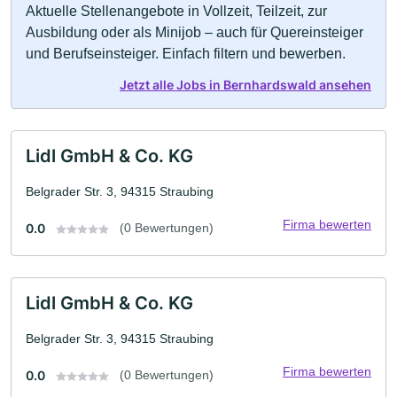
Aktuelle Stellenangebote in Vollzeit, Teilzeit, zur
Ausbildung oder als Minijob – auch für Quereinsteiger
und Berufseinsteiger. Einfach filtern und bewerben.
Jetzt alle Jobs in Bernhardswald ansehen
Lidl GmbH & Co. KG
Belgrader Str. 3, 94315 Straubing
Firma bewerten
0.0
(0 Bewertungen)
Lidl GmbH & Co. KG
Belgrader Str. 3, 94315 Straubing
Firma bewerten
0.0
(0 Bewertungen)