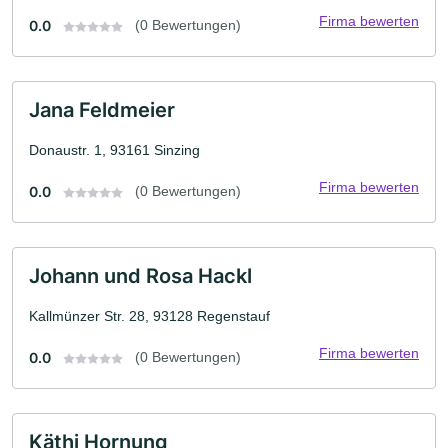
Firma bewerten
0.0
(0 Bewertungen)
Jana Feldmeier
Donaustr. 1, 93161 Sinzing
Firma bewerten
0.0
(0 Bewertungen)
Johann und Rosa Hackl
Kallmünzer Str. 28, 93128 Regenstauf
Firma bewerten
0.0
(0 Bewertungen)
Käthi Hornung