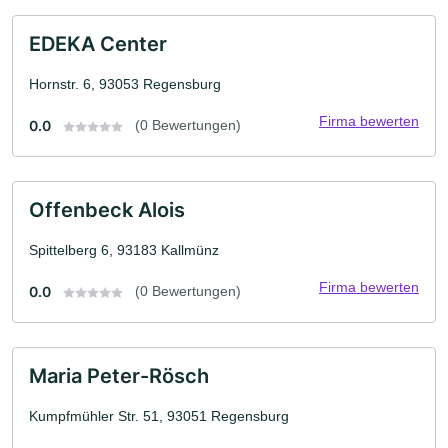
EDEKA Center
Hornstr. 6, 93053 Regensburg
Firma bewerten
0.0
(0 Bewertungen)
Offenbeck Alois
Spittelberg 6, 93183 Kallmünz
Firma bewerten
0.0
(0 Bewertungen)
Maria Peter-Rösch
Kumpfmühler Str. 51, 93051 Regensburg