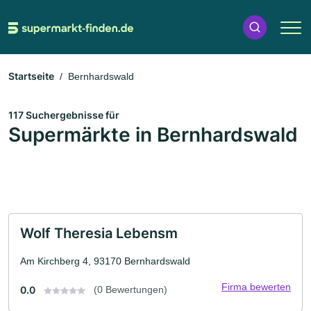
Startseite
Bernhardswald
117 Suchergebnisse für
Supermärkte in Bernhardswald
Wolf Theresia Lebensm
Am Kirchberg 4, 93170 Bernhardswald
Firma bewerten
0.0
(0 Bewertungen)