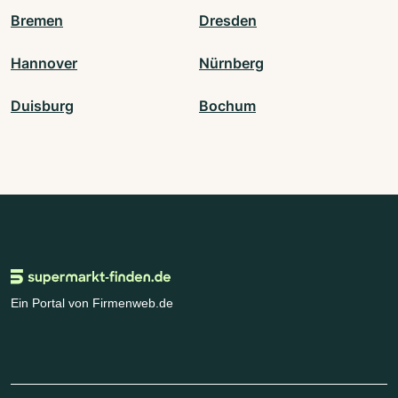
Bremen
Dresden
Hannover
Nürnberg
Duisburg
Bochum
Ein Portal von Firmenweb.de