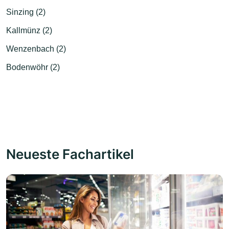
Sinzing (2)
Kallmünz (2)
Wenzenbach (2)
Bodenwöhr (2)
Neueste Fachartikel