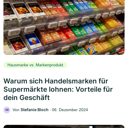
Hausmarke vs. Markenprodukt
Warum sich Handelsmarken für
Supermärkte lohnen: Vorteile für
dein Geschäft
Stefanie Bloch
Von
‧
06. Dezember 2024
SB