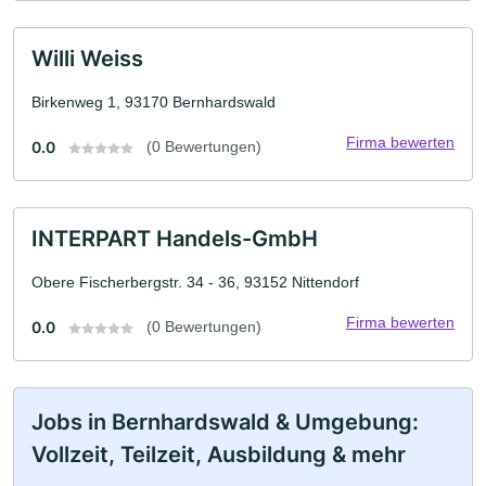
Willi Weiss
Birkenweg 1, 93170 Bernhardswald
Firma bewerten
0.0
(0 Bewertungen)
INTERPART Handels-GmbH
Obere Fischerbergstr. 34 - 36, 93152 Nittendorf
Firma bewerten
0.0
(0 Bewertungen)
Jobs in Bernhardswald & Umgebung:
Vollzeit, Teilzeit, Ausbildung & mehr