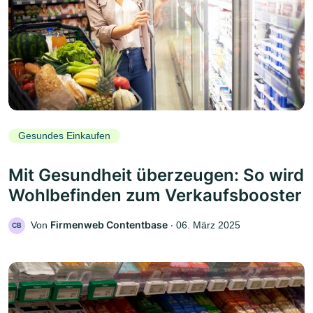
Gesundes Einkaufen
Mit Gesundheit überzeugen: So wird
Wohlbefinden zum Verkaufsbooster
Firmenweb Contentbase
Von
‧
06. März 2025
CB