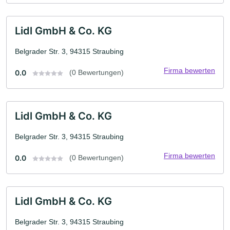
Lidl GmbH & Co. KG
Belgrader Str. 3, 94315 Straubing
Firma bewerten
0.0
(0 Bewertungen)
Lidl GmbH & Co. KG
Belgrader Str. 3, 94315 Straubing
Firma bewerten
0.0
(0 Bewertungen)
Lidl GmbH & Co. KG
Belgrader Str. 3, 94315 Straubing