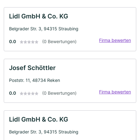
Lidl GmbH & Co. KG
Belgrader Str. 3, 94315 Straubing
Firma bewerten
0.0
(0 Bewertungen)
Josef Schöttler
Poststr. 11, 48734 Reken
Firma bewerten
0.0
(0 Bewertungen)
Lidl GmbH & Co. KG
Belgrader Str. 3, 94315 Straubing