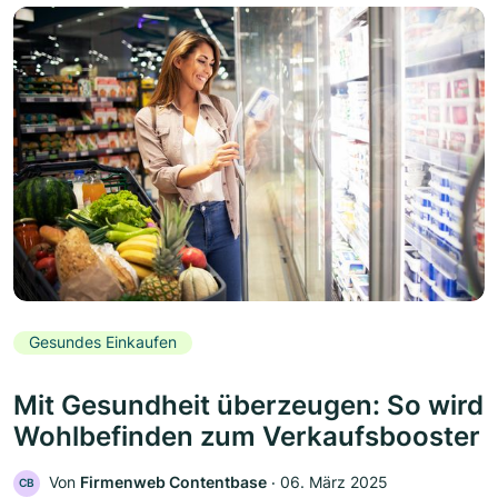
Gesundes Einkaufen
Mit Gesundheit überzeugen: So wird
Wohlbefinden zum Verkaufsbooster
Von
Firmenweb Contentbase
‧
06. März 2025
CB