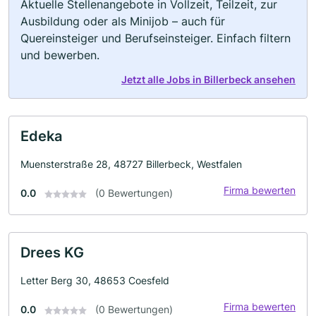
Aktuelle Stellenangebote in Vollzeit, Teilzeit, zur
Ausbildung oder als Minijob – auch für
Quereinsteiger und Berufseinsteiger. Einfach filtern
und bewerben.
Jetzt alle Jobs in Billerbeck ansehen
Edeka
Muensterstraße 28, 48727 Billerbeck, Westfalen
Firma bewerten
0.0
(0 Bewertungen)
Drees KG
Letter Berg 30, 48653 Coesfeld
Firma bewerten
0.0
(0 Bewertungen)