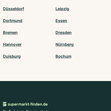
Düsseldorf
Leipzig
Dortmund
Essen
Bremen
Dresden
Hannover
Nürnberg
Duisburg
Bochum