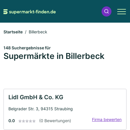
Startseite
Billerbeck
148 Suchergebnisse für
Supermärkte in Billerbeck
Lidl GmbH & Co. KG
Belgrader Str. 3, 94315 Straubing
Firma bewerten
0.0
(0 Bewertungen)