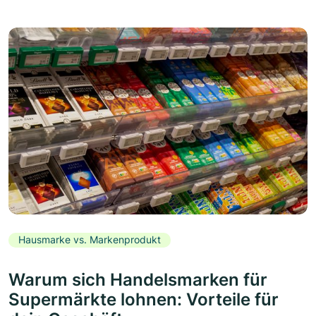
Hausmarke vs. Markenprodukt
Warum sich Handelsmarken für
Supermärkte lohnen: Vorteile für