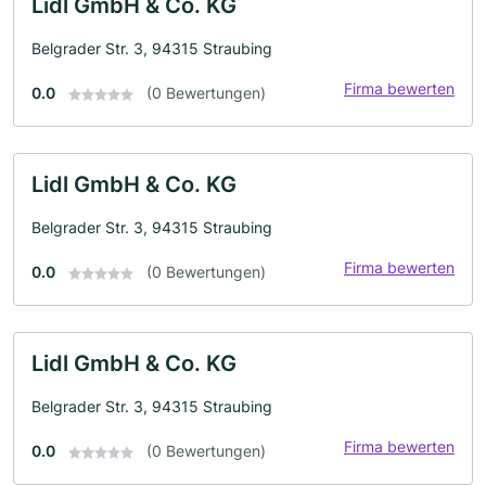
Lidl GmbH & Co. KG
Belgrader Str. 3, 94315 Straubing
Firma bewerten
0.0
(0 Bewertungen)
Lidl GmbH & Co. KG
Belgrader Str. 3, 94315 Straubing
Firma bewerten
0.0
(0 Bewertungen)
Lidl GmbH & Co. KG
Belgrader Str. 3, 94315 Straubing
Firma bewerten
0.0
(0 Bewertungen)