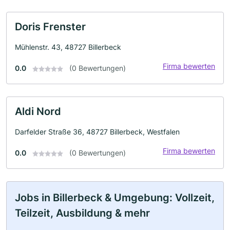
Doris Frenster
Mühlenstr. 43, 48727 Billerbeck
Firma bewerten
0.0
(0 Bewertungen)
Aldi Nord
Darfelder Straße 36, 48727 Billerbeck, Westfalen
Firma bewerten
0.0
(0 Bewertungen)
Jobs in Billerbeck & Umgebung: Vollzeit,
Teilzeit, Ausbildung & mehr