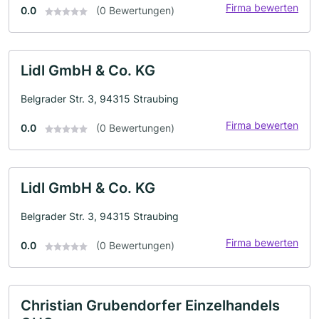
Firma bewerten
0.0
(0 Bewertungen)
Lidl GmbH & Co. KG
Belgrader Str. 3, 94315 Straubing
Firma bewerten
0.0
(0 Bewertungen)
Lidl GmbH & Co. KG
Belgrader Str. 3, 94315 Straubing
Firma bewerten
0.0
(0 Bewertungen)
Christian Grubendorfer Einzelhandels