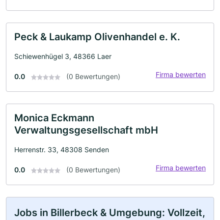
Peck & Laukamp Olivenhandel e. K.
Schiewenhügel 3, 48366 Laer
Firma bewerten
0.0
(0 Bewertungen)
Monica Eckmann
Verwaltungsgesellschaft mbH
Herrenstr. 33, 48308 Senden
Firma bewerten
0.0
(0 Bewertungen)
Jobs in Billerbeck & Umgebung: Vollzeit,