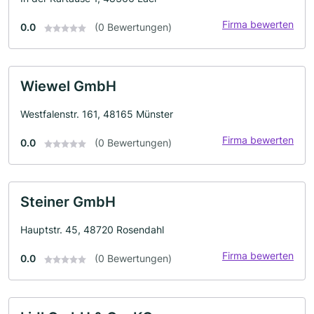
Firma bewerten
0.0
(0 Bewertungen)
Wiewel GmbH
Westfalenstr. 161, 48165 Münster
Firma bewerten
0.0
(0 Bewertungen)
Steiner GmbH
Hauptstr. 45, 48720 Rosendahl
Firma bewerten
0.0
(0 Bewertungen)