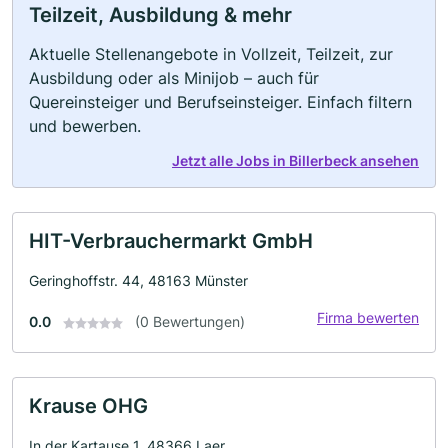
Teilzeit, Ausbildung & mehr
Aktuelle Stellenangebote in Vollzeit, Teilzeit, zur
Ausbildung oder als Minijob – auch für
Quereinsteiger und Berufseinsteiger. Einfach filtern
und bewerben.
Jetzt alle Jobs in Billerbeck ansehen
HIT-Verbrauchermarkt GmbH
Geringhoffstr. 44, 48163 Münster
Firma bewerten
0.0
(0 Bewertungen)
Krause OHG
In der Kartause 1, 48366 Laer