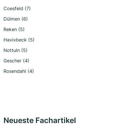
Coesfeld (7)
Dülmen (6)
Reken (5)
Havixbeck (5)
Nottuln (5)
Gescher (4)
Rosendahl (4)
Neueste Fachartikel