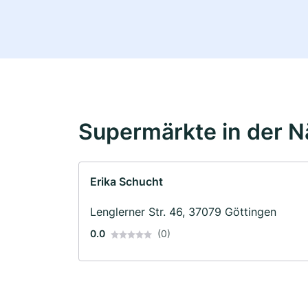
Supermärkte in der 
Erika Schucht
Lenglerner Str. 46, 37079 Göttingen
0.0
(0)