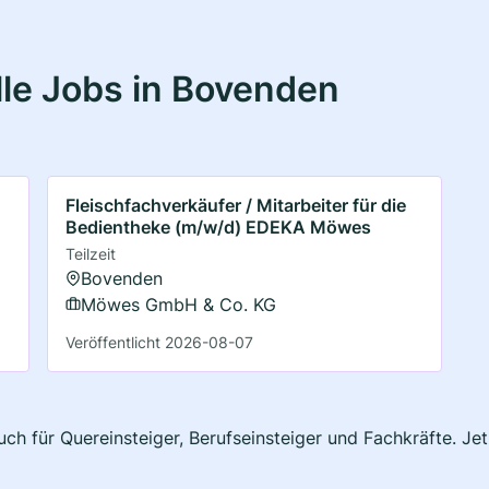
le Jobs in Bovenden
Fleischfachverkäufer / Mitarbeiter für die
Bedientheke (m/w/d) EDEKA Möwes
Teilzeit
Bovenden
Möwes GmbH & Co. KG
Veröffentlicht 2026-08-07
ch für Quereinsteiger, Berufseinsteiger und Fachkräfte. Je