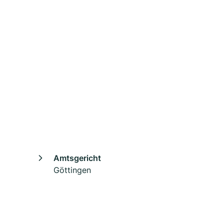
Amtsgericht
Göttingen