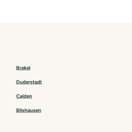
Brakel
Duderstadt
Calden
Bilshausen