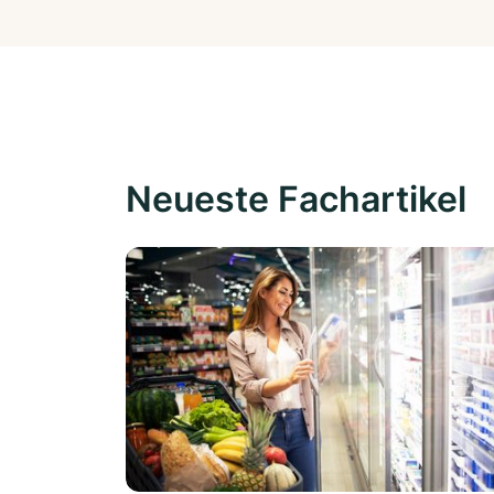
Neueste Fachartikel