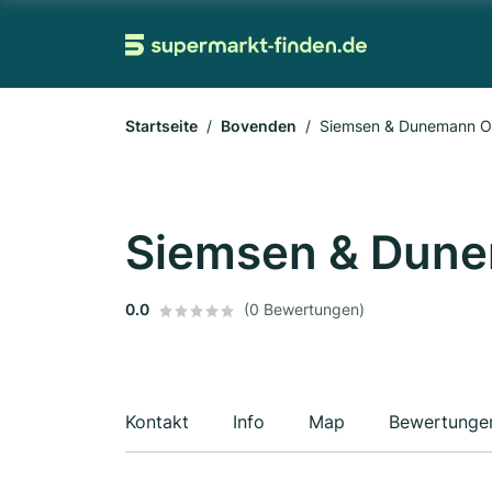
Startseite
Bovenden
Siemsen & Dunemann 
Siemsen & Dun
0.0
(0 Bewertungen)
Kontakt
Info
Map
Bewertunge