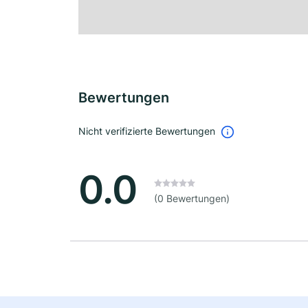
Bewertungen
Nicht verifizierte Bewertungen
0.0
(0 Bewertungen)