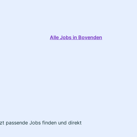
Alle Jobs in Bovenden
tzt passende Jobs finden und direkt