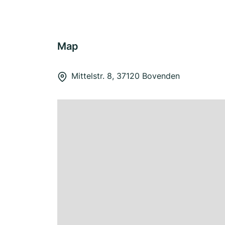
Map
Mittelstr. 8, 37120 Bovenden