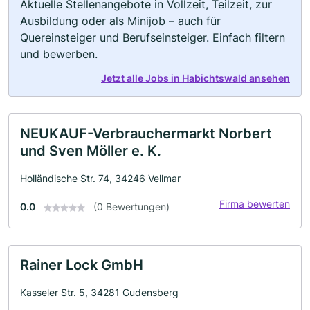
Aktuelle Stellenangebote in Vollzeit, Teilzeit, zur
Ausbildung oder als Minijob – auch für
Quereinsteiger und Berufseinsteiger. Einfach filtern
und bewerben.
Jetzt alle Jobs in Habichtswald ansehen
NEUKAUF-Verbrauchermarkt Norbert
und Sven Möller e. K.
Holländische Str. 74, 34246 Vellmar
Firma bewerten
0.0
(0 Bewertungen)
Rainer Lock GmbH
Kasseler Str. 5, 34281 Gudensberg