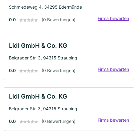
Schmiedeweg 4, 34295 Edermünde
Firma bewerten
0.0
(0 Bewertungen)
Lidl GmbH & Co. KG
Belgrader Str. 3, 94315 Straubing
Firma bewerten
0.0
(0 Bewertungen)
Lidl GmbH & Co. KG
Belgrader Str. 3, 94315 Straubing
Firma bewerten
0.0
(0 Bewertungen)