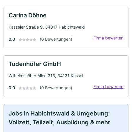
Carina Döhne
Kasseler Straße 9, 34317 Habichtswald
Firma bewerten
0.0
(0 Bewertungen)
Todenhöfer GmbH
Wilhelmshöher Allee 313, 34131 Kassel
Firma bewerten
0.0
(0 Bewertungen)
Jobs in Habichtswald & Umgebung:
Vollzeit, Teilzeit, Ausbildung & mehr