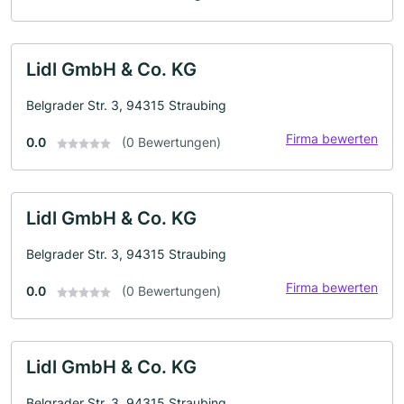
Lidl GmbH & Co. KG
Belgrader Str. 3, 94315 Straubing
Firma bewerten
0.0
(0 Bewertungen)
Lidl GmbH & Co. KG
Belgrader Str. 3, 94315 Straubing
Firma bewerten
0.0
(0 Bewertungen)
Lidl GmbH & Co. KG
Belgrader Str. 3, 94315 Straubing