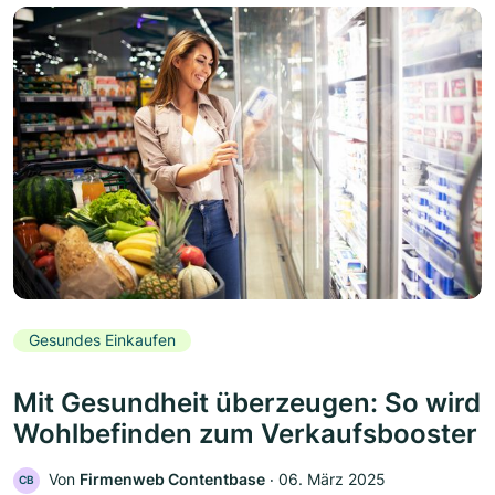
Gesundes Einkaufen
Mit Gesundheit überzeugen: So wird
Wohlbefinden zum Verkaufsbooster
Von
Firmenweb Contentbase
‧
06. März 2025
CB