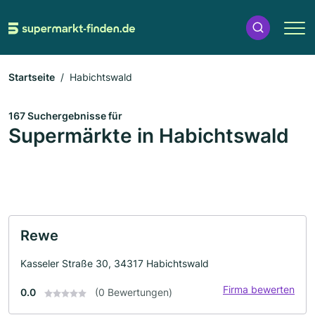
Startseite
Habichtswald
167 Suchergebnisse für
Supermärkte in Habichtswald
Rewe
Kasseler Straße 30, 34317 Habichtswald
Firma bewerten
0.0
(0 Bewertungen)