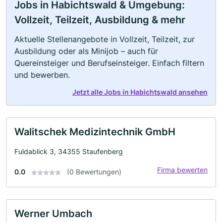
Jobs in Habichtswald & Umgebung:
Vollzeit, Teilzeit, Ausbildung & mehr
Aktuelle Stellenangebote in Vollzeit, Teilzeit, zur
Ausbildung oder als Minijob – auch für
Quereinsteiger und Berufseinsteiger. Einfach filtern
und bewerben.
Jetzt alle Jobs in Habichtswald ansehen
Walitschek Medizintechnik GmbH
Fuldablick 3, 34355 Staufenberg
Firma bewerten
0.0
(0 Bewertungen)
Werner Umbach