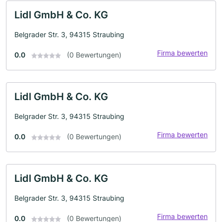
Lidl GmbH & Co. KG
Belgrader Str. 3, 94315 Straubing
Firma bewerten
0.0
(0 Bewertungen)
Lidl GmbH & Co. KG
Belgrader Str. 3, 94315 Straubing
Firma bewerten
0.0
(0 Bewertungen)
Lidl GmbH & Co. KG
Belgrader Str. 3, 94315 Straubing
Firma bewerten
0.0
(0 Bewertungen)