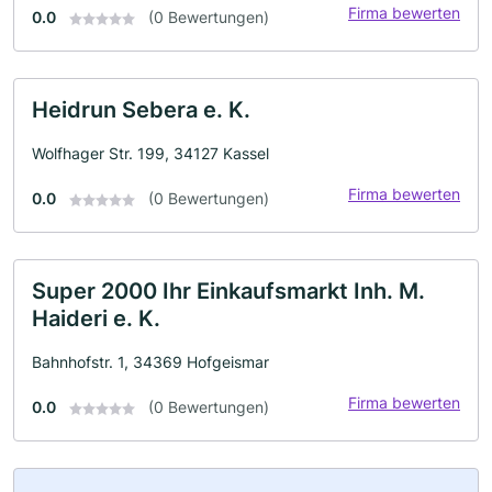
Firma bewerten
0.0
(0 Bewertungen)
Heidrun Sebera e. K.
Wolfhager Str. 199, 34127 Kassel
Firma bewerten
0.0
(0 Bewertungen)
Super 2000 Ihr Einkaufsmarkt Inh. M.
Haideri e. K.
Bahnhofstr. 1, 34369 Hofgeismar
Firma bewerten
0.0
(0 Bewertungen)