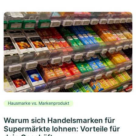
Hausmarke vs. Markenprodukt
Warum sich Handelsmarken für
Supermärkte lohnen: Vorteile für