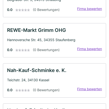
Firma bewerten
0.0
(0 Bewertungen)
REWE-Markt Grimm OHG
Hannoversche Str. 45, 34355 Staufenberg
Firma bewerten
0.0
(0 Bewertungen)
Nah-Kauf-Schminke e. K.
Teichstr. 24, 34130 Kassel
Firma bewerten
0.0
(0 Bewertungen)