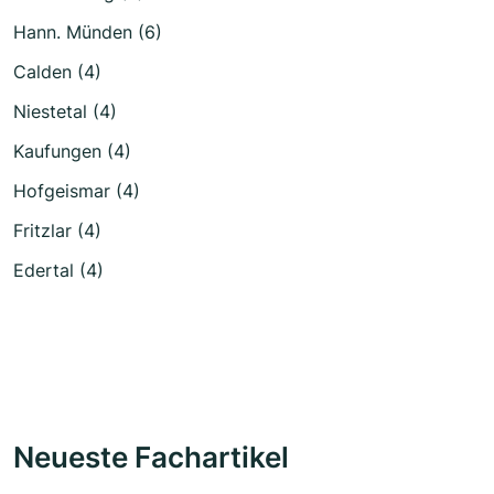
Hann. Münden (6)
Calden (4)
Niestetal (4)
Kaufungen (4)
Hofgeismar (4)
Fritzlar (4)
Edertal (4)
Neueste Fachartikel