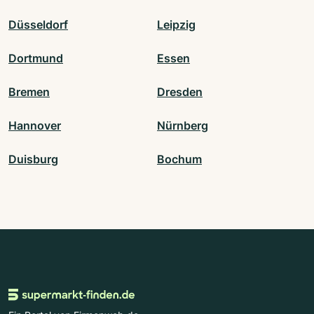
Düsseldorf
Leipzig
Dortmund
Essen
Bremen
Dresden
Hannover
Nürnberg
Duisburg
Bochum