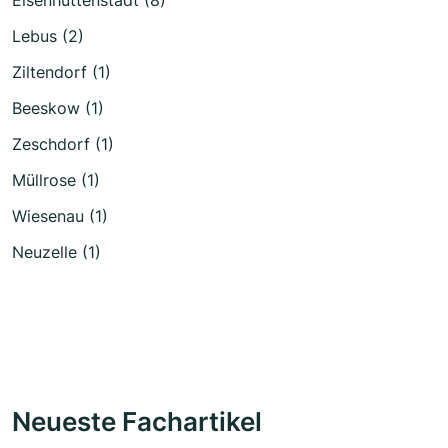
Eisenhüttenstadt (8)
Lebus (2)
Ziltendorf (1)
Beeskow (1)
Zeschdorf (1)
Müllrose (1)
Wiesenau (1)
Neuzelle (1)
Neueste Fachartikel