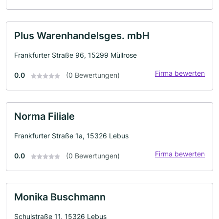
Plus Warenhandelsges. mbH
Frankfurter Straße 96, 15299 Müllrose
Firma bewerten
0.0
(0 Bewertungen)
Norma Filiale
Frankfurter Straße 1a, 15326 Lebus
Firma bewerten
0.0
(0 Bewertungen)
Monika Buschmann
Schulstraße 11, 15326 Lebus