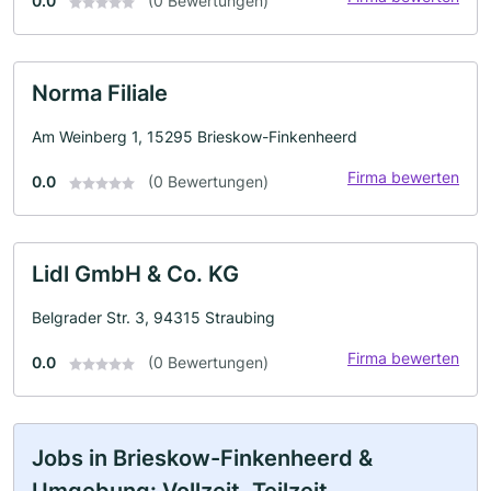
0.0
(0 Bewertungen)
Norma Filiale
Am Weinberg 1, 15295 Brieskow-Finkenheerd
Firma bewerten
0.0
(0 Bewertungen)
Lidl GmbH & Co. KG
Belgrader Str. 3, 94315 Straubing
Firma bewerten
0.0
(0 Bewertungen)
Jobs in Brieskow-Finkenheerd &