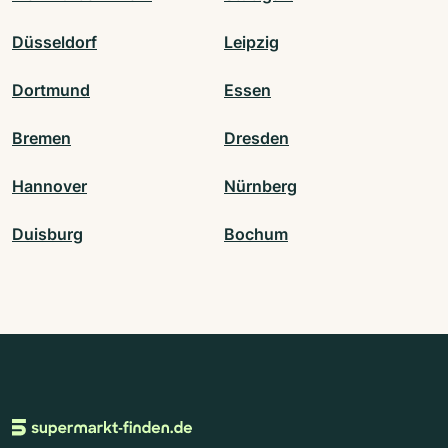
Düsseldorf
Leipzig
Dortmund
Essen
Bremen
Dresden
Hannover
Nürnberg
Duisburg
Bochum