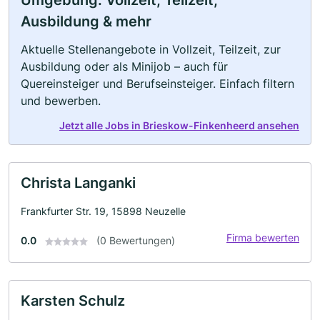
Umgebung: Vollzeit, Teilzeit,
Ausbildung & mehr
Aktuelle Stellenangebote in Vollzeit, Teilzeit, zur
Ausbildung oder als Minijob – auch für
Quereinsteiger und Berufseinsteiger. Einfach filtern
und bewerben.
Jetzt alle Jobs in Brieskow-Finkenheerd ansehen
Christa Langanki
Frankfurter Str. 19, 15898 Neuzelle
Firma bewerten
0.0
(0 Bewertungen)
Karsten Schulz