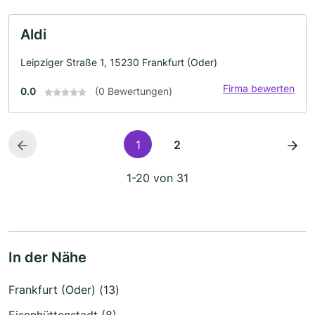
Aldi
Leipziger Straße 1, 15230 Frankfurt (Oder)
Firma bewerten
0.0
(0 Bewertungen)
1
2
1-20 von 31
In der Nähe
Frankfurt (Oder) (13)