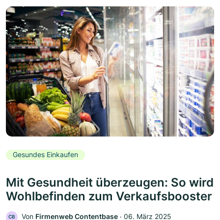
Gesundes Einkaufen
Mit Gesundheit überzeugen: So wird
Wohlbefinden zum Verkaufsbooster
Von
Firmenweb Contentbase
‧
06. März 2025
CB