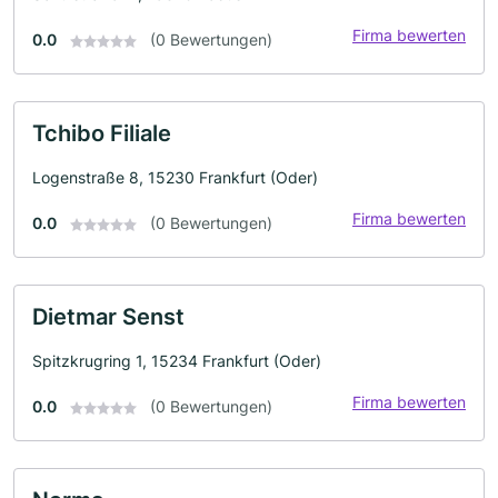
Firma bewerten
0.0
(0 Bewertungen)
Tchibo Filiale
Logenstraße 8, 15230 Frankfurt (Oder)
Firma bewerten
0.0
(0 Bewertungen)
Dietmar Senst
Spitzkrugring 1, 15234 Frankfurt (Oder)
Firma bewerten
0.0
(0 Bewertungen)