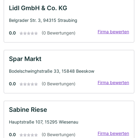
Lidl GmbH & Co. KG
Belgrader Str. 3, 94315 Straubing
Firma bewerten
0.0
(0 Bewertungen)
Spar Markt
Bodelschwinghstraße 33, 15848 Beeskow
Firma bewerten
0.0
(0 Bewertungen)
Sabine Riese
Hauptstraße 107, 15295 Wiesenau
Firma bewerten
0.0
(0 Bewertungen)