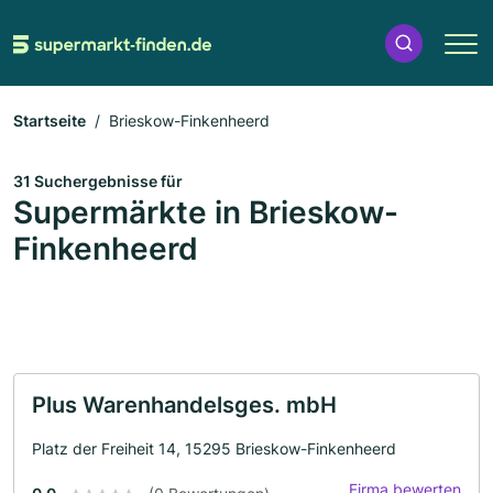
Startseite
Brieskow-Finkenheerd
31 Suchergebnisse für
Supermärkte in Brieskow-
Finkenheerd
Plus Warenhandelsges. mbH
Platz der Freiheit 14, 15295 Brieskow-Finkenheerd
Firma bewerten