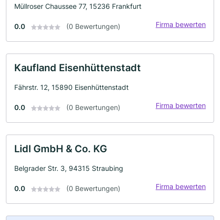
Müllroser Chaussee 77, 15236 Frankfurt
Firma bewerten
0.0
(0 Bewertungen)
Kaufland Eisenhüttenstadt
Fährstr. 12, 15890 Eisenhüttenstadt
Firma bewerten
0.0
(0 Bewertungen)
Lidl GmbH & Co. KG
Belgrader Str. 3, 94315 Straubing
Firma bewerten
0.0
(0 Bewertungen)