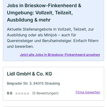
Jobs in Brieskow-Finkenheerd &
Umgebung: Vollzeit, Teilzeit,
Ausbildung & mehr
Aktuelle Stellenangebote in Vollzeit, Teilzeit, zur
Ausbildung oder als Minijob – auch für
Quereinsteiger und Berufseinsteiger. Einfach filtern
und bewerben.
Jetzt alle Jobs in Brieskow-Finkenheerd ansehen
Lidl GmbH & Co. KG
Belgrader Str. 3, 94315 Straubing
Firma bewerten
0.0
(0 Bewertungen)