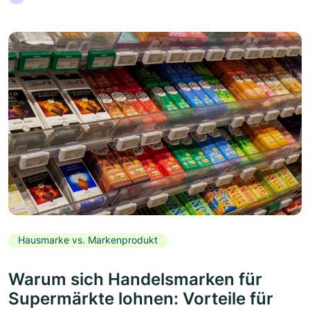
Hausmarke vs. Markenprodukt
Warum sich Handelsmarken für
Supermärkte lohnen: Vorteile für