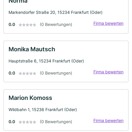
Norma
Markendorfer Straße 20, 15234 Frankfurt (Oder)
Firma bewerten
0.0
(0 Bewertungen)
Monika Mautsch
Hauptstraße 6, 15234 Frankfurt (Oder)
Firma bewerten
0.0
(0 Bewertungen)
Marion Komoss
Wildbahn 1, 15236 Frankfurt (Oder)
Firma bewerten
0.0
(0 Bewertungen)