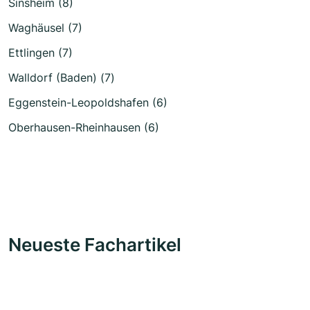
Sinsheim (8)
Waghäusel (7)
Ettlingen (7)
Walldorf (Baden) (7)
Eggenstein-Leopoldshafen (6)
Oberhausen-Rheinhausen (6)
Neueste Fachartikel