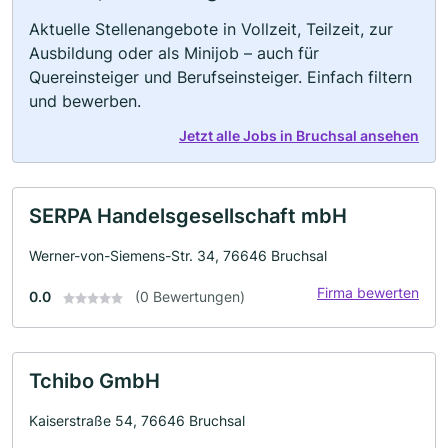
Aktuelle Stellenangebote in Vollzeit, Teilzeit, zur
Ausbildung oder als Minijob – auch für
Quereinsteiger und Berufseinsteiger. Einfach filtern
und bewerben.
Jetzt alle Jobs in Bruchsal ansehen
SERPA Handelsgesellschaft mbH
Werner-von-Siemens-Str. 34, 76646 Bruchsal
Firma bewerten
0.0
(0 Bewertungen)
Tchibo GmbH
Kaiserstraße 54, 76646 Bruchsal