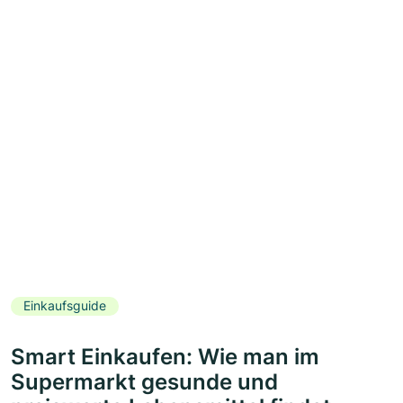
Einkaufsguide
Smart Einkaufen: Wie man im
Supermarkt gesunde und