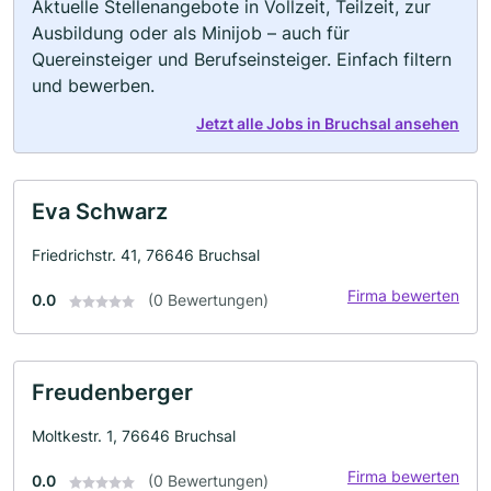
Aktuelle Stellenangebote in Vollzeit, Teilzeit, zur
Ausbildung oder als Minijob – auch für
Quereinsteiger und Berufseinsteiger. Einfach filtern
und bewerben.
Jetzt alle Jobs in Bruchsal ansehen
Eva Schwarz
Friedrichstr. 41, 76646 Bruchsal
Firma bewerten
0.0
(0 Bewertungen)
Freudenberger
Moltkestr. 1, 76646 Bruchsal
Firma bewerten
0.0
(0 Bewertungen)