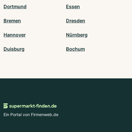
Dortmund
Essen
Bremen
Dresden
Hannover
Nürnberg
Duisburg
Bochum
Ein Portal von Firmenweb.de