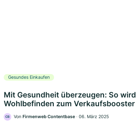
Gesundes Einkaufen
Mit Gesundheit überzeugen: So wird
Wohlbefinden zum Verkaufsbooster
Von
Firmenweb Contentbase
‧
06. März 2025
CB