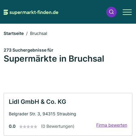
Startseite
Bruchsal
273 Suchergebnisse für
Supermärkte in Bruchsal
Lidl GmbH & Co. KG
Belgrader Str. 3, 94315 Straubing
Firma bewerten
0.0
(0 Bewertungen)