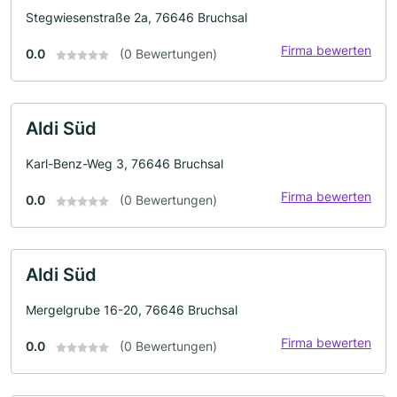
Stegwiesenstraße 2a, 76646 Bruchsal
Firma bewerten
0.0
(0 Bewertungen)
Aldi Süd
Karl-Benz-Weg 3, 76646 Bruchsal
Firma bewerten
0.0
(0 Bewertungen)
Aldi Süd
Mergelgrube 16-20, 76646 Bruchsal
Firma bewerten
0.0
(0 Bewertungen)