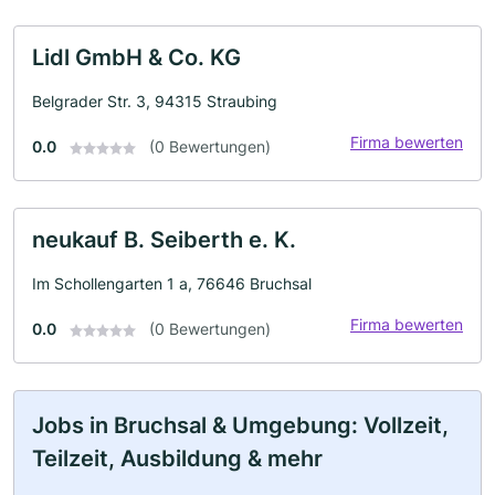
Lidl GmbH & Co. KG
Belgrader Str. 3, 94315 Straubing
Firma bewerten
0.0
(0 Bewertungen)
neukauf B. Seiberth e. K.
Im Schollengarten 1 a, 76646 Bruchsal
Firma bewerten
0.0
(0 Bewertungen)
Jobs in Bruchsal & Umgebung: Vollzeit,
Teilzeit, Ausbildung & mehr