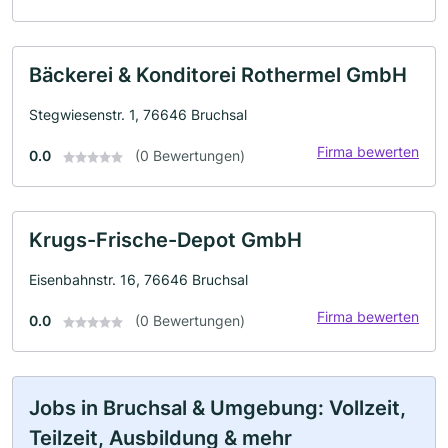
Bäckerei & Konditorei Rothermel GmbH
Stegwiesenstr. 1, 76646 Bruchsal
Firma bewerten
0.0
(0 Bewertungen)
Krugs-Frische-Depot GmbH
Eisenbahnstr. 16, 76646 Bruchsal
Firma bewerten
0.0
(0 Bewertungen)
Jobs in Bruchsal & Umgebung: Vollzeit,
Teilzeit, Ausbildung & mehr