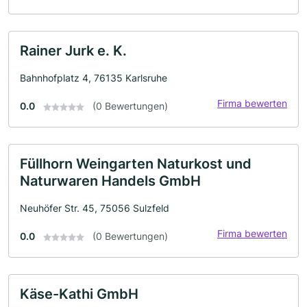
Rainer Jurk e. K.
Bahnhofplatz 4, 76135 Karlsruhe
Firma bewerten
0.0
(0 Bewertungen)
Füllhorn Weingarten Naturkost und
Naturwaren Handels GmbH
Neuhöfer Str. 45, 75056 Sulzfeld
Firma bewerten
0.0
(0 Bewertungen)
Käse-Kathi GmbH