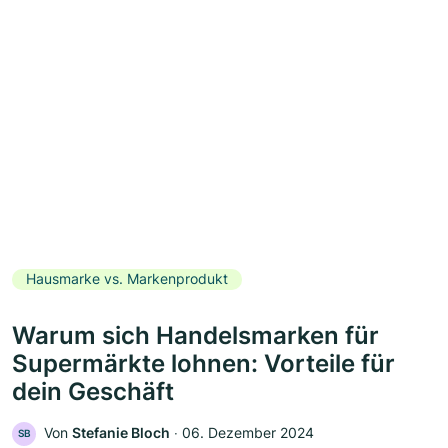
Hausmarke vs. Markenprodukt
Warum sich Handelsmarken für
Supermärkte lohnen: Vorteile für
dein Geschäft
Von
Stefanie Bloch
‧
06. Dezember 2024
SB