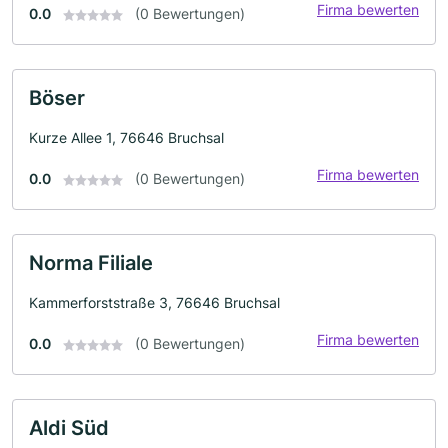
Firma bewerten
0.0
(0 Bewertungen)
Böser
Kurze Allee 1, 76646 Bruchsal
Firma bewerten
0.0
(0 Bewertungen)
Norma Filiale
Kammerforststraße 3, 76646 Bruchsal
Firma bewerten
0.0
(0 Bewertungen)
Aldi Süd