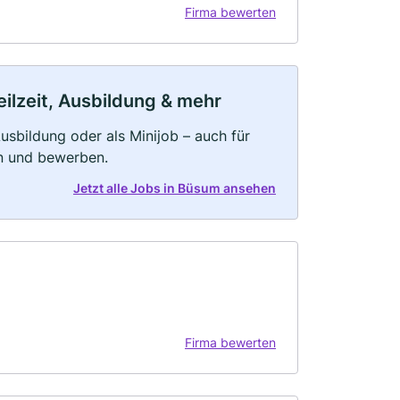
Firma bewerten
ilzeit, Ausbildung & mehr
 Ausbildung oder als Minijob – auch für
rn und bewerben.
Jetzt alle Jobs in Büsum ansehen
Firma bewerten