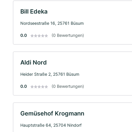
Bill Edeka
Nordseestraße 16, 25761 Büsum
0.0
(0 Bewertungen)
Aldi Nord
Heider Straße 2, 25761 Büsum
0.0
(0 Bewertungen)
Gemüsehof Krogmann
Hauptstraße 64, 25704 Nindorf