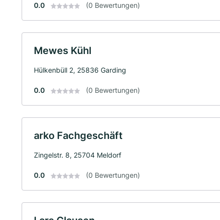
0.0
(0 Bewertungen)
Mewes Kühl
Hülkenbüll 2, 25836 Garding
0.0
(0 Bewertungen)
arko Fachgeschäft
Zingelstr. 8, 25704 Meldorf
0.0
(0 Bewertungen)