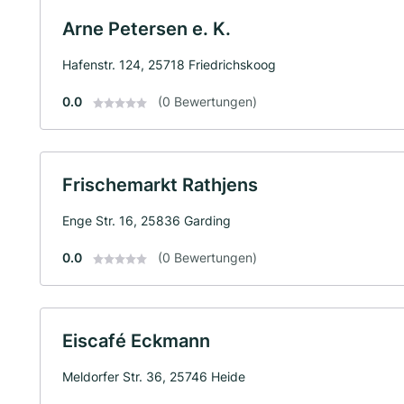
Arne Petersen e. K.
Hafenstr. 124, 25718 Friedrichskoog
0.0
(0 Bewertungen)
Frischemarkt Rathjens
Enge Str. 16, 25836 Garding
0.0
(0 Bewertungen)
Eiscafé Eckmann
Meldorfer Str. 36, 25746 Heide