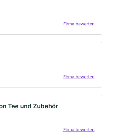
Firma bewerten
Firma bewerten
von Tee und Zubehör
Firma bewerten