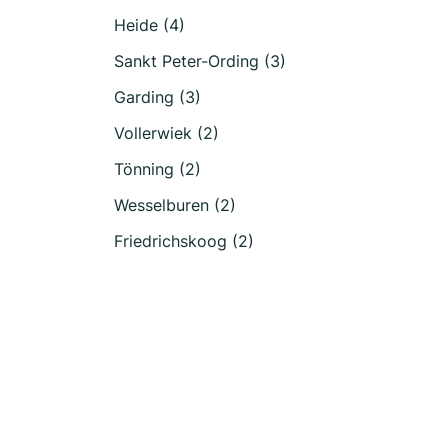
Heide (4)
Sankt Peter-Ording (3)
Garding (3)
Vollerwiek (2)
Tönning (2)
Wesselburen (2)
Friedrichskoog (2)