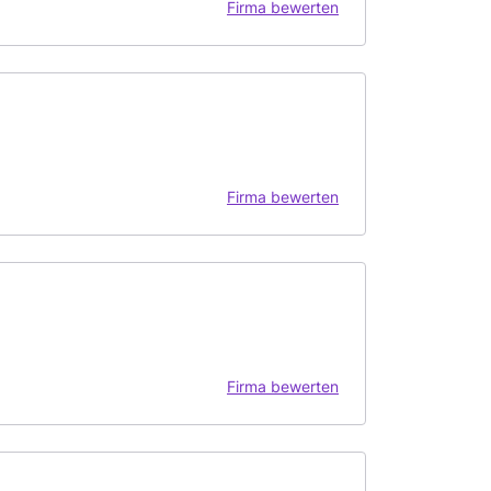
Firma bewerten
Firma bewerten
Firma bewerten