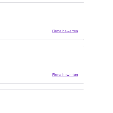
Firma bewerten
Firma bewerten