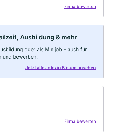
Firma bewerten
ilzeit, Ausbildung & mehr
 Ausbildung oder als Minijob – auch für
rn und bewerben.
Jetzt alle Jobs in Büsum ansehen
Firma bewerten