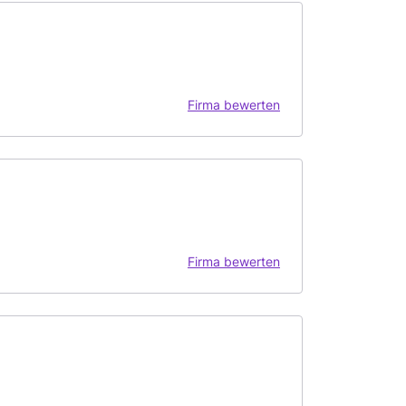
Firma bewerten
Firma bewerten