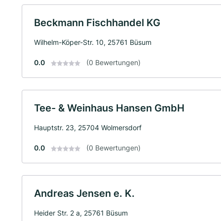
Beckmann Fischhandel KG
Wilhelm-Köper-Str. 10, 25761 Büsum
0.0
(0 Bewertungen)
Tee- & Weinhaus Hansen GmbH
Hauptstr. 23, 25704 Wolmersdorf
0.0
(0 Bewertungen)
Andreas Jensen e. K.
Heider Str. 2 a, 25761 Büsum