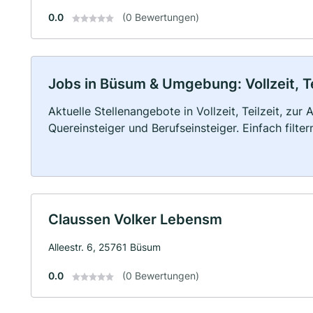
0.0
(0 Bewertungen)
Jobs in Büsum & Umgebung: Vollzeit, Te
Aktuelle Stellenangebote in Vollzeit, Teilzeit, zur
Quereinsteiger und Berufseinsteiger. Einfach filte
Claussen Volker Lebensm
Alleestr. 6, 25761 Büsum
0.0
(0 Bewertungen)