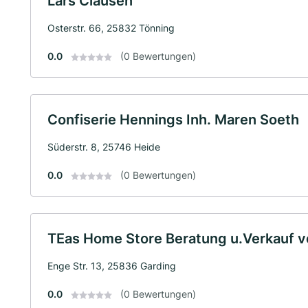
Lars Clausen
Osterstr. 66, 25832 Tönning
0.0
(0 Bewertungen)
Confiserie Hennings Inh. Maren Soeth
Süderstr. 8, 25746 Heide
0.0
(0 Bewertungen)
TEas Home Store Beratung u.Verkauf 
Enge Str. 13, 25836 Garding
0.0
(0 Bewertungen)