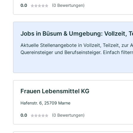
0.0
(0 Bewertungen)
Jobs in Büsum & Umgebung: Vollzeit, Te
Aktuelle Stellenangebote in Vollzeit, Teilzeit, zur
Quereinsteiger und Berufseinsteiger. Einfach filte
Frauen Lebensmittel KG
Hafenstr. 6, 25709 Marne
0.0
(0 Bewertungen)