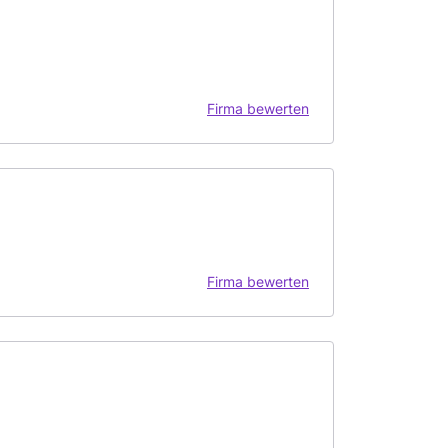
Firma bewerten
Firma bewerten