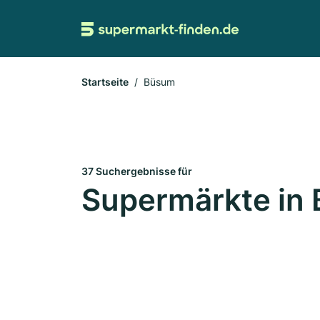
Startseite
Büsum
37 Suchergebnisse für
Supermärkte in