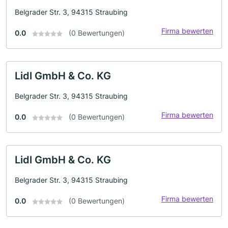
Belgrader Str. 3, 94315 Straubing
Firma bewerten
0.0
(0 Bewertungen)
Lidl GmbH & Co. KG
Belgrader Str. 3, 94315 Straubing
Firma bewerten
0.0
(0 Bewertungen)
Lidl GmbH & Co. KG
Belgrader Str. 3, 94315 Straubing
Firma bewerten
0.0
(0 Bewertungen)