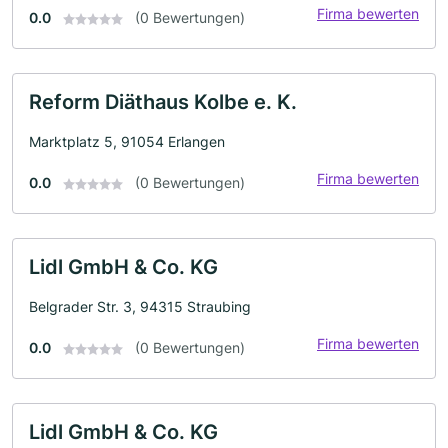
Firma bewerten
0.0
(0 Bewertungen)
Reform Diäthaus Kolbe e. K.
Marktplatz 5, 91054 Erlangen
Firma bewerten
0.0
(0 Bewertungen)
Lidl GmbH & Co. KG
Belgrader Str. 3, 94315 Straubing
Firma bewerten
0.0
(0 Bewertungen)
Lidl GmbH & Co. KG