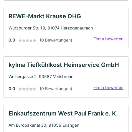
REWE-Markt Krause OHG
Würzburger Str. 19, 91074 Herzogenaurach
Firma bewerten
0.0
(0 Bewertungen)
kylma Tiefkühlkost Heimservice GmbH
Weihergasse 2, 90587 Veitsbronn
Firma bewerten
0.0
(0 Bewertungen)
Einkaufszentrum West Paul Frank e. K.
Am Europakanal 30, 91056 Erlangen