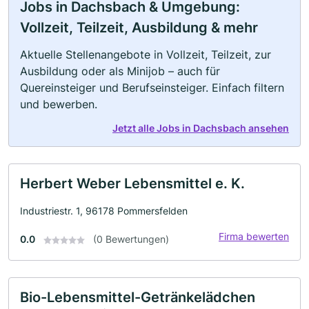
Jobs in Dachsbach & Umgebung:
Vollzeit, Teilzeit, Ausbildung & mehr
Aktuelle Stellenangebote in Vollzeit, Teilzeit, zur
Ausbildung oder als Minijob – auch für
Quereinsteiger und Berufseinsteiger. Einfach filtern
und bewerben.
Jetzt alle Jobs in Dachsbach ansehen
Herbert Weber Lebensmittel e. K.
Industriestr. 1, 96178 Pommersfelden
Firma bewerten
0.0
(0 Bewertungen)
Bio-Lebensmittel-Getränkelädchen