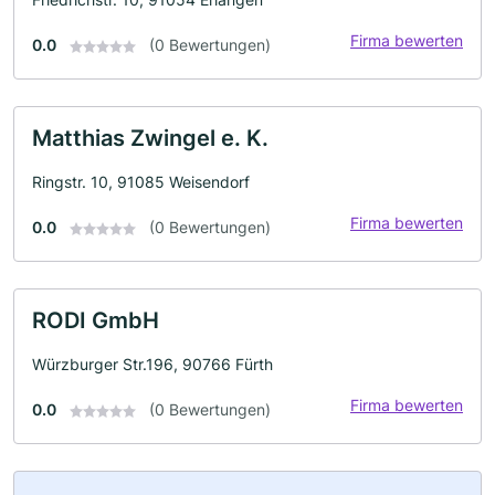
Firma bewerten
0.0
(0 Bewertungen)
Matthias Zwingel e. K.
Ringstr. 10, 91085 Weisendorf
Firma bewerten
0.0
(0 Bewertungen)
RODI GmbH
Würzburger Str.196, 90766 Fürth
Firma bewerten
0.0
(0 Bewertungen)