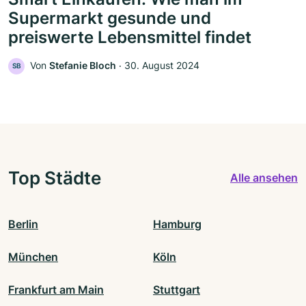
Supermarkt gesunde und
preiswerte Lebensmittel findet
Von
Stefanie Bloch
‧
30. August 2024
SB
Top Städte
Alle ansehen
Berlin
Hamburg
München
Köln
Frankfurt am Main
Stuttgart