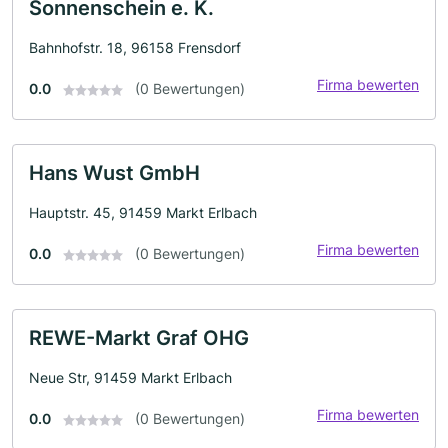
Sonnenschein e. K.
Bahnhofstr. 18, 96158 Frensdorf
Firma bewerten
0.0
(0 Bewertungen)
Hans Wust GmbH
Hauptstr. 45, 91459 Markt Erlbach
Firma bewerten
0.0
(0 Bewertungen)
REWE-Markt Graf OHG
Neue Str, 91459 Markt Erlbach
Firma bewerten
0.0
(0 Bewertungen)