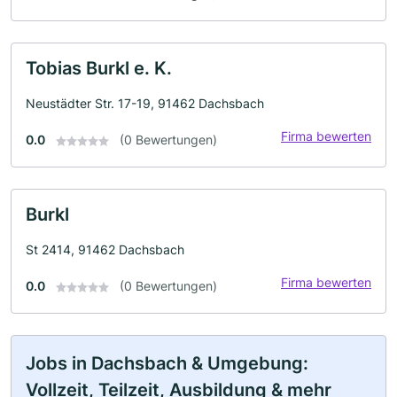
Tobias Burkl e. K.
Neustädter Str. 17-19, 91462 Dachsbach
Firma bewerten
0.0
(0 Bewertungen)
Burkl
St 2414, 91462 Dachsbach
Firma bewerten
0.0
(0 Bewertungen)
Jobs in Dachsbach & Umgebung:
Vollzeit, Teilzeit, Ausbildung & mehr