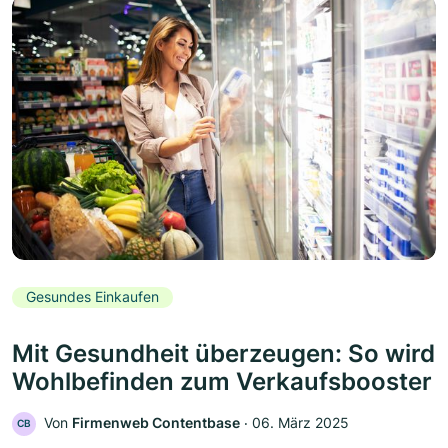
Gesundes Einkaufen
Mit Gesundheit überzeugen: So wird
Wohlbefinden zum Verkaufsbooster
Von
Firmenweb Contentbase
‧
06. März 2025
CB