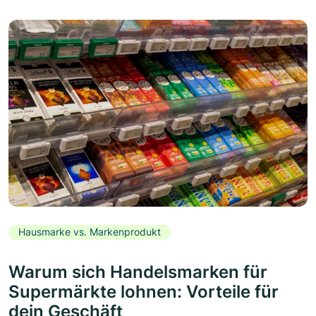
Hausmarke vs. Markenprodukt
Warum sich Handelsmarken für
Supermärkte lohnen: Vorteile für
dein Geschäft