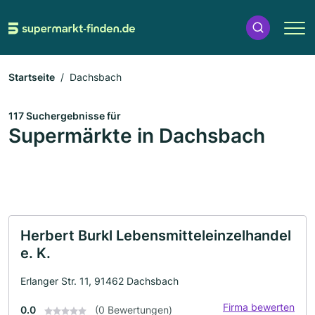
Startseite
Dachsbach
117 Suchergebnisse für
Supermärkte in Dachsbach
Herbert Burkl Lebensmitteleinzelhandel
e. K.
Erlanger Str. 11, 91462 Dachsbach
Firma bewerten
0.0
(0 Bewertungen)