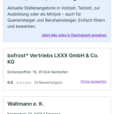
Aktuelle Stellenangebote in Vollzeit, Teilzeit, zur
Ausbildung oder als Minijob – auch für
Quereinsteiger und Berufseinsteiger. Einfach filtern
und bewerben.
Jetzt alle Jobs in Dachsbach ansehen
bofrost* Vertriebs LXXX GmbH & Co.
KG
Eichendorffstr. 16, 91334 Hemhofen
Firma bewerten
0.0
(0 Bewertungen)
Waltmann e. K.
Friedrichstr. 10, 91054 Erlangen