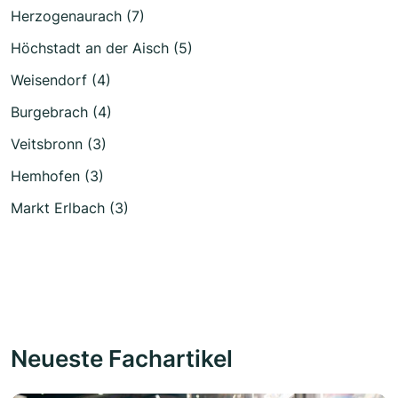
Herzogenaurach (7)
Höchstadt an der Aisch (5)
Weisendorf (4)
Burgebrach (4)
Veitsbronn (3)
Hemhofen (3)
Markt Erlbach (3)
Neueste Fachartikel