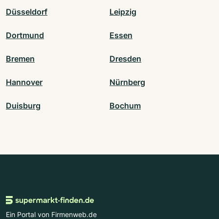
Düsseldorf
Leipzig
Dortmund
Essen
Bremen
Dresden
Hannover
Nürnberg
Duisburg
Bochum
Ein Portal von Firmenweb.de