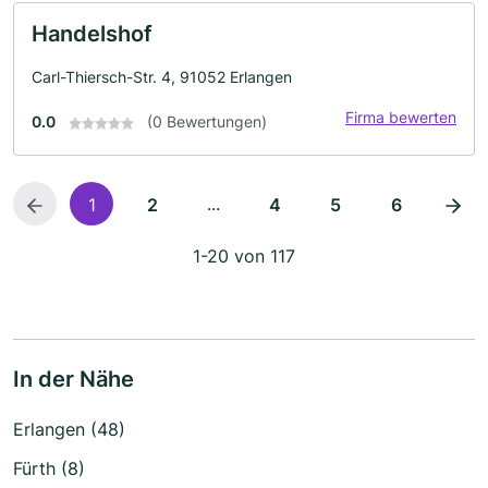
Handelshof
Carl-Thiersch-Str. 4, 91052 Erlangen
Firma bewerten
0.0
(0 Bewertungen)
...
1
2
4
5
6
1-20 von 117
In der Nähe
Erlangen (48)
Fürth (8)