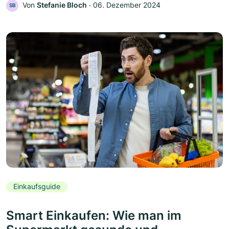
Von
Stefanie Bloch
‧
06. Dezember 2024
SB
Einkaufsguide
Smart Einkaufen: Wie man im