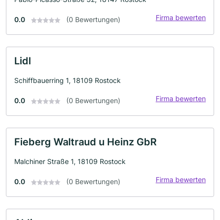
Firma bewerten
0.0
(0 Bewertungen)
Lidl
Schiffbauerring 1, 18109 Rostock
Firma bewerten
0.0
(0 Bewertungen)
Fieberg Waltraud u Heinz GbR
Malchiner Straße 1, 18109 Rostock
Firma bewerten
0.0
(0 Bewertungen)