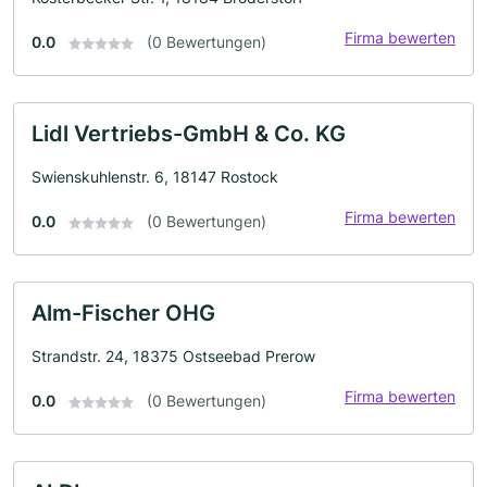
Firma bewerten
0.0
(0 Bewertungen)
Lidl Vertriebs-GmbH & Co. KG
Swienskuhlenstr. 6, 18147 Rostock
Firma bewerten
0.0
(0 Bewertungen)
Alm-Fischer OHG
Strandstr. 24, 18375 Ostseebad Prerow
Firma bewerten
0.0
(0 Bewertungen)