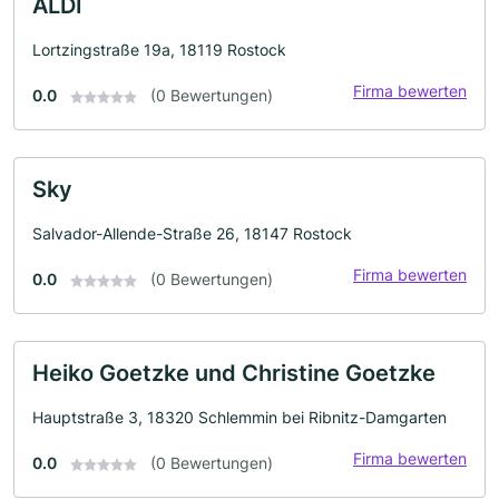
ALDI
Lortzingstraße 19a, 18119 Rostock
Firma bewerten
0.0
(0 Bewertungen)
Sky
Salvador-Allende-Straße 26, 18147 Rostock
Firma bewerten
0.0
(0 Bewertungen)
Heiko Goetzke und Christine Goetzke
Hauptstraße 3, 18320 Schlemmin bei Ribnitz-Damgarten
Firma bewerten
0.0
(0 Bewertungen)