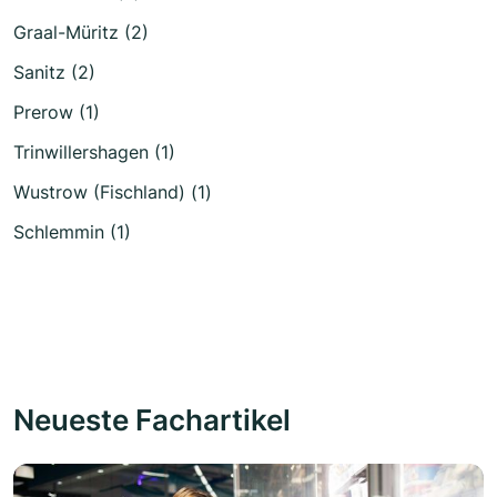
Graal-Müritz (2)
Sanitz (2)
Prerow (1)
Trinwillershagen (1)
Wustrow (Fischland) (1)
Schlemmin (1)
Neueste Fachartikel