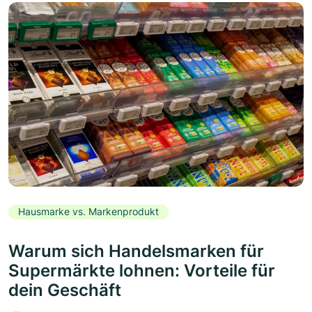
Hausmarke vs. Markenprodukt
Warum sich Handelsmarken für
Supermärkte lohnen: Vorteile für
dein Geschäft