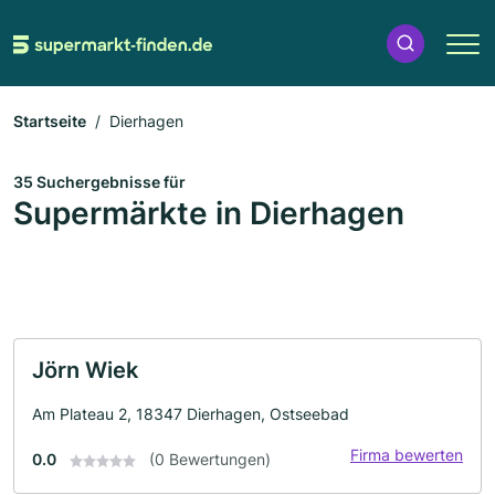
Startseite
Dierhagen
35 Suchergebnisse für
Supermärkte in Dierhagen
Jörn Wiek
Am Plateau 2, 18347 Dierhagen, Ostseebad
Firma bewerten
0.0
(0 Bewertungen)