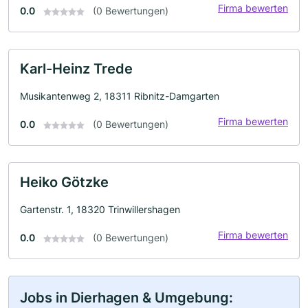
Firma bewerten
0.0
(0 Bewertungen)
Karl-Heinz Trede
Musikantenweg 2, 18311 Ribnitz-Damgarten
Firma bewerten
0.0
(0 Bewertungen)
Heiko Götzke
Gartenstr. 1, 18320 Trinwillershagen
Firma bewerten
0.0
(0 Bewertungen)
Jobs in Dierhagen & Umgebung: