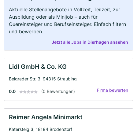
Aktuelle Stellenangebote in Vollzeit, Teilzeit, zur
Ausbildung oder als Minijob – auch für
Quereinsteiger und Berufseinsteiger. Einfach filtern
und bewerben.
Jetzt alle Jobs in Dierhagen ansehen
Lidl GmbH & Co. KG
Belgrader Str. 3, 94315 Straubing
Firma bewerten
0.0
(0 Bewertungen)
Reimer Angela Minimarkt
Katersteig 3, 18184 Broderstorf