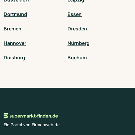
Dortmund
Essen
Bremen
Dresden
Hannover
Nürnberg
Duisburg
Bochum
Ein Portal von Firmenweb.de