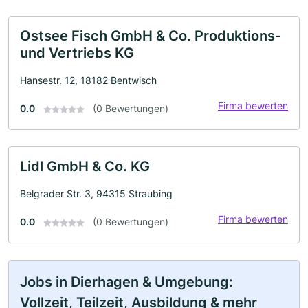
Ostsee Fisch GmbH & Co. Produktions-
und Vertriebs KG
Hansestr. 12, 18182 Bentwisch
Firma bewerten
0.0
(0 Bewertungen)
Lidl GmbH & Co. KG
Belgrader Str. 3, 94315 Straubing
Firma bewerten
0.0
(0 Bewertungen)
Jobs in Dierhagen & Umgebung:
Vollzeit, Teilzeit, Ausbildung & mehr