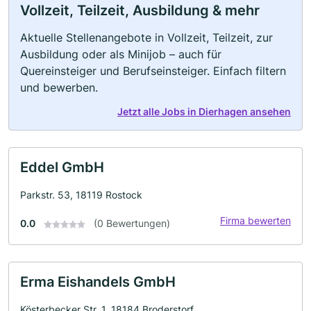
Vollzeit, Teilzeit, Ausbildung & mehr
Aktuelle Stellenangebote in Vollzeit, Teilzeit, zur
Ausbildung oder als Minijob – auch für
Quereinsteiger und Berufseinsteiger. Einfach filtern
und bewerben.
Jetzt alle Jobs in Dierhagen ansehen
Eddel GmbH
Parkstr. 53, 18119 Rostock
Firma bewerten
0.0
(0 Bewertungen)
Erma Eishandels GmbH
Kösterbecker Str. 1, 18184 Broderstorf