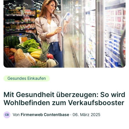
Gesundes Einkaufen
Mit Gesundheit überzeugen: So wird
Wohlbefinden zum Verkaufsbooster
Von
Firmenweb Contentbase
‧
06. März 2025
CB