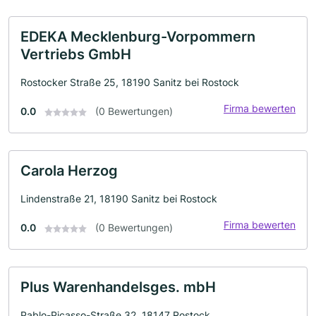
EDEKA Mecklenburg-Vorpommern
Vertriebs GmbH
Rostocker Straße 25, 18190 Sanitz bei Rostock
Firma bewerten
0.0
(0 Bewertungen)
Carola Herzog
Lindenstraße 21, 18190 Sanitz bei Rostock
Firma bewerten
0.0
(0 Bewertungen)
Plus Warenhandelsges. mbH
Pablo-Picasso-Straße 32, 18147 Rostock