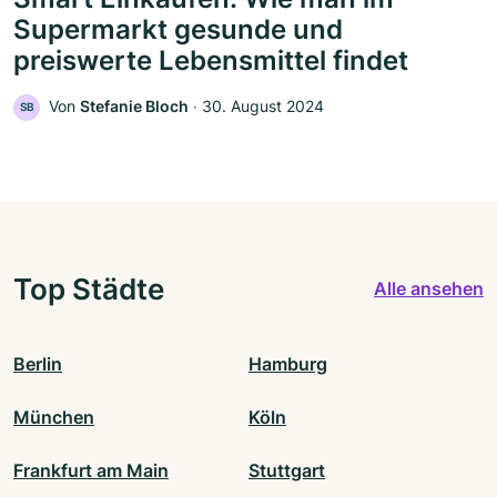
Supermarkt gesunde und
preiswerte Lebensmittel findet
Von
Stefanie Bloch
‧
30. August 2024
SB
Top Städte
Alle ansehen
Berlin
Hamburg
München
Köln
Frankfurt am Main
Stuttgart