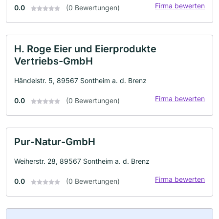
Firma bewerten
0.0
(0 Bewertungen)
H. Roge Eier und Eierprodukte
Vertriebs-GmbH
Händelstr. 5, 89567 Sontheim a. d. Brenz
Firma bewerten
0.0
(0 Bewertungen)
Pur-Natur-GmbH
Weiherstr. 28, 89567 Sontheim a. d. Brenz
Firma bewerten
0.0
(0 Bewertungen)