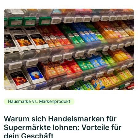
Hausmarke vs. Markenprodukt
Warum sich Handelsmarken für
Supermärkte lohnen: Vorteile für
dein Geschäft