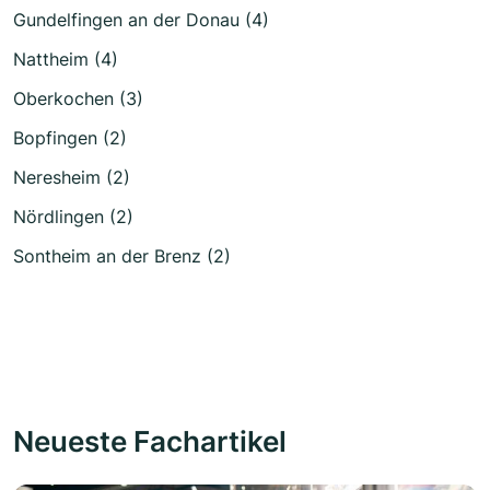
Gundelfingen an der Donau (4)
Nattheim (4)
Oberkochen (3)
Bopfingen (2)
Neresheim (2)
Nördlingen (2)
Sontheim an der Brenz (2)
Neueste Fachartikel