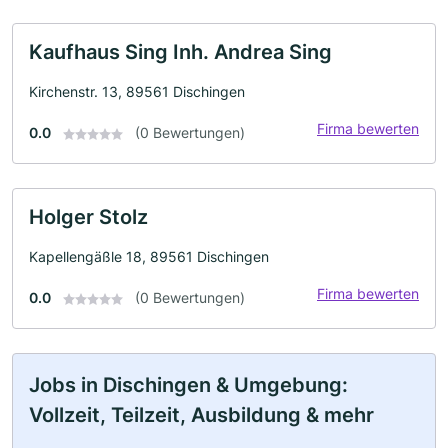
Kaufhaus Sing Inh. Andrea Sing
Kirchenstr. 13, 89561 Dischingen
Firma bewerten
0.0
(0 Bewertungen)
Holger Stolz
Kapellengäßle 18, 89561 Dischingen
Firma bewerten
0.0
(0 Bewertungen)
Jobs in Dischingen & Umgebung:
Vollzeit, Teilzeit, Ausbildung & mehr