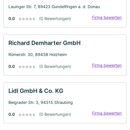
Lauinger Str. 7, 89423 Gundelfingen a. d. Donau
Firma bewerten
0.0
(0 Bewertungen)
Richard Demharter GmbH
Römerstr. 30, 89438 Holzheim
Firma bewerten
0.0
(0 Bewertungen)
Lidl GmbH & Co. KG
Belgrader Str. 3, 94315 Straubing
Firma bewerten
0.0
(0 Bewertungen)