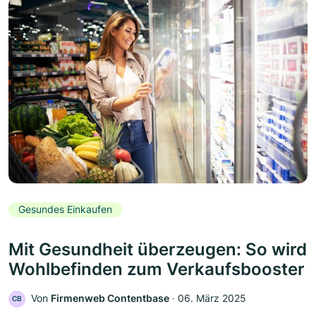
Gesundes Einkaufen
Mit Gesundheit überzeugen: So wird
Wohlbefinden zum Verkaufsbooster
Von
Firmenweb Contentbase
‧
06. März 2025
CB