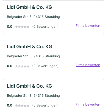
Lidl GmbH & Co. KG
Belgrader Str. 3, 94315 Straubing
Firma bewerten
0.0
(0 Bewertungen)
Lidl GmbH & Co. KG
Belgrader Str. 3, 94315 Straubing
Firma bewerten
0.0
(0 Bewertungen)
Lidl GmbH & Co. KG
Belgrader Str. 3, 94315 Straubing
Firma bewerten
0.0
(0 Bewertungen)