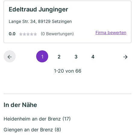
Edeltraud Junginger
Lange Str. 34, 89129 Setzingen
Firma bewerten
0.0
(0 Bewertungen)
1
2
3
4
1-20 von 66
In der Nähe
Heidenheim an der Brenz (17)
Giengen an der Brenz (8)