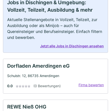
Jobs in Dischingen & Umgebung:
Vollzeit, Teilzeit, Ausbildung & mehr
Aktuelle Stellenangebote in Vollzeit, Teilzeit, zur
Ausbildung oder als Minijob – auch für
Quereinsteiger und Berufseinsteiger. Einfach filtern
und bewerben.
Jetzt alle Jobs in Dischingen ansehen
Dorfladen Amerdingen eG
Schulstr. 12, 86735 Amerdingen
Firma bewerten
0.0
(0 Bewertungen)
REWE Nieß OHG