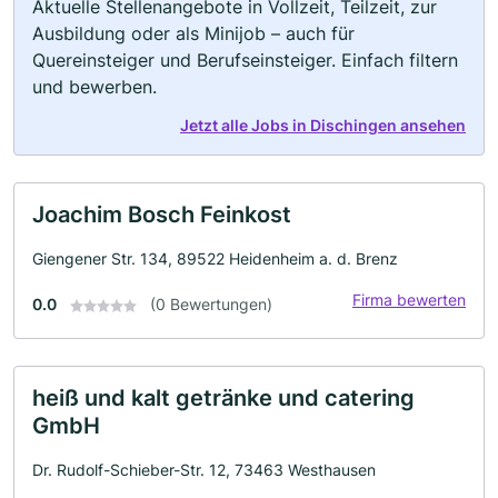
Aktuelle Stellenangebote in Vollzeit, Teilzeit, zur
Ausbildung oder als Minijob – auch für
Quereinsteiger und Berufseinsteiger. Einfach filtern
und bewerben.
Jetzt alle Jobs in Dischingen ansehen
Joachim Bosch Feinkost
Giengener Str. 134, 89522 Heidenheim a. d. Brenz
Firma bewerten
0.0
(0 Bewertungen)
heiß und kalt getränke und catering
GmbH
Dr. Rudolf-Schieber-Str. 12, 73463 Westhausen