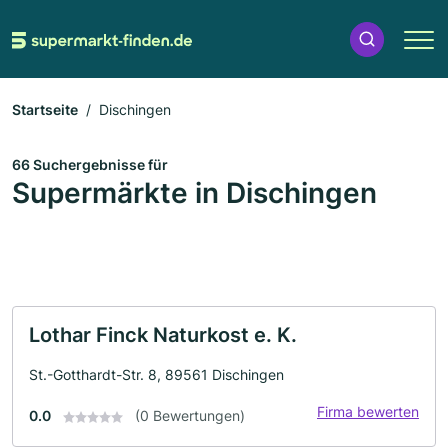
Startseite
Dischingen
66 Suchergebnisse für
Supermärkte in Dischingen
Lothar Finck Naturkost e. K.
St.-Gotthardt-Str. 8, 89561 Dischingen
Firma bewerten
0.0
(0 Bewertungen)