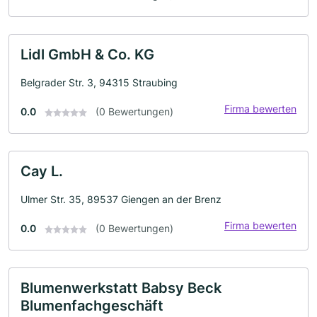
Lidl GmbH & Co. KG
Belgrader Str. 3, 94315 Straubing
Firma bewerten
0.0
(0 Bewertungen)
Cay L.
Ulmer Str. 35, 89537 Giengen an der Brenz
Firma bewerten
0.0
(0 Bewertungen)
Blumenwerkstatt Babsy Beck
Blumenfachgeschäft