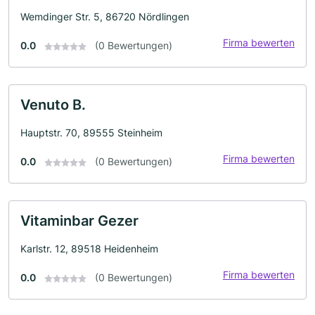
Wemdinger Str. 5, 86720 Nördlingen
Firma bewerten
0.0
(0 Bewertungen)
Venuto B.
Hauptstr. 70, 89555 Steinheim
Firma bewerten
0.0
(0 Bewertungen)
Vitaminbar Gezer
Karlstr. 12, 89518 Heidenheim
Firma bewerten
0.0
(0 Bewertungen)