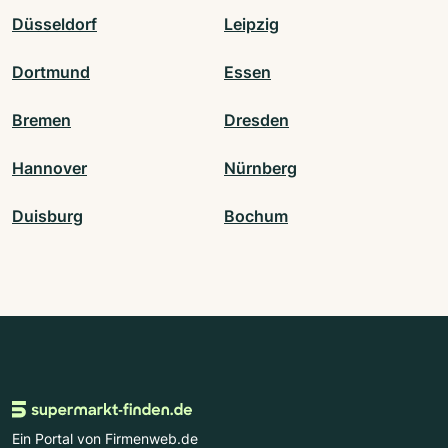
Düsseldorf
Leipzig
Dortmund
Essen
Bremen
Dresden
Hannover
Nürnberg
Duisburg
Bochum
Ein Portal von Firmenweb.de