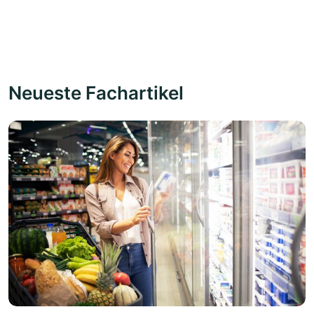
Neueste Fachartikel