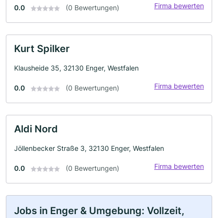
Firma bewerten
0.0
(0 Bewertungen)
Kurt Spilker
Klausheide 35, 32130 Enger, Westfalen
Firma bewerten
0.0
(0 Bewertungen)
Aldi Nord
Jöllenbecker Straße 3, 32130 Enger, Westfalen
Firma bewerten
0.0
(0 Bewertungen)
Jobs in Enger & Umgebung: Vollzeit,