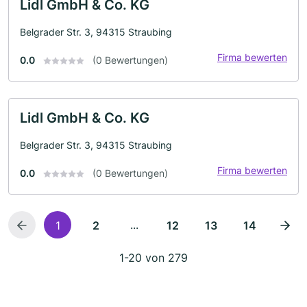
Lidl GmbH & Co. KG
Belgrader Str. 3, 94315 Straubing
Firma bewerten
0.0
(0 Bewertungen)
Lidl GmbH & Co. KG
Belgrader Str. 3, 94315 Straubing
Firma bewerten
0.0
(0 Bewertungen)
...
1
2
12
13
14
1-20 von 279