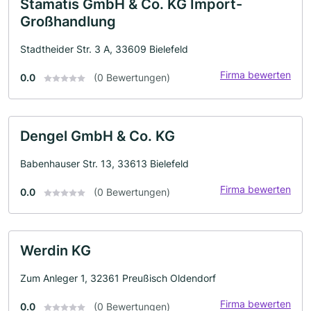
Stamatis GmbH & Co. KG Import-
Großhandlung
Stadtheider Str. 3 A, 33609 Bielefeld
Firma bewerten
0.0
(0 Bewertungen)
Dengel GmbH & Co. KG
Babenhauser Str. 13, 33613 Bielefeld
Firma bewerten
0.0
(0 Bewertungen)
Werdin KG
Zum Anleger 1, 32361 Preußisch Oldendorf
Firma bewerten
0.0
(0 Bewertungen)