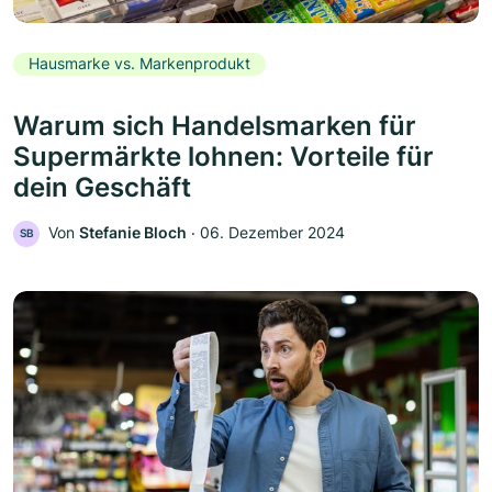
Hausmarke vs. Markenprodukt
Warum sich Handelsmarken für
Supermärkte lohnen: Vorteile für
dein Geschäft
Von
Stefanie Bloch
‧
06. Dezember 2024
SB