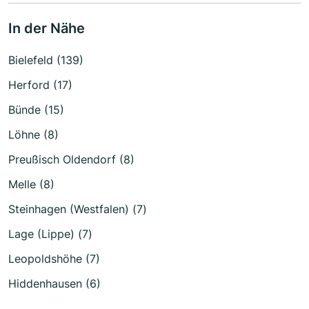
In der Nähe
Bielefeld (139)
Herford (17)
Bünde (15)
Löhne (8)
Preußisch Oldendorf (8)
Melle (8)
Steinhagen (Westfalen) (7)
Lage (Lippe) (7)
Leopoldshöhe (7)
Hiddenhausen (6)