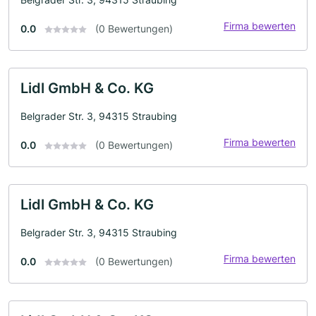
Firma bewerten
0.0
(0 Bewertungen)
Lidl GmbH & Co. KG
Belgrader Str. 3, 94315 Straubing
Firma bewerten
0.0
(0 Bewertungen)
Lidl GmbH & Co. KG
Belgrader Str. 3, 94315 Straubing
Firma bewerten
0.0
(0 Bewertungen)