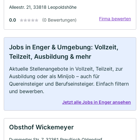
Alleestr. 21, 33818 Leopoldshöhe
Firma bewerten
0.0
(0 Bewertungen)
Jobs in Enger & Umgebung: Vollzeit,
Teilzeit, Ausbildung & mehr
Aktuelle Stellenangebote in Vollzeit, Teilzeit, zur
Ausbildung oder als Minijob – auch für
Quereinsteiger und Berufseinsteiger. Einfach filtern
und bewerben.
Jetzt alle Jobs in Enger ansehen
Obsthof Wickemeyer
Dummerter Str. 7, 32361 Preußisch Oldendorf