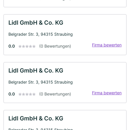
Lidl GmbH & Co. KG
Belgrader Str. 3, 94315 Straubing
Firma bewerten
0.0
(0 Bewertungen)
Lidl GmbH & Co. KG
Belgrader Str. 3, 94315 Straubing
Firma bewerten
0.0
(0 Bewertungen)
Lidl GmbH & Co. KG
Belgrader Str. 3, 94315 Straubing