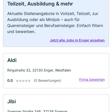
Teilzeit, Ausbildung & mehr
Aktuelle Stellenangebote in Vollzeit, Teilzeit, zur
Ausbildung oder als Minijob – auch für
Quereinsteiger und Berufseinsteiger. Einfach filtern
und bewerben.
Jetzt alle Jobs in Enger ansehen
Aldi
Ringstraße 32, 32130 Enger, Westfalen
Firma bewerten
0.0
(0 Bewertungen)
Jibi
Spenger Straße 346, 32139 Spenge