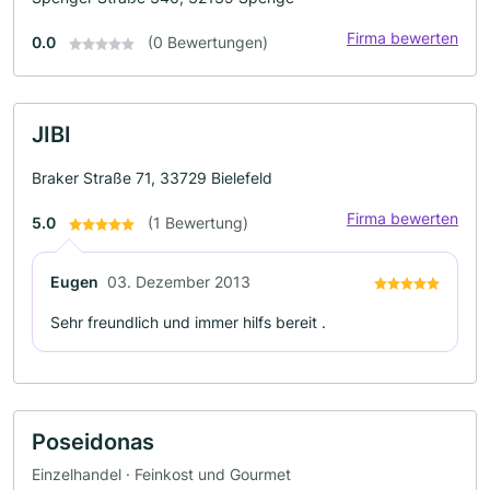
Firma bewerten
0.0
(0 Bewertungen)
JIBI
Braker Straße 71, 33729 Bielefeld
Firma bewerten
5.0
(1 Bewertung)
Eugen
03. Dezember 2013
Sehr freundlich und immer hilfs bereit .
Poseidonas
Einzelhandel · Feinkost und Gourmet