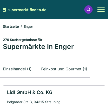
Startseite
Enger
279 Suchergebnisse für
Supermärkte in Enger
Einzelhandel (1)
Feinkost und Gourmet (1)
Lidl GmbH & Co. KG
Belgrader Str. 3, 94315 Straubing