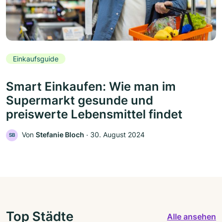
Einkaufsguide
Smart Einkaufen: Wie man im
Supermarkt gesunde und
preiswerte Lebensmittel findet
Von
Stefanie Bloch
‧
30. August 2024
SB
Top Städte
Alle ansehen