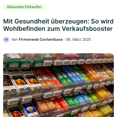
Gesundes Einkaufen
Mit Gesundheit überzeugen: So wird
Wohlbefinden zum Verkaufsbooster
Von
Firmenweb Contentbase
‧
06. März 2025
CB