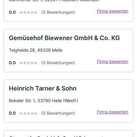
Firma bewerten
0.0
(0 Bewertungen)
Gemüsehof Biewener GmbH & Co. KG
Telgheide 28, 49328 Melle
Firma bewerten
0.0
(0 Bewertungen)
Heinrich Tarner & Sohn
Bokeler Str. 1, 33790 Halle (Westf.)
Firma bewerten
0.0
(0 Bewertungen)