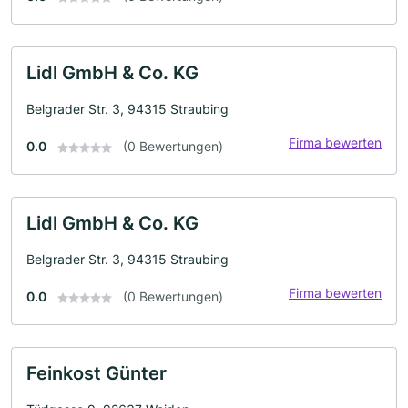
Lidl GmbH & Co. KG
Belgrader Str. 3, 94315 Straubing
Firma bewerten
0.0
(0 Bewertungen)
Lidl GmbH & Co. KG
Belgrader Str. 3, 94315 Straubing
Firma bewerten
0.0
(0 Bewertungen)
Feinkost Günter