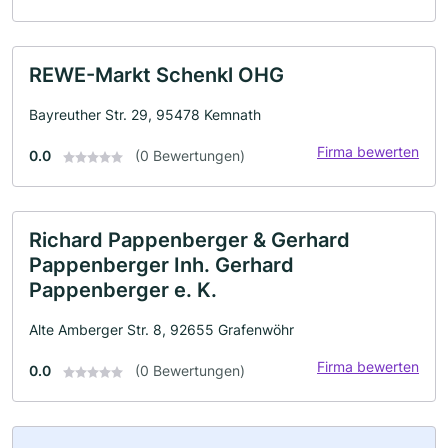
REWE-Markt Schenkl OHG
Bayreuther Str. 29, 95478 Kemnath
Firma bewerten
0.0
(0 Bewertungen)
Richard Pappenberger & Gerhard
Pappenberger Inh. Gerhard
Pappenberger e. K.
Alte Amberger Str. 8, 92655 Grafenwöhr
Firma bewerten
0.0
(0 Bewertungen)