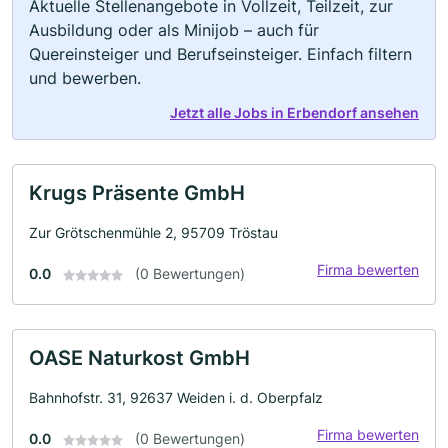
Aktuelle Stellenangebote in Vollzeit, Teilzeit, zur
Ausbildung oder als Minijob – auch für
Quereinsteiger und Berufseinsteiger. Einfach filtern
und bewerben.
Jetzt alle Jobs in Erbendorf ansehen
Krugs Präsente GmbH
Zur Grötschenmühle 2, 95709 Tröstau
Firma bewerten
0.0
(0 Bewertungen)
OASE Naturkost GmbH
Bahnhofstr. 31, 92637 Weiden i. d. Oberpfalz
Firma bewerten
0.0
(0 Bewertungen)