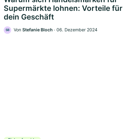
Supermärkte lohnen: Vorteile für
dein Geschäft
Von
Stefanie Bloch
‧
06. Dezember 2024
SB