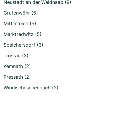
Neustadt an der Waldnaab (9)
Grafenwöhr (5)
Mitterteich (5)
Marktredwitz (5)
Speichersdorf (3)
Tröstau (3)
Kemnath (2)
Pressath (2)
Windischeschenbach (2)