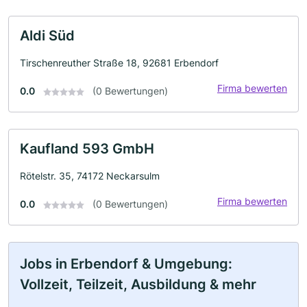
Aldi Süd
Tirschenreuther Straße 18, 92681 Erbendorf
Firma bewerten
0.0
(0 Bewertungen)
Kaufland 593 GmbH
Rötelstr. 35, 74172 Neckarsulm
Firma bewerten
0.0
(0 Bewertungen)
Jobs in Erbendorf & Umgebung:
Vollzeit, Teilzeit, Ausbildung & mehr