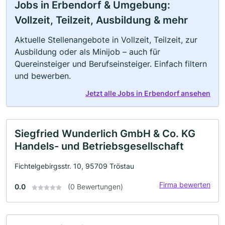
Jobs in Erbendorf & Umgebung:
Vollzeit, Teilzeit, Ausbildung & mehr
Aktuelle Stellenangebote in Vollzeit, Teilzeit, zur
Ausbildung oder als Minijob – auch für
Quereinsteiger und Berufseinsteiger. Einfach filtern
und bewerben.
Jetzt alle Jobs in Erbendorf ansehen
Siegfried Wunderlich GmbH & Co. KG
Handels- und Betriebsgesellschaft
Fichtelgebirgsstr. 10, 95709 Tröstau
Firma bewerten
0.0
(0 Bewertungen)