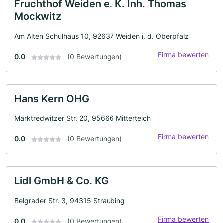
Fruchthof Weiden e. K. Inh. Thomas
Mockwitz
Am Alten Schulhaus 10, 92637 Weiden i. d. Oberpfalz
Firma bewerten
0.0
(0 Bewertungen)
Hans Kern OHG
Marktredwitzer Str. 20, 95666 Mitterteich
Firma bewerten
0.0
(0 Bewertungen)
Lidl GmbH & Co. KG
Belgrader Str. 3, 94315 Straubing
Firma bewerten
0.0
(0 Bewertungen)