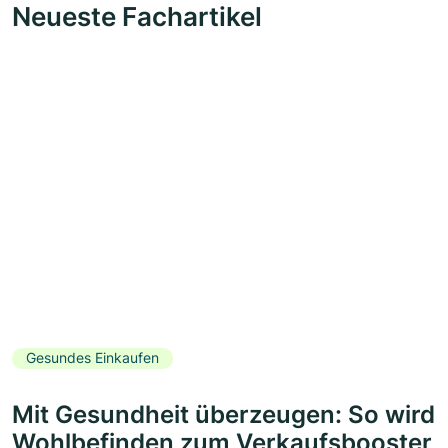
Neueste Fachartikel
Gesundes Einkaufen
Mit Gesundheit überzeugen: So wird
Wohlbefinden zum Verkaufsbooster