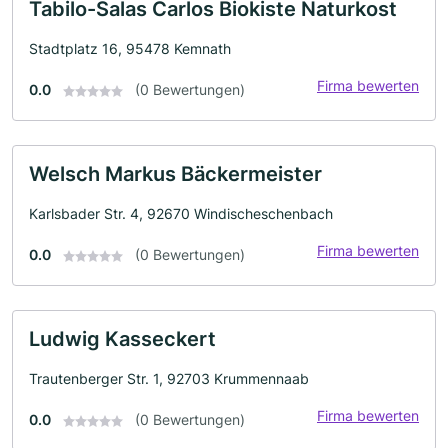
Tabilo-Salas Carlos Biokiste Naturkost
Stadtplatz 16, 95478 Kemnath
Firma bewerten
0.0
(0 Bewertungen)
Welsch Markus Bäckermeister
Karlsbader Str. 4, 92670 Windischeschenbach
Firma bewerten
0.0
(0 Bewertungen)
Ludwig Kasseckert
Trautenberger Str. 1, 92703 Krummennaab
Firma bewerten
0.0
(0 Bewertungen)