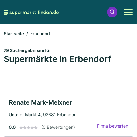
Startseite
Erbendorf
79 Suchergebnisse für
Supermärkte in Erbendorf
Renate Mark-Meixner
Unterer Markt 4, 92681 Erbendorf
Firma bewerten
0.0
(0 Bewertungen)