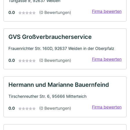
Türlgasse 9, 92637 Weiden
Firma bewerten
0.0
(0 Bewertungen)
GVS Großverbraucherservice
Frauenrichter Str. 160D, 92637 Weiden in der Oberpfalz
Firma bewerten
0.0
(0 Bewertungen)
Hermann und Marianne Bauernfeind
Tirschenreuther Str. 6, 95666 Mitterteich
Firma bewerten
0.0
(0 Bewertungen)