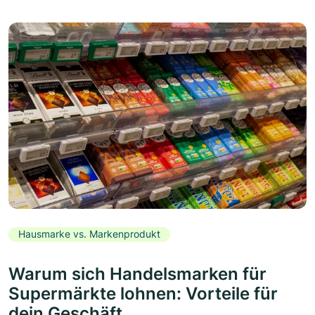
Hausmarke vs. Markenprodukt
Warum sich Handelsmarken für
Supermärkte lohnen: Vorteile für
dein Geschäft