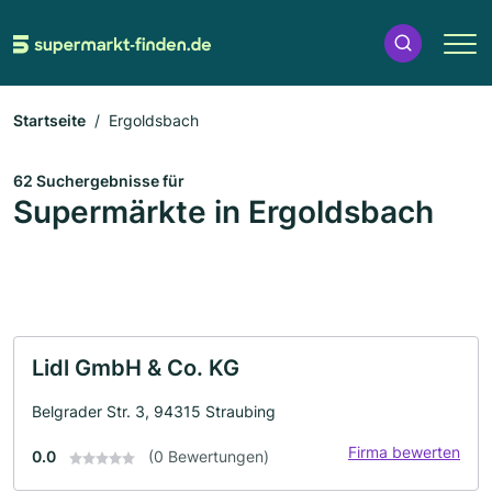
Startseite
Ergoldsbach
62 Suchergebnisse für
Supermärkte in Ergoldsbach
Lidl GmbH & Co. KG
Belgrader Str. 3, 94315 Straubing
Firma bewerten
0.0
(0 Bewertungen)