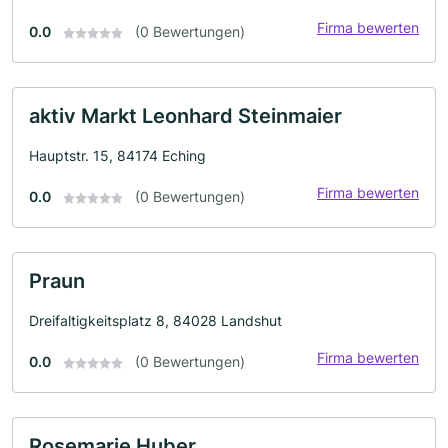
Firma bewerten
0.0
(0 Bewertungen)
aktiv Markt Leonhard Steinmaier
Hauptstr. 15, 84174 Eching
Firma bewerten
0.0
(0 Bewertungen)
Praun
Dreifaltigkeitsplatz 8, 84028 Landshut
Firma bewerten
0.0
(0 Bewertungen)
Rosemarie Huber