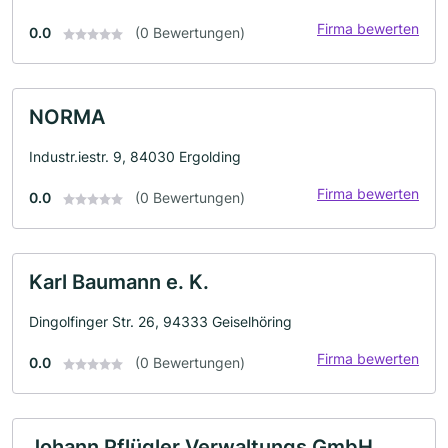
Firma bewerten
0.0
(0 Bewertungen)
NORMA
Industr.iestr. 9, 84030 Ergolding
Firma bewerten
0.0
(0 Bewertungen)
Karl Baumann e. K.
Dingolfinger Str. 26, 94333 Geiselhöring
Firma bewerten
0.0
(0 Bewertungen)
Johann Pflügler Verwaltungs GmbH