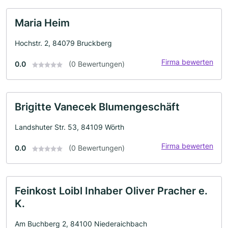
Maria Heim
Hochstr. 2, 84079 Bruckberg
Firma bewerten
0.0
(0 Bewertungen)
Brigitte Vanecek Blumengeschäft
Landshuter Str. 53, 84109 Wörth
Firma bewerten
0.0
(0 Bewertungen)
Feinkost Loibl Inhaber Oliver Pracher e.
K.
Am Buchberg 2, 84100 Niederaichbach