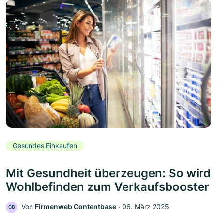
Gesundes Einkaufen
Mit Gesundheit überzeugen: So wird
Wohlbefinden zum Verkaufsbooster
Von
Firmenweb Contentbase
‧
06. März 2025
CB