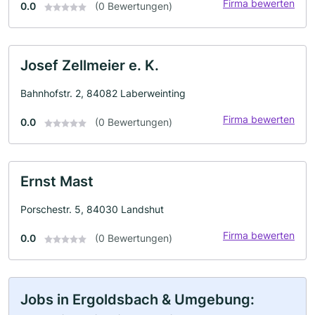
Firma bewerten
0.0
(0 Bewertungen)
Josef Zellmeier e. K.
Bahnhofstr. 2, 84082 Laberweinting
Firma bewerten
0.0
(0 Bewertungen)
Ernst Mast
Porschestr. 5, 84030 Landshut
Firma bewerten
0.0
(0 Bewertungen)
Jobs in Ergoldsbach & Umgebung: