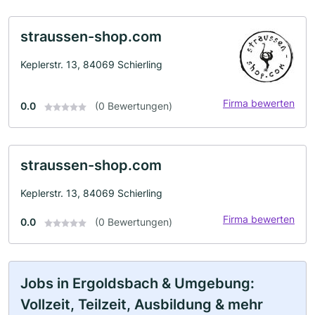
straussen-shop.com
Keplerstr. 13, 84069 Schierling
Firma bewerten
0.0
(0 Bewertungen)
straussen-shop.com
Keplerstr. 13, 84069 Schierling
Firma bewerten
0.0
(0 Bewertungen)
Jobs in Ergoldsbach & Umgebung:
Vollzeit, Teilzeit, Ausbildung & mehr