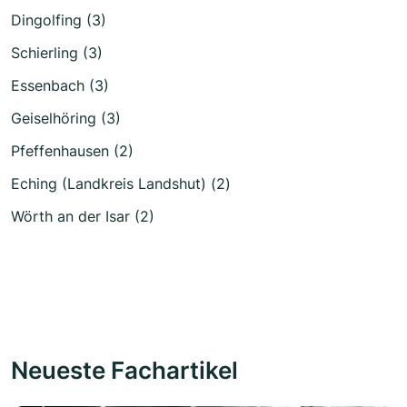
Dingolfing (3)
Schierling (3)
Essenbach (3)
Geiselhöring (3)
Pfeffenhausen (2)
Eching (Landkreis Landshut) (2)
Wörth an der Isar (2)
Neueste Fachartikel