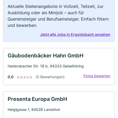
Aktuelle Stellenangebote in Vollzeit, Teilzeit, zur
Ausbildung oder als Minijob – auch für
Quereinsteiger und Berufseinsteiger. Einfach filtern
und bewerben.
Jetzt alle Jobs in Ergoldsbach ansehen
Gäubodenbäcker Hahn GmbH
Hadersbacher Str. 18 b, 94333 Geiselhöring
Firma bewerten
0.0
(0 Bewertungen)
Presenta Europa GmbH
Heiglgasse 1, 84028 Landshut