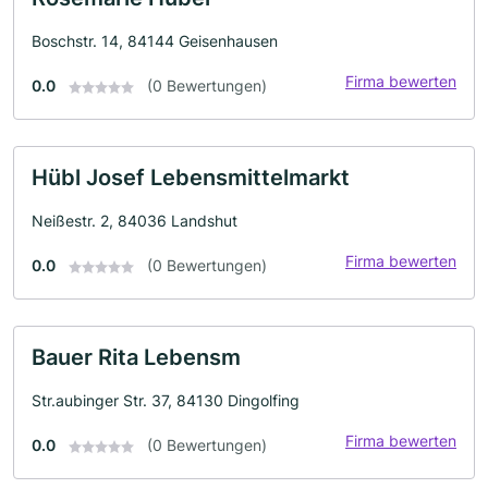
Boschstr. 14, 84144 Geisenhausen
Firma bewerten
0.0
(0 Bewertungen)
Hübl Josef Lebensmittelmarkt
Neißestr. 2, 84036 Landshut
Firma bewerten
0.0
(0 Bewertungen)
Bauer Rita Lebensm
Str.aubinger Str. 37, 84130 Dingolfing
Firma bewerten
0.0
(0 Bewertungen)