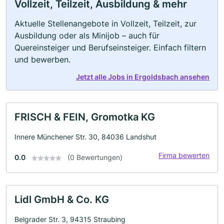
Vollzeit, Teilzeit, Ausbildung & mehr
Aktuelle Stellenangebote in Vollzeit, Teilzeit, zur
Ausbildung oder als Minijob – auch für
Quereinsteiger und Berufseinsteiger. Einfach filtern
und bewerben.
Jetzt alle Jobs in Ergoldsbach ansehen
FRISCH & FEIN, Gromotka KG
Innere Münchener Str. 30, 84036 Landshut
Firma bewerten
0.0
(0 Bewertungen)
Lidl GmbH & Co. KG
Belgrader Str. 3, 94315 Straubing