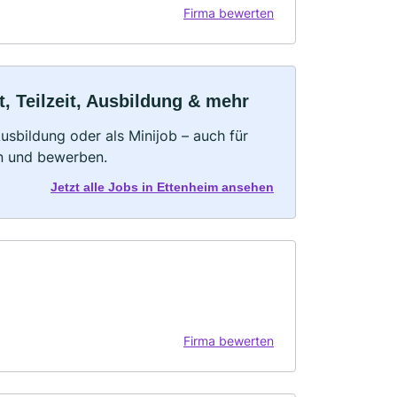
Firma bewerten
, Teilzeit, Ausbildung & mehr
 Ausbildung oder als Minijob – auch für
rn und bewerben.
Jetzt alle Jobs in Ettenheim ansehen
Firma bewerten