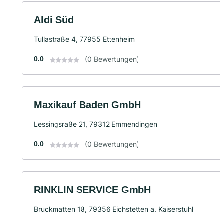
Aldi Süd
Tullastraße 4, 77955 Ettenheim
0.0
(0 Bewertungen)
Maxikauf Baden GmbH
Lessingsraße 21, 79312 Emmendingen
0.0
(0 Bewertungen)
RINKLIN SERVICE GmbH
Bruckmatten 18, 79356 Eichstetten a. Kaiserstuhl