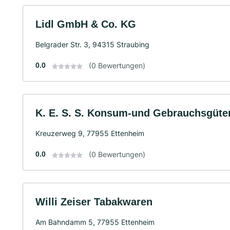
Lidl GmbH & Co. KG
Belgrader Str. 3, 94315 Straubing
0.0
(0 Bewertungen)
K. E. S. S. Konsum-und Gebrauchsgüte
Kreuzerweg 9, 77955 Ettenheim
0.0
(0 Bewertungen)
Willi Zeiser Tabakwaren
Am Bahndamm 5, 77955 Ettenheim