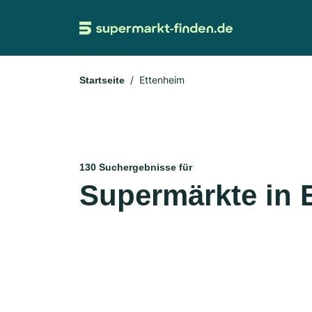
Ettenheim
Startseite
130 Suchergebnisse für
Supermärkte in 