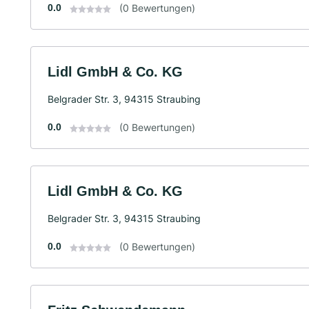
0.0
(0 Bewertungen)
Lidl GmbH & Co. KG
Belgrader Str. 3, 94315 Straubing
0.0
(0 Bewertungen)
Lidl GmbH & Co. KG
Belgrader Str. 3, 94315 Straubing
0.0
(0 Bewertungen)