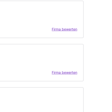
Firma bewerten
Firma bewerten