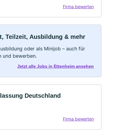
Firma bewerten
, Teilzeit, Ausbildung & mehr
 Ausbildung oder als Minijob – auch für
rn und bewerben.
Jetzt alle Jobs in Ettenheim ansehen
lassung Deutschland
Firma bewerten