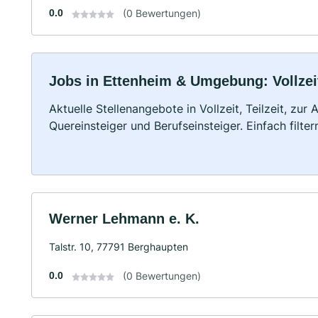
0.0
(0 Bewertungen)
Jobs in Ettenheim & Umgebung: Vollzeit
Aktuelle Stellenangebote in Vollzeit, Teilzeit, zur
Quereinsteiger und Berufseinsteiger. Einfach filte
Werner Lehmann e. K.
Talstr. 10, 77791 Berghaupten
0.0
(0 Bewertungen)