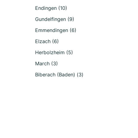
Endingen (10)
Gundelfingen (9)
Emmendingen (6)
Elzach (6)
Herbolzheim (5)
March (3)
Biberach (Baden) (3)