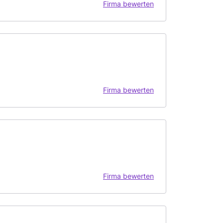
Firma bewerten
Firma bewerten
Firma bewerten