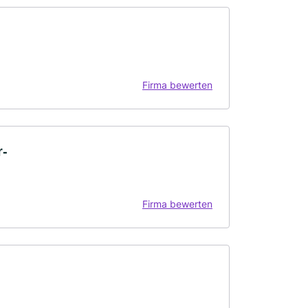
Firma bewerten
r-
Firma bewerten