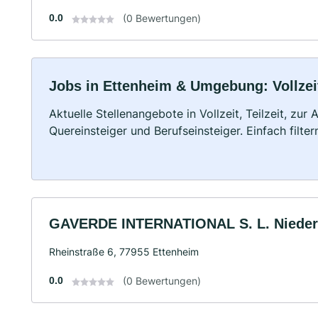
0.0
(0 Bewertungen)
Jobs in Ettenheim & Umgebung: Vollzeit
Aktuelle Stellenangebote in Vollzeit, Teilzeit, zur
Quereinsteiger und Berufseinsteiger. Einfach filte
GAVERDE INTERNATIONAL S. L. Nieder
Rheinstraße 6, 77955 Ettenheim
0.0
(0 Bewertungen)