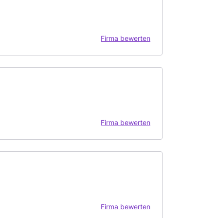
Firma bewerten
Firma bewerten
Firma bewerten