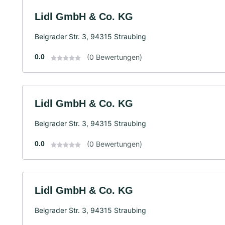
Lidl GmbH & Co. KG
Belgrader Str. 3, 94315 Straubing
0.0
(0 Bewertungen)
Lidl GmbH & Co. KG
Belgrader Str. 3, 94315 Straubing
0.0
(0 Bewertungen)
Lidl GmbH & Co. KG
Belgrader Str. 3, 94315 Straubing