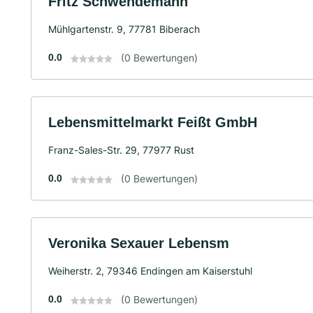
Fritz Schwendemann
Mühlgartenstr. 9, 77781 Biberach
0.0
(0 Bewertungen)
Lebensmittelmarkt Feißt GmbH
Franz-Sales-Str. 29, 77977 Rust
0.0
(0 Bewertungen)
Veronika Sexauer Lebensm
Weiherstr. 2, 79346 Endingen am Kaiserstuhl
0.0
(0 Bewertungen)