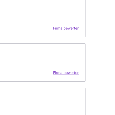
Firma bewerten
Firma bewerten