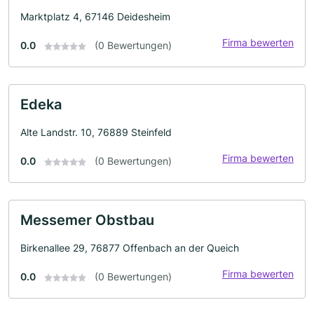
Marktplatz 4, 67146 Deidesheim
Firma bewerten
0.0
(0 Bewertungen)
Edeka
Alte Landstr. 10, 76889 Steinfeld
Firma bewerten
0.0
(0 Bewertungen)
Messemer Obstbau
Birkenallee 29, 76877 Offenbach an der Queich
Firma bewerten
0.0
(0 Bewertungen)