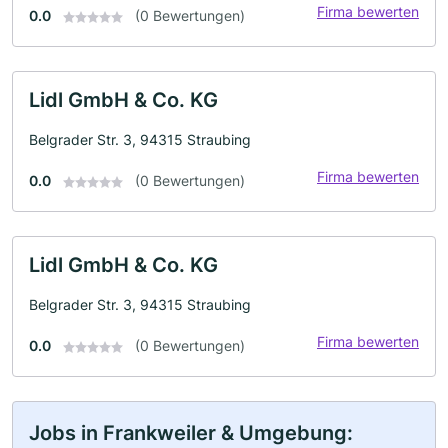
Firma bewerten
0.0
(0 Bewertungen)
Lidl GmbH & Co. KG
Belgrader Str. 3, 94315 Straubing
Firma bewerten
0.0
(0 Bewertungen)
Lidl GmbH & Co. KG
Belgrader Str. 3, 94315 Straubing
Firma bewerten
0.0
(0 Bewertungen)
Jobs in Frankweiler & Umgebung: