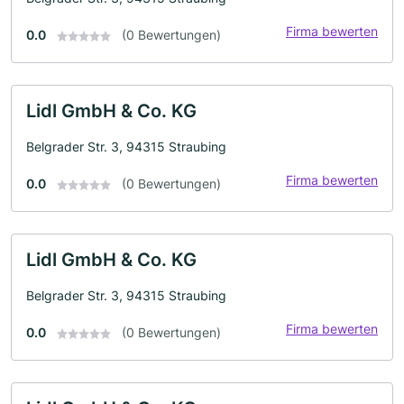
Firma bewerten
0.0
(0 Bewertungen)
Lidl GmbH & Co. KG
Belgrader Str. 3, 94315 Straubing
Firma bewerten
0.0
(0 Bewertungen)
Lidl GmbH & Co. KG
Belgrader Str. 3, 94315 Straubing
Firma bewerten
0.0
(0 Bewertungen)