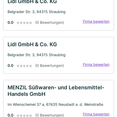
Lidl GmbH & Co. KG
Belgrader Str. 3, 94315 Straubing
Firma bewerten
0.0
(0 Bewertungen)
Lidl GmbH & Co. KG
Belgrader Str. 3, 94315 Straubing
Firma bewerten
0.0
(0 Bewertungen)
MENZIL Süßwaren- und Lebensmittel-
Handels GmbH
Im Altenschemel 37 a, 67435 Neustadt a. d. Weinstraße
Firma bewerten
0.0
(0 Bewertungen)