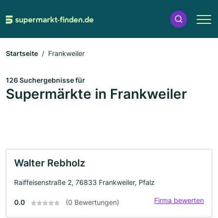
Startseite
Frankweiler
126 Suchergebnisse für
Supermärkte in Frankweiler
Walter Rebholz
Raiffeisenstraße 2, 76833 Frankweiler, Pfalz
Firma bewerten
0.0
(0 Bewertungen)