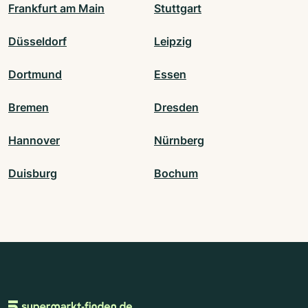
Frankfurt am Main
Stuttgart
Düsseldorf
Leipzig
Dortmund
Essen
Bremen
Dresden
Hannover
Nürnberg
Duisburg
Bochum