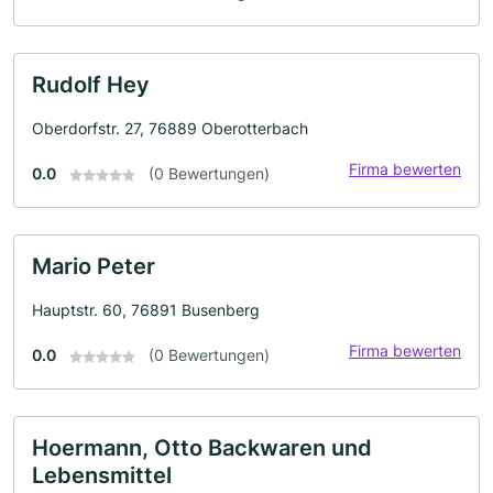
Rudolf Hey
Oberdorfstr. 27, 76889 Oberotterbach
Firma bewerten
0.0
(0 Bewertungen)
Mario Peter
Hauptstr. 60, 76891 Busenberg
Firma bewerten
0.0
(0 Bewertungen)
Hoermann, Otto Backwaren und
Lebensmittel