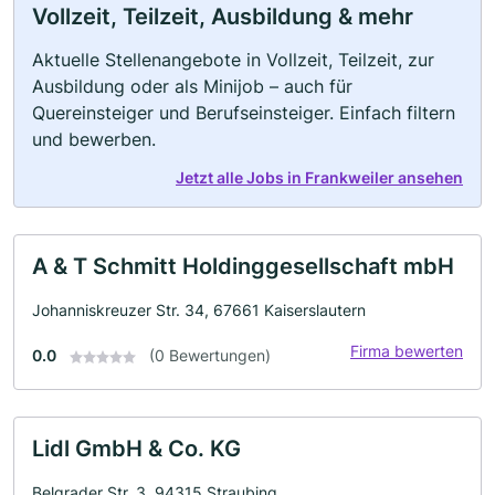
Vollzeit, Teilzeit, Ausbildung & mehr
Aktuelle Stellenangebote in Vollzeit, Teilzeit, zur
Ausbildung oder als Minijob – auch für
Quereinsteiger und Berufseinsteiger. Einfach filtern
und bewerben.
Jetzt alle Jobs in Frankweiler ansehen
A & T Schmitt Holdinggesellschaft mbH
Johanniskreuzer Str. 34, 67661 Kaiserslautern
Firma bewerten
0.0
(0 Bewertungen)
Lidl GmbH & Co. KG
Belgrader Str. 3, 94315 Straubing