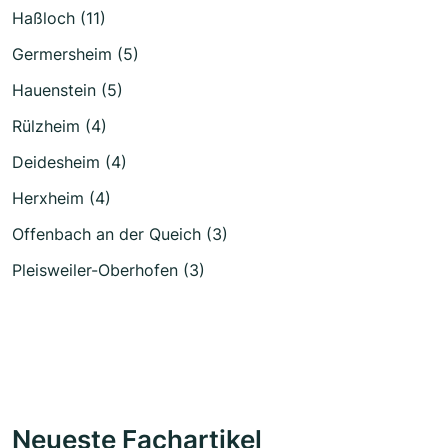
Haßloch (11)
Germersheim (5)
Hauenstein (5)
Rülzheim (4)
Deidesheim (4)
Herxheim (4)
Offenbach an der Queich (3)
Pleisweiler-Oberhofen (3)
Neueste Fachartikel