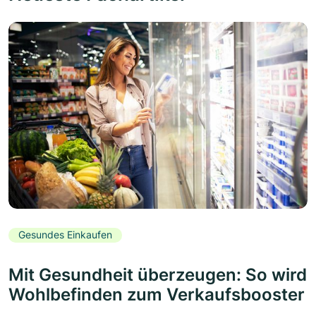
Gesundes Einkaufen
Mit Gesundheit überzeugen: So wird
Wohlbefinden zum Verkaufsbooster