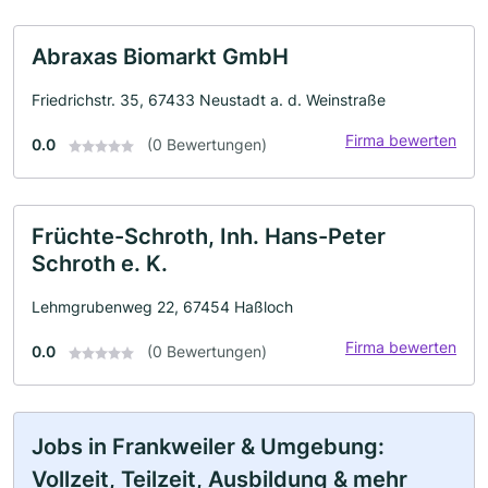
Abraxas Biomarkt GmbH
Friedrichstr. 35, 67433 Neustadt a. d. Weinstraße
Firma bewerten
0.0
(0 Bewertungen)
Früchte-Schroth, Inh. Hans-Peter
Schroth e. K.
Lehmgrubenweg 22, 67454 Haßloch
Firma bewerten
0.0
(0 Bewertungen)
Jobs in Frankweiler & Umgebung:
Vollzeit, Teilzeit, Ausbildung & mehr