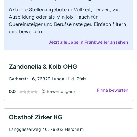
Aktuelle Stellenangebote in Vollzeit, Teilzeit, zur
Ausbildung oder als Minijob – auch für
Quereinsteiger und Berufseinsteiger. Einfach filtern
und bewerben.
Jetzt alle Jobs in Frankweiler ansehen
Zandonella & Kolb OHG
Gerberstr. 16, 76829 Landau i. d. Pfalz
Firma bewerten
0.0
(0 Bewertungen)
Obsthof Zirker KG
Langgasserweg 40, 76863 Herxheim