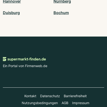
Hannover
Nürnberg
Duisburg
Bochum
Ein Portal von Firmenweb.de
Kontakt
Datenschutz
Barrierefreiheit
Nutzungsbedingungen
AGB
Impressum