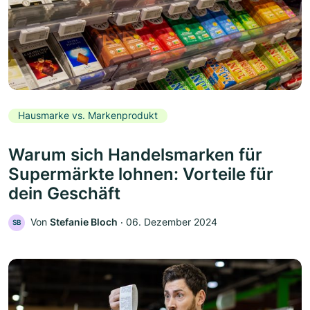
Hausmarke vs. Markenprodukt
Warum sich Handelsmarken für
Supermärkte lohnen: Vorteile für
dein Geschäft
Von
Stefanie Bloch
‧
06. Dezember 2024
SB