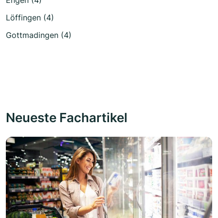
Löffingen (4)
Gottmadingen (4)
Neueste Fachartikel