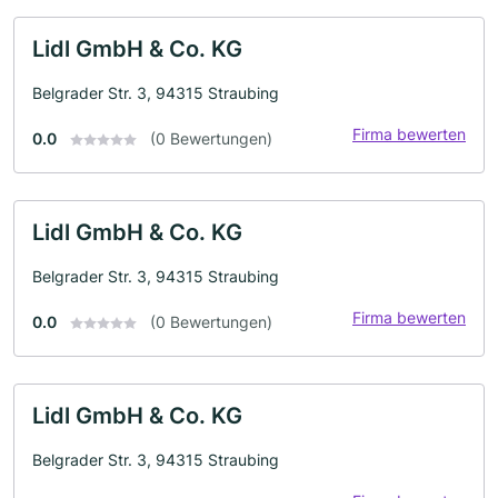
Lidl GmbH & Co. KG
Belgrader Str. 3, 94315 Straubing
Firma bewerten
0.0
(0 Bewertungen)
Lidl GmbH & Co. KG
Belgrader Str. 3, 94315 Straubing
Firma bewerten
0.0
(0 Bewertungen)
Lidl GmbH & Co. KG
Belgrader Str. 3, 94315 Straubing