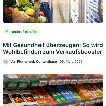
Gesundes Einkaufen
Mit Gesundheit überzeugen: So wird
Wohlbefinden zum Verkaufsbooster
Von
Firmenweb Contentbase
‧
06. März 2025
CB