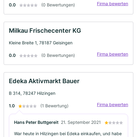
Firma bewerten
0.0
(0 Bewertungen)
Milkau Frischecenter KG
Kleine Breite 1, 78187 Geisingen
Firma bewerten
0.0
(0 Bewertungen)
Edeka Aktivmarkt Bauer
B 314, 78247 Hilzingen
Firma bewerten
1.0
(1 Bewertung)
Hans Peter Buttgereit
21. September 2021
War heute in Hilzingen bei Edeka einkaufen, und habe