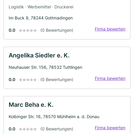
Logistik · Werbemittel · Druckerei
Im Buck 9, 78244 Gottmadingen
Firma bewerten
0.0
(0 Bewertungen)
Angelika Siedler e. K.
Neuhauser Str. 156, 78532 Tuttlingen
Firma bewerten
0.0
(0 Bewertungen)
Marc Beha e. K.
Kolbinger Str. 16, 78570 Mühlheim a. d. Donau
Firma bewerten
0.0
(0 Bewertungen)