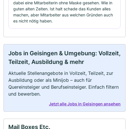
dabei eine Mitarbeiterin ohne Maske gesehen. Wie in
guten alten Zeiten. Ist halt schade das Kunden alles
machen, aber Mitarbeiter aus welchen Gründen auch
es nicht nötig haben.
Jobs in Geisingen & Umgebung: Vollzeit,
Teilzeit, Ausbildung & mehr
Aktuelle Stellenangebote in Vollzeit, Teilzeit, zur
Ausbildung oder als Minijob – auch für
Quereinsteiger und Berufseinsteiger. Einfach filtern
und bewerben.
Jetzt alle Jobs in Geisingen ansehen
Mail Boxes Etc.