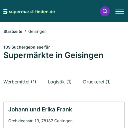
Startseite
Geisingen
109 Suchergebnisse für
Supermärkte in Geisingen
Werbemittel (1)
Logistik (1)
Druckerei (1)
Johann und Erika Frank
Orchideenstr. 13, 78187 Geisingen