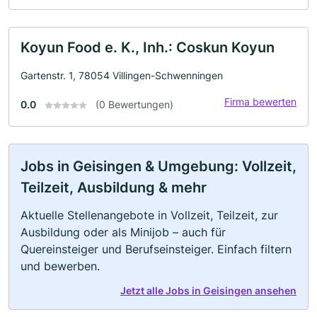
Koyun Food e. K., Inh.: Coskun Koyun
Gartenstr. 1, 78054 Villingen-Schwenningen
Firma bewerten
0.0
(0 Bewertungen)
Jobs in Geisingen & Umgebung: Vollzeit,
Teilzeit, Ausbildung & mehr
Aktuelle Stellenangebote in Vollzeit, Teilzeit, zur
Ausbildung oder als Minijob – auch für
Quereinsteiger und Berufseinsteiger. Einfach filtern
und bewerben.
Jetzt alle Jobs in Geisingen ansehen