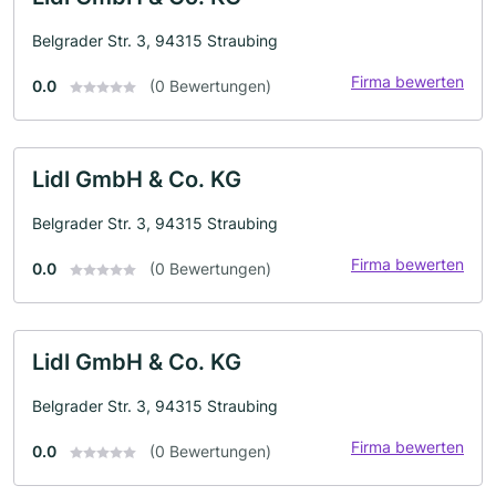
Belgrader Str. 3, 94315 Straubing
Firma bewerten
0.0
(0 Bewertungen)
Lidl GmbH & Co. KG
Belgrader Str. 3, 94315 Straubing
Firma bewerten
0.0
(0 Bewertungen)
Lidl GmbH & Co. KG
Belgrader Str. 3, 94315 Straubing
Firma bewerten
0.0
(0 Bewertungen)