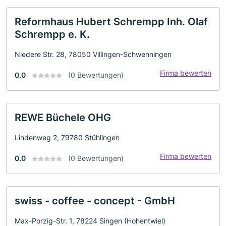
Reformhaus Hubert Schrempp Inh. Olaf
Schrempp e. K.
Niedere Str. 28, 78050 Villingen-Schwenningen
Firma bewerten
0.0
(0 Bewertungen)
REWE Büchele OHG
Lindenweg 2, 79780 Stühlingen
Firma bewerten
0.0
(0 Bewertungen)
swiss - coffee - concept - GmbH
Max-Porzig-Str. 1, 78224 Singen (Hohentwiel)