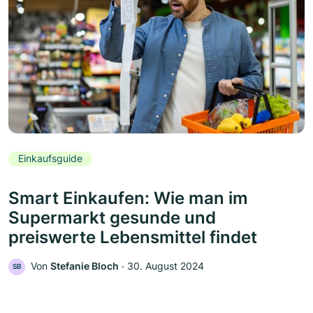
Einkaufsguide
Smart Einkaufen: Wie man im
Supermarkt gesunde und
preiswerte Lebensmittel findet
Von
Stefanie Bloch
‧
30. August 2024
SB