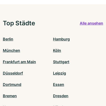
Top Städte
Alle ansehen
Berlin
Hamburg
München
Köln
Frankfurt am Main
Stuttgart
Düsseldorf
Leipzig
Dortmund
Essen
Bremen
Dresden