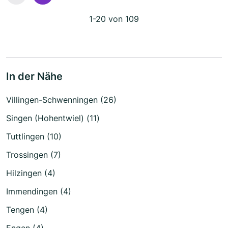
1-20 von 109
In der Nähe
Villingen-Schwenningen (26)
Singen (Hohentwiel) (11)
Tuttlingen (10)
Trossingen (7)
Hilzingen (4)
Immendingen (4)
Tengen (4)
Engen (4)