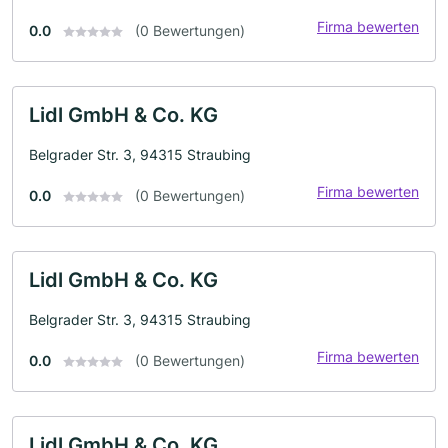
Firma bewerten
0.0
(0 Bewertungen)
Lidl GmbH & Co. KG
Belgrader Str. 3, 94315 Straubing
Firma bewerten
0.0
(0 Bewertungen)
Lidl GmbH & Co. KG
Belgrader Str. 3, 94315 Straubing
Firma bewerten
0.0
(0 Bewertungen)
Lidl GmbH & Co. KG