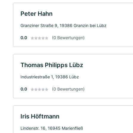
Peter Hahn
Granziner Straße 9, 19386 Granzin bei Lübz
0.0
(0 Bewertungen)
Thomas Philipps Lübz
Industriestraße 1, 19386 Lübz
0.0
(0 Bewertungen)
Iris Höftmann
Lindenstr. 16, 16945 Marienfließ