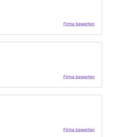
Firma bewerten
Firma bewerten
Firma bewerten