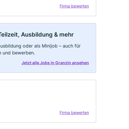
Firma bewerten
Teilzeit, Ausbildung & mehr
 Ausbildung oder als Minijob – auch für
rn und bewerben.
Jetzt alle Jobs in Granzin ansehen
Firma bewerten