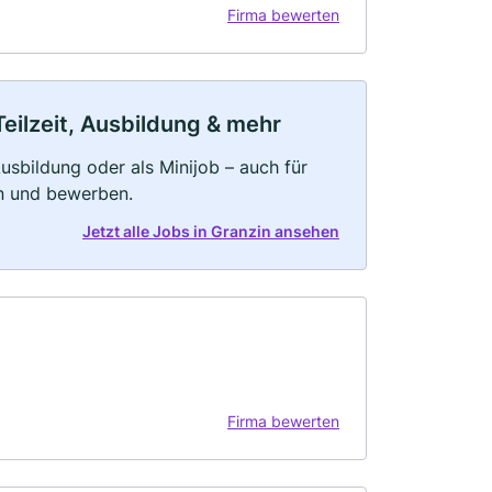
Firma bewerten
Teilzeit, Ausbildung & mehr
 Ausbildung oder als Minijob – auch für
rn und bewerben.
Jetzt alle Jobs in Granzin ansehen
Firma bewerten