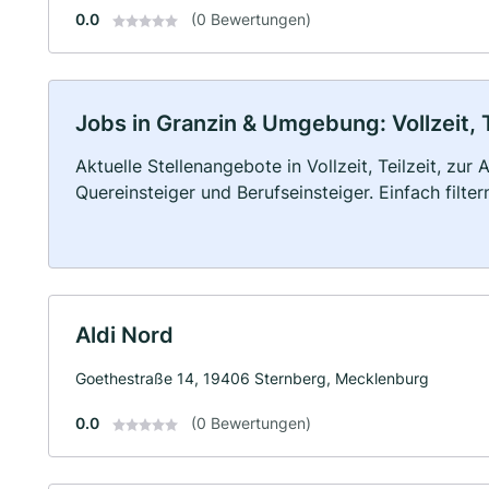
0.0
(0 Bewertungen)
Jobs in Granzin & Umgebung: Vollzeit, 
Aktuelle Stellenangebote in Vollzeit, Teilzeit, zur
Quereinsteiger und Berufseinsteiger. Einfach filte
Aldi Nord
Goethestraße 14, 19406 Sternberg, Mecklenburg
0.0
(0 Bewertungen)