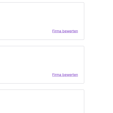
Firma bewerten
Firma bewerten