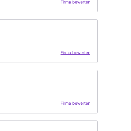
Firma bewerten
Firma bewerten
Firma bewerten