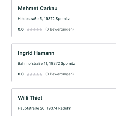
Mehmet Carkau
Heidestraße 5, 19372 Spornitz
0.0
(0 Bewertungen)
Ingrid Hamann
Bahnhofstraße 11, 19372 Spornitz
0.0
(0 Bewertungen)
Willi Thiet
Hauptstraße 20, 19374 Raduhn