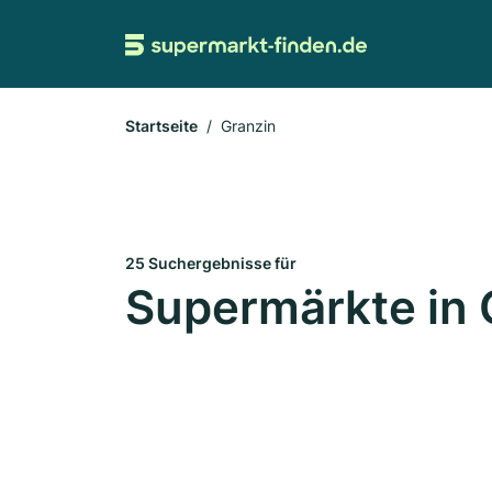
Startseite
Granzin
25 Suchergebnisse für
Supermärkte in 