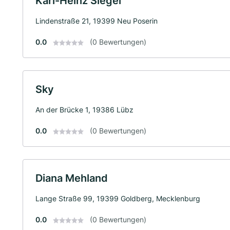
Karl-Heinz Siegel
Lindenstraße 21, 19399 Neu Poserin
0.0
(0 Bewertungen)
Sky
An der Brücke 1, 19386 Lübz
0.0
(0 Bewertungen)
Diana Mehland
Lange Straße 99, 19399 Goldberg, Mecklenburg
0.0
(0 Bewertungen)