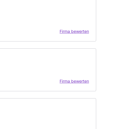
Firma bewerten
Firma bewerten