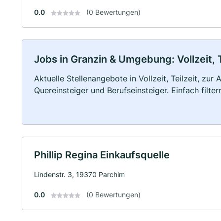
0.0
(0 Bewertungen)
Jobs in Granzin & Umgebung: Vollzeit, 
Aktuelle Stellenangebote in Vollzeit, Teilzeit, zur
Quereinsteiger und Berufseinsteiger. Einfach filte
Phillip Regina Einkaufsquelle
Lindenstr. 3, 19370 Parchim
0.0
(0 Bewertungen)