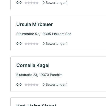
0.0
(0 Bewertungen)
Ursula Mirbauer
Steinstraße 52, 19395 Plau am See
0.0
(0 Bewertungen)
Cornelia Kagel
Blutstraße 23, 19370 Parchim
0.0
(0 Bewertungen)