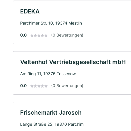
EDEKA
Parchimer Str. 10, 19374 Mestlin
0.0
(0 Bewertungen)
Veltenhof Vertriebsgesellschaft mbH
Am Ring 11, 19376 Tessenow
0.0
(0 Bewertungen)
Frischemarkt Jarosch
Lange Straße 25, 19370 Parchim