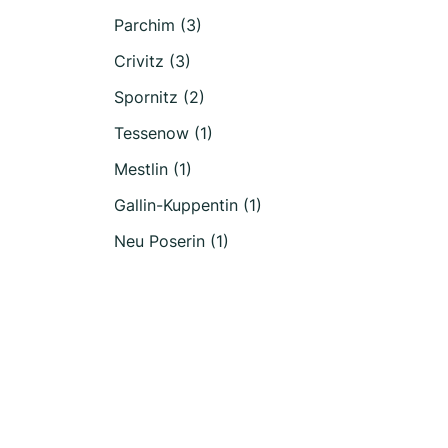
Parchim (3)
Crivitz (3)
Spornitz (2)
Tessenow (1)
Mestlin (1)
Gallin-Kuppentin (1)
Neu Poserin (1)