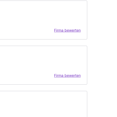
Firma bewerten
Firma bewerten