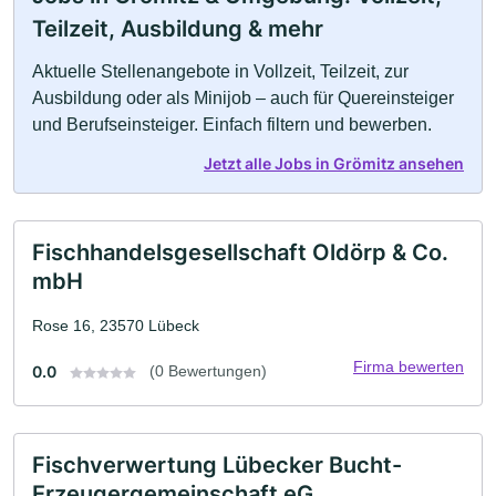
Teilzeit, Ausbildung & mehr
Aktuelle Stellenangebote in Vollzeit, Teilzeit, zur
Ausbildung oder als Minijob – auch für Quereinsteiger
und Berufseinsteiger. Einfach filtern und bewerben.
Jetzt alle Jobs in Grömitz ansehen
Fischhandelsgesellschaft Oldörp & Co.
mbH
Rose 16, 23570 Lübeck
Firma bewerten
0.0
(0 Bewertungen)
Fischverwertung Lübecker Bucht-
Erzeugergemeinschaft eG