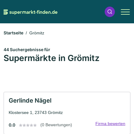
Startseite
Grömitz
44 Suchergebnisse für
Supermärkte in Grömitz
Gerlinde Nägel
Klostersee 1, 23743 Grömitz
Firma bewerten
0.0
(0 Bewertungen)