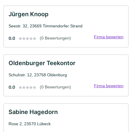
Jürgen Knoop
Seestr. 32, 23669 Timmendorfer Strand
Firma bewerten
0.0
(0 Bewertungen)
Oldenburger Teekontor
Schuhstr. 12, 23758 Oldenburg
Firma bewerten
0.0
(0 Bewertungen)
Sabine Hagedorn
Rose 2, 23570 Lübeck