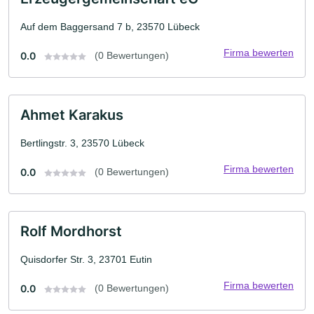
Auf dem Baggersand 7 b, 23570 Lübeck
Firma bewerten
0.0
(0 Bewertungen)
Ahmet Karakus
Bertlingstr. 3, 23570 Lübeck
Firma bewerten
0.0
(0 Bewertungen)
Rolf Mordhorst
Quisdorfer Str. 3, 23701 Eutin
Firma bewerten
0.0
(0 Bewertungen)