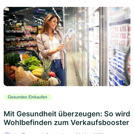
Gesundes Einkaufen
Mit Gesundheit überzeugen: So wird
Wohlbefinden zum Verkaufsbooster