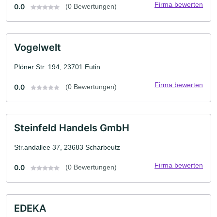
Firma bewerten
0.0
(0 Bewertungen)
Vogelwelt
Plöner Str. 194, 23701 Eutin
Firma bewerten
0.0
(0 Bewertungen)
Steinfeld Handels GmbH
Str.andallee 37, 23683 Scharbeutz
Firma bewerten
0.0
(0 Bewertungen)
EDEKA