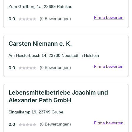
Zum Grellberg 1a, 23689 Ratekau
Firma bewerten
0.0
(0 Bewertungen)
Carsten Niemann e. K.
Am Heisterbusch 14, 23730 Neustadt in Holstein
Firma bewerten
0.0
(0 Bewertungen)
Lebensmittelbetriebe Joachim und
Alexander Path GmbH
Singelkamp 19, 23749 Grube
Firma bewerten
0.0
(0 Bewertungen)