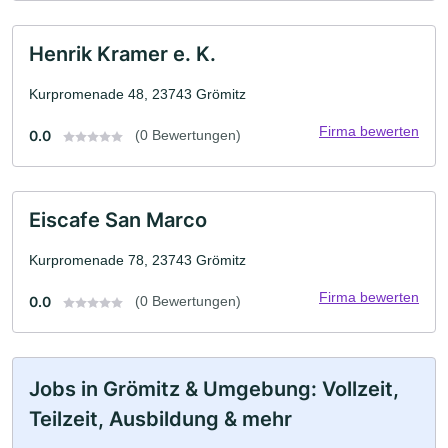
Henrik Kramer e. K.
Kurpromenade 48, 23743 Grömitz
Firma bewerten
0.0
(0 Bewertungen)
Eiscafe San Marco
Kurpromenade 78, 23743 Grömitz
Firma bewerten
0.0
(0 Bewertungen)
Jobs in Grömitz & Umgebung: Vollzeit,
Teilzeit, Ausbildung & mehr