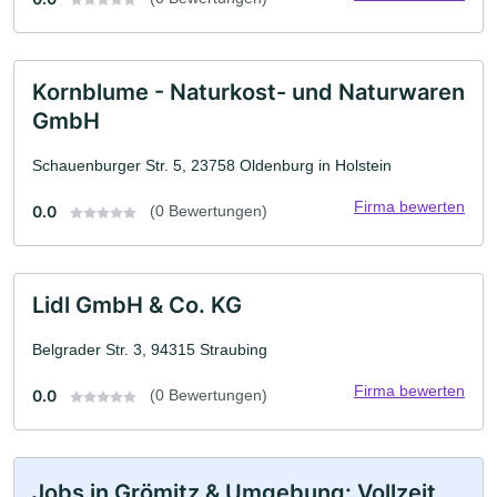
Kornblume - Naturkost- und Naturwaren
GmbH
Schauenburger Str. 5, 23758 Oldenburg in Holstein
Firma bewerten
0.0
(0 Bewertungen)
Lidl GmbH & Co. KG
Belgrader Str. 3, 94315 Straubing
Firma bewerten
0.0
(0 Bewertungen)
Jobs in Grömitz & Umgebung: Vollzeit,