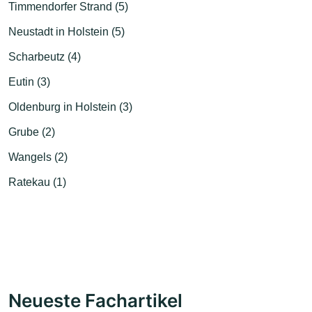
Timmendorfer Strand (5)
Neustadt in Holstein (5)
Scharbeutz (4)
Eutin (3)
Oldenburg in Holstein (3)
Grube (2)
Wangels (2)
Ratekau (1)
Neueste Fachartikel