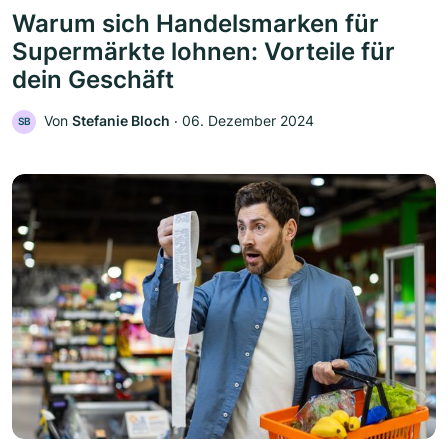
Warum sich Handelsmarken für
Supermärkte lohnen: Vorteile für
dein Geschäft
Von
Stefanie Bloch
‧
06. Dezember 2024
SB