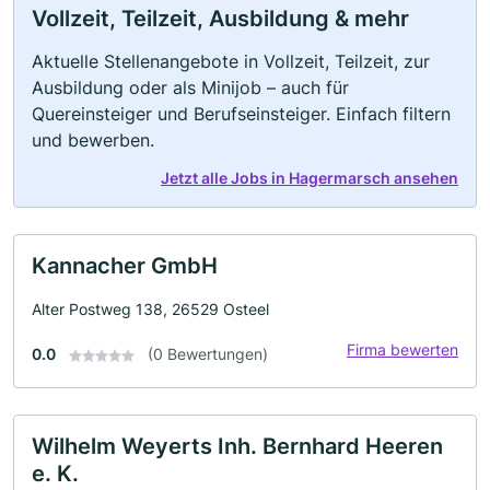
Vollzeit, Teilzeit, Ausbildung & mehr
Aktuelle Stellenangebote in Vollzeit, Teilzeit, zur
Ausbildung oder als Minijob – auch für
Quereinsteiger und Berufseinsteiger. Einfach filtern
und bewerben.
Jetzt alle Jobs in Hagermarsch ansehen
Kannacher GmbH
Alter Postweg 138, 26529 Osteel
Firma bewerten
0.0
(0 Bewertungen)
Wilhelm Weyerts Inh. Bernhard Heeren
e. K.