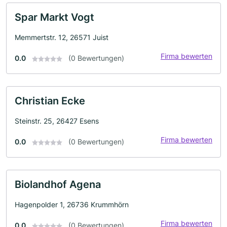
Spar Markt Vogt
Memmertstr. 12, 26571 Juist
Firma bewerten
0.0
(0 Bewertungen)
Christian Ecke
Steinstr. 25, 26427 Esens
Firma bewerten
0.0
(0 Bewertungen)
Biolandhof Agena
Hagenpolder 1, 26736 Krummhörn
Firma bewerten
0.0
(0 Bewertungen)