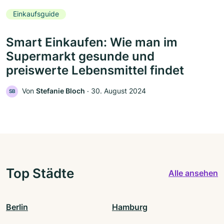
Einkaufsguide
Smart Einkaufen: Wie man im
Supermarkt gesunde und
preiswerte Lebensmittel findet
Von
Stefanie Bloch
‧
30. August 2024
SB
Top Städte
Alle ansehen
Berlin
Hamburg