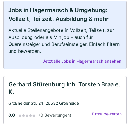
Jobs in Hagermarsch & Umgebung:
Vollzeit, Teilzeit, Ausbildung & mehr
Aktuelle Stellenangebote in Vollzeit, Teilzeit, zur
Ausbildung oder als Minijob – auch für
Quereinsteiger und Berufseinsteiger. Einfach filtern
und bewerben.
Jetzt alle Jobs in Hagermarsch ansehen
Gerhard Stürenburg Inh. Torsten Braa e.
K.
Großheider Str. 24, 26532 Großheide
Firma bewerten
0.0
(0 Bewertungen)