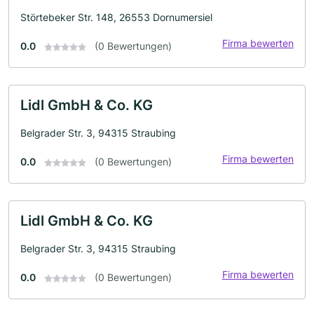
Störtebeker Str. 148, 26553 Dornumersiel
Firma bewerten
0.0
(0 Bewertungen)
Lidl GmbH & Co. KG
Belgrader Str. 3, 94315 Straubing
Firma bewerten
0.0
(0 Bewertungen)
Lidl GmbH & Co. KG
Belgrader Str. 3, 94315 Straubing
Firma bewerten
0.0
(0 Bewertungen)