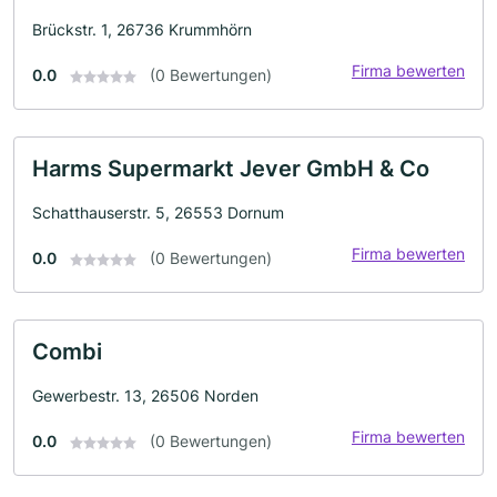
Brückstr. 1, 26736 Krummhörn
Firma bewerten
0.0
(0 Bewertungen)
Harms Supermarkt Jever GmbH & Co
Schatthauserstr. 5, 26553 Dornum
Firma bewerten
0.0
(0 Bewertungen)
Combi
Gewerbestr. 13, 26506 Norden
Firma bewerten
0.0
(0 Bewertungen)