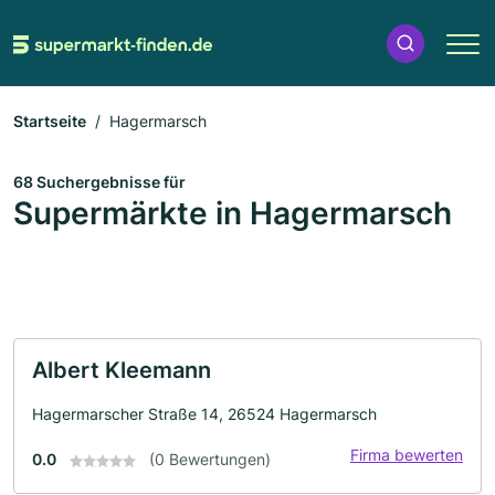
Startseite
Hagermarsch
68 Suchergebnisse für
Supermärkte in Hagermarsch
Albert Kleemann
Hagermarscher Straße 14, 26524 Hagermarsch
Firma bewerten
0.0
(0 Bewertungen)