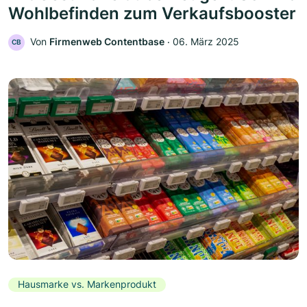
Wohlbefinden zum Verkaufsbooster
Von
Firmenweb Contentbase
‧
06. März 2025
CB
Hausmarke vs. Markenprodukt