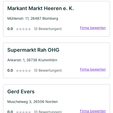
Markant Markt Heeren e. K.
Mühlenstr. 11, 26487 Blomberg
Firma bewerten
0.0
(0 Bewertungen)
Supermarkt Rah OHG
Ankerstr. 1, 26736 Krummhörn
Firma bewerten
0.0
(0 Bewertungen)
Gerd Evers
Muschelweg 3, 26506 Norden
Firma bewerten
0.0
(0 Bewertungen)