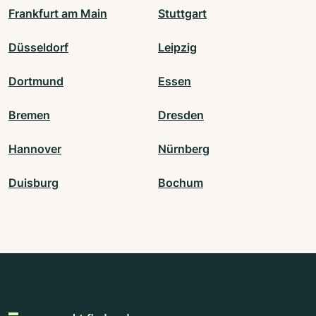
Frankfurt am Main
Stuttgart
Düsseldorf
Leipzig
Dortmund
Essen
Bremen
Dresden
Hannover
Nürnberg
Duisburg
Bochum