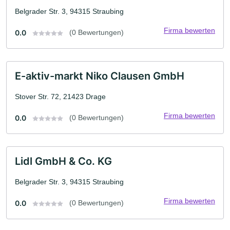
Belgrader Str. 3, 94315 Straubing
Firma bewerten
0.0
(0 Bewertungen)
E-aktiv-markt Niko Clausen GmbH
Stover Str. 72, 21423 Drage
Firma bewerten
0.0
(0 Bewertungen)
Lidl GmbH & Co. KG
Belgrader Str. 3, 94315 Straubing
Firma bewerten
0.0
(0 Bewertungen)