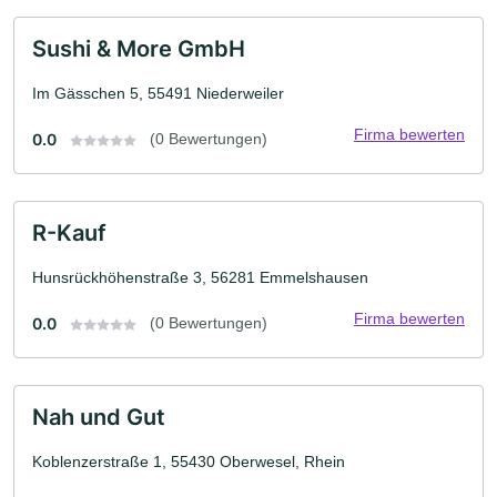
Sushi & More GmbH
Im Gässchen 5, 55491 Niederweiler
Firma bewerten
0.0
(0 Bewertungen)
R-Kauf
Hunsrückhöhenstraße 3, 56281 Emmelshausen
Firma bewerten
0.0
(0 Bewertungen)
Nah und Gut
Koblenzerstraße 1, 55430 Oberwesel, Rhein