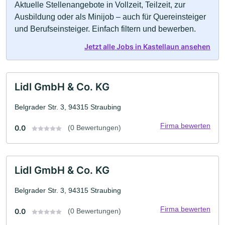
Aktuelle Stellenangebote in Vollzeit, Teilzeit, zur
Ausbildung oder als Minijob – auch für Quereinsteiger
und Berufseinsteiger. Einfach filtern und bewerben.
Jetzt alle Jobs in Kastellaun ansehen
Lidl GmbH & Co. KG
Belgrader Str. 3, 94315 Straubing
Firma bewerten
0.0
(0 Bewertungen)
Lidl GmbH & Co. KG
Belgrader Str. 3, 94315 Straubing
Firma bewerten
0.0
(0 Bewertungen)