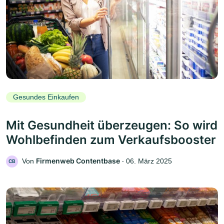
Gesundes Einkaufen
Mit Gesundheit überzeugen: So wird
Wohlbefinden zum Verkaufsbooster
Firmenweb Contentbase
Von
‧
06. März 2025
CB