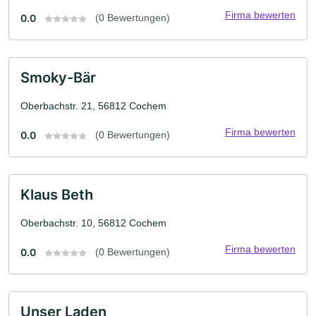
Firma bewerten
0.0
(0 Bewertungen)
Smoky-Bär
Oberbachstr. 21, 56812 Cochem
Firma bewerten
0.0
(0 Bewertungen)
Klaus Beth
Oberbachstr. 10, 56812 Cochem
Firma bewerten
0.0
(0 Bewertungen)
Unser Laden