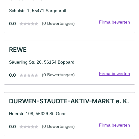
Schulstr. 1, 55471 Sargenroth
Firma bewerten
0.0
(0 Bewertungen)
REWE
Säuerling Str. 20, 56154 Boppard
Firma bewerten
0.0
(0 Bewertungen)
DURWEN-STAUDTE-AKTIV-MARKT e. K.
Heerstr. 108, 56329 St. Goar
Firma bewerten
0.0
(0 Bewertungen)