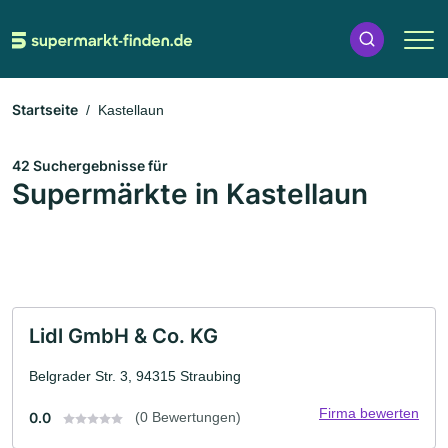
Startseite
Kastellaun
42 Suchergebnisse für
Supermärkte in Kastellaun
Lidl GmbH & Co. KG
Belgrader Str. 3, 94315 Straubing
Firma bewerten
0.0
(0 Bewertungen)