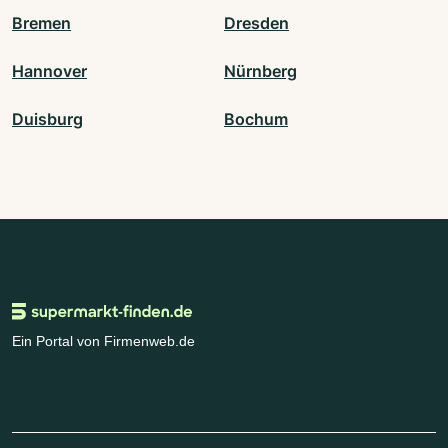
Bremen
Dresden
Hannover
Nürnberg
Duisburg
Bochum
Ein Portal von Firmenweb.de