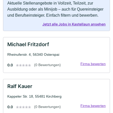
Aktuelle Stellenangebote in Vollzeit, Teilzeit, zur
Ausbildung oder als Minijob – auch für Quereinsteiger
und Berufseinsteiger. Einfach filtern und bewerben.
Jetzt alle Jobs in Kastellaun ansehen
Michael Fritzdorf
Rheinuferstr. 4, 56340 Osterspai
Firma bewerten
0.0
(0 Bewertungen)
Ralf Kauer
Kappeler Str. 18, 55481 Kirchberg
Firma bewerten
0.0
(0 Bewertungen)