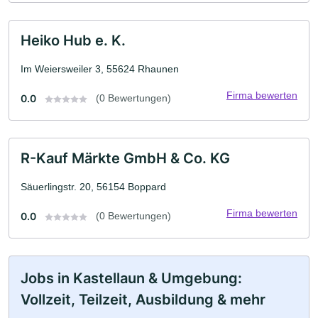
Heiko Hub e. K.
Im Weiersweiler 3, 55624 Rhaunen
Firma bewerten
0.0
(0 Bewertungen)
R-Kauf Märkte GmbH & Co. KG
Säuerlingstr. 20, 56154 Boppard
Firma bewerten
0.0
(0 Bewertungen)
Jobs in Kastellaun & Umgebung:
Vollzeit, Teilzeit, Ausbildung & mehr