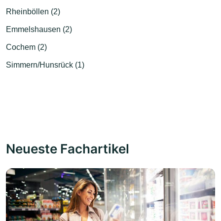
Rheinböllen (2)
Emmelshausen (2)
Cochem (2)
Simmern/Hunsrück (1)
Neueste Fachartikel