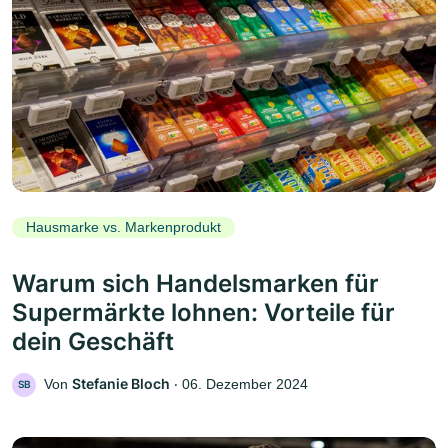
Hausmarke vs. Markenprodukt
Warum sich Handelsmarken für
Supermärkte lohnen: Vorteile für
dein Geschäft
Stefanie Bloch
Von
‧
06. Dezember 2024
SB