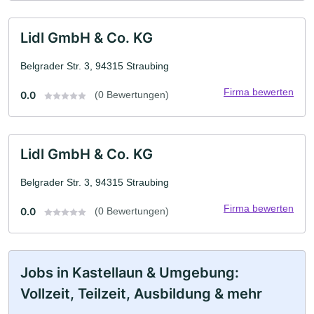
Lidl GmbH & Co. KG
Belgrader Str. 3, 94315 Straubing
Firma bewerten
0.0
(0 Bewertungen)
Lidl GmbH & Co. KG
Belgrader Str. 3, 94315 Straubing
Firma bewerten
0.0
(0 Bewertungen)
Jobs in Kastellaun & Umgebung:
Vollzeit, Teilzeit, Ausbildung & mehr