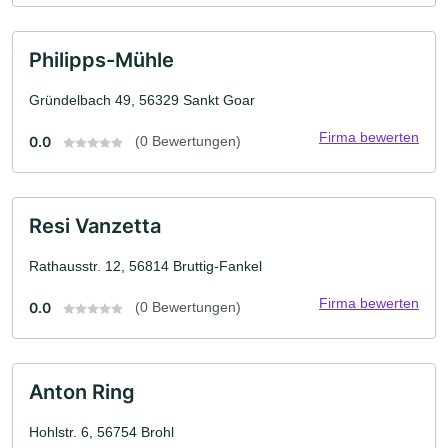
Philipps-Mühle
Gründelbach 49, 56329 Sankt Goar
Firma bewerten
0.0
(0 Bewertungen)
Resi Vanzetta
Rathausstr. 12, 56814 Bruttig-Fankel
Firma bewerten
0.0
(0 Bewertungen)
Anton Ring
Hohlstr. 6, 56754 Brohl