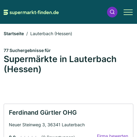
Startseite
Lauterbach (Hessen)
77 Suchergebnisse für
Supermärkte in Lauterbach
(Hessen)
Ferdinand Gürtler OHG
Neuer Steinweg 3, 36341 Lauterbach
Firma bewerten