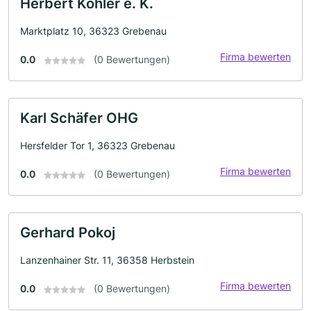
Herbert Köhler e. K.
Marktplatz 10, 36323 Grebenau
Firma bewerten
0.0
(0 Bewertungen)
Karl Schäfer OHG
Hersfelder Tor 1, 36323 Grebenau
Firma bewerten
0.0
(0 Bewertungen)
Gerhard Pokoj
Lanzenhainer Str. 11, 36358 Herbstein
Firma bewerten
0.0
(0 Bewertungen)