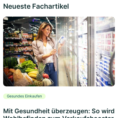
Neueste Fachartikel
Gesundes Einkaufen
Mit Gesundheit überzeugen: So wird