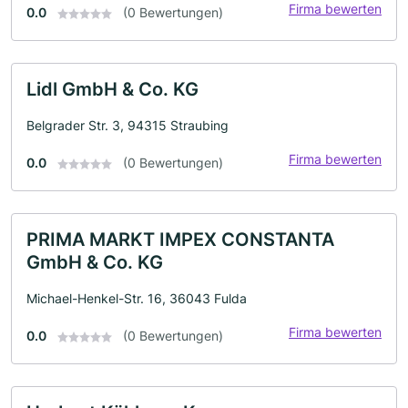
Firma bewerten
0.0
(0 Bewertungen)
Lidl GmbH & Co. KG
Belgrader Str. 3, 94315 Straubing
Firma bewerten
0.0
(0 Bewertungen)
PRIMA MARKT IMPEX CONSTANTA
GmbH & Co. KG
Michael-Henkel-Str. 16, 36043 Fulda
Firma bewerten
0.0
(0 Bewertungen)