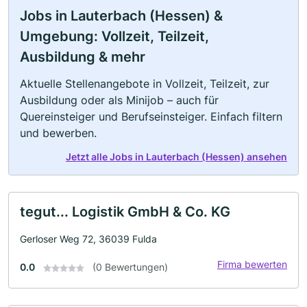
Jobs in Lauterbach (Hessen) &
Umgebung: Vollzeit, Teilzeit,
Ausbildung & mehr
Aktuelle Stellenangebote in Vollzeit, Teilzeit, zur
Ausbildung oder als Minijob – auch für
Quereinsteiger und Berufseinsteiger. Einfach filtern
und bewerben.
Jetzt alle Jobs in Lauterbach (Hessen) ansehen
tegut... Logistik GmbH & Co. KG
Gerloser Weg 72, 36039 Fulda
Firma bewerten
0.0
(0 Bewertungen)