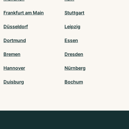
Frankfurt am Main
Stuttgart
Düsseldorf
Leipzig
Dortmund
Essen
Bremen
Dresden
Hannover
Nürnberg
Duisburg
Bochum