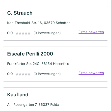
C. Strauch
Karl-Theobald-Str. 16, 63679 Schotten
Firma bewerten
0.0
(0 Bewertungen)
Eiscafe Perilli 2000
Frankfurter Str. 24C, 36154 Hosenfeld
Firma bewerten
0.0
(0 Bewertungen)
Kaufland
Am Rosengarten 7, 36037 Fulda