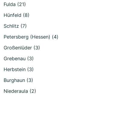
Fulda (21)
Hünfeld (8)
Schlitz (7)
Petersberg (Hessen) (4)
Großenlüder (3)
Grebenau (3)
Herbstein (3)
Burghaun (3)
Niederaula (2)