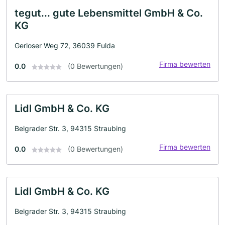
tegut... gute Lebensmittel GmbH & Co.
KG
Gerloser Weg 72, 36039 Fulda
Firma bewerten
0.0
(0 Bewertungen)
Lidl GmbH & Co. KG
Belgrader Str. 3, 94315 Straubing
Firma bewerten
0.0
(0 Bewertungen)
Lidl GmbH & Co. KG
Belgrader Str. 3, 94315 Straubing