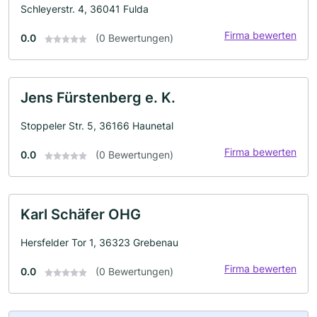
Schleyerstr. 4, 36041 Fulda
Firma bewerten
0.0
(0 Bewertungen)
Jens Fürstenberg e. K.
Stoppeler Str. 5, 36166 Haunetal
Firma bewerten
0.0
(0 Bewertungen)
Karl Schäfer OHG
Hersfelder Tor 1, 36323 Grebenau
Firma bewerten
0.0
(0 Bewertungen)