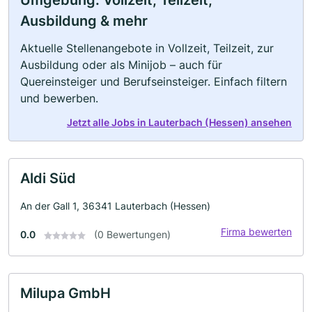
Umgebung: Vollzeit, Teilzeit,
Ausbildung & mehr
Aktuelle Stellenangebote in Vollzeit, Teilzeit, zur
Ausbildung oder als Minijob – auch für
Quereinsteiger und Berufseinsteiger. Einfach filtern
und bewerben.
Jetzt alle Jobs in Lauterbach (Hessen) ansehen
Aldi Süd
An der Gall 1, 36341 Lauterbach (Hessen)
Firma bewerten
0.0
(0 Bewertungen)
Milupa GmbH