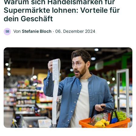
Warum sich Handelsmarken für
Supermärkte lohnen: Vorteile für
dein Geschäft
Von
Stefanie Bloch
‧
06. Dezember 2024
SB