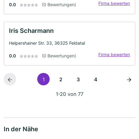
Firma bewerten
0.0
(0 Bewertungen)
Iris Scharmann
Helpershainer Str. 33, 36325 Feldatal
Firma bewerten
0.0
(0 Bewertungen)
1
2
3
4
1-20 von 77
In der Nähe