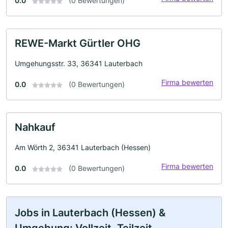
0.0
(0 Bewertungen)
REWE-Markt Gürtler OHG
Umgehungsstr. 33, 36341 Lauterbach
Firma bewerten
0.0
(0 Bewertungen)
Nahkauf
Am Wörth 2, 36341 Lauterbach (Hessen)
Firma bewerten
0.0
(0 Bewertungen)
Jobs in Lauterbach (Hessen) &