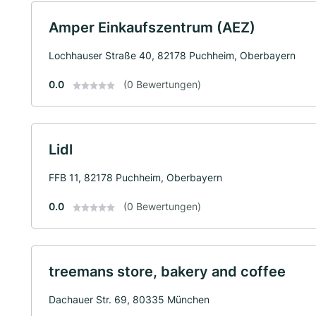
Amper Einkaufszentrum (AEZ)
Lochhauser Straße 40, 82178 Puchheim, Oberbayern
0.0
(0 Bewertungen)
Lidl
FFB 11, 82178 Puchheim, Oberbayern
0.0
(0 Bewertungen)
treemans store, bakery and coffee
Dachauer Str. 69, 80335 München