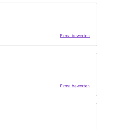
Firma bewerten
Firma bewerten