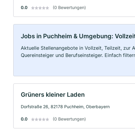
0.0
(0 Bewertungen)
Jobs in Puchheim & Umgebung: Vollzeit,
Aktuelle Stellenangebote in Vollzeit, Teilzeit, zur
Quereinsteiger und Berufseinsteiger. Einfach filte
Grüners kleiner Laden
Dorfstraße 26, 82178 Puchheim, Oberbayern
0.0
(0 Bewertungen)