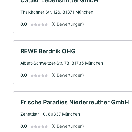
Catakli Lebensmittel GmbH
Thalkirchner Str. 126, 81371 München
0.0
(0 Bewertungen)
REWE Berdnik OHG
Albert-Schweitzer-Str. 78, 81735 München
0.0
(0 Bewertungen)
Frische Paradies Niederreuther GmbH
Zenettistr. 10, 80337 München
0.0
(0 Bewertungen)