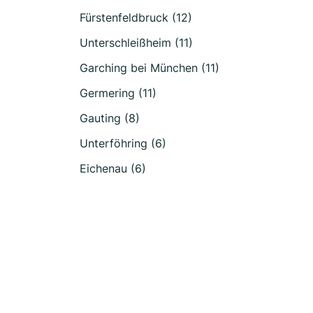
Fürstenfeldbruck (12)
Unterschleißheim (11)
Garching bei München (11)
Germering (11)
Gauting (8)
Unterföhring (6)
Eichenau (6)