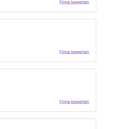
Firma bewerten
Firma bewerten
Firma bewerten