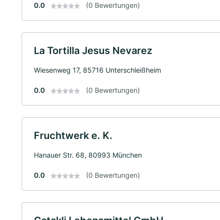
0.0
(0 Bewertungen)
La Tortilla Jesus Nevarez
Wiesenweg 17, 85716 Unterschleißheim
0.0
(0 Bewertungen)
Fruchtwerk e. K.
Hanauer Str. 68, 80993 München
0.0
(0 Bewertungen)