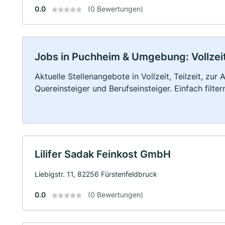
0.0
(0 Bewertungen)
Jobs in Puchheim & Umgebung: Vollzeit,
Aktuelle Stellenangebote in Vollzeit, Teilzeit, zur
Quereinsteiger und Berufseinsteiger. Einfach filte
Lilifer Sadak Feinkost GmbH
Liebigstr. 11, 82256 Fürstenfeldbruck
0.0
(0 Bewertungen)