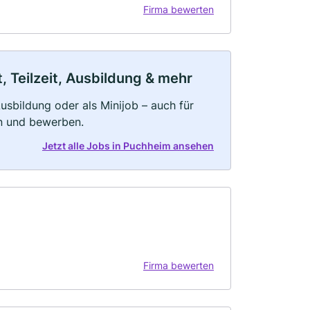
Firma bewerten
 Teilzeit, Ausbildung & mehr
 Ausbildung oder als Minijob – auch für
rn und bewerben.
Jetzt alle Jobs in Puchheim ansehen
Firma bewerten