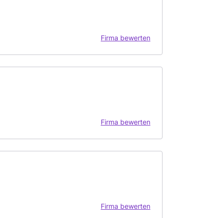
Firma bewerten
Firma bewerten
Firma bewerten