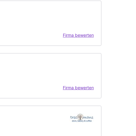
Firma bewerten
Firma bewerten