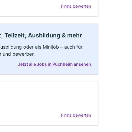
Firma bewerten
 Teilzeit, Ausbildung & mehr
 Ausbildung oder als Minijob – auch für
rn und bewerben.
Jetzt alle Jobs in Puchheim ansehen
Firma bewerten