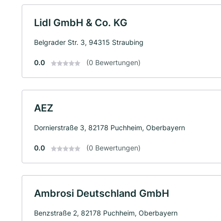
Lidl GmbH & Co. KG
Belgrader Str. 3, 94315 Straubing
0.0
(0 Bewertungen)
AEZ
Dornierstraße 3, 82178 Puchheim, Oberbayern
0.0
(0 Bewertungen)
Ambrosi Deutschland GmbH
Benzstraße 2, 82178 Puchheim, Oberbayern