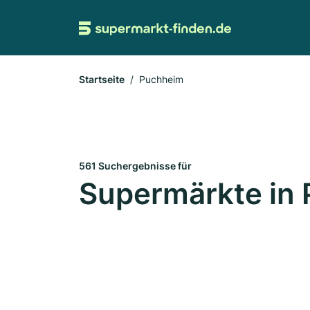
Startseite
Puchheim
561 Suchergebnisse für
Supermärkte in