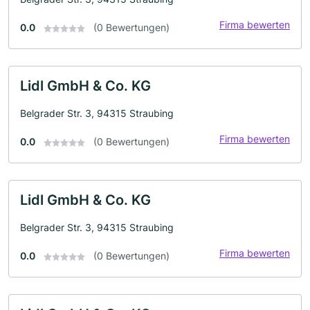
Firma bewerten
0.0
(0 Bewertungen)
Lidl GmbH & Co. KG
Belgrader Str. 3, 94315 Straubing
Firma bewerten
0.0
(0 Bewertungen)
Lidl GmbH & Co. KG
Belgrader Str. 3, 94315 Straubing
Firma bewerten
0.0
(0 Bewertungen)