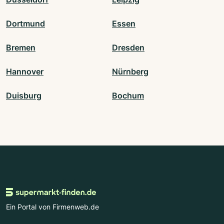
Dortmund
Essen
Bremen
Dresden
Hannover
Nürnberg
Duisburg
Bochum
Ein Portal von Firmenweb.de