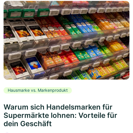
Hausmarke vs. Markenprodukt
Warum sich Handelsmarken für
Supermärkte lohnen: Vorteile für
dein Geschäft