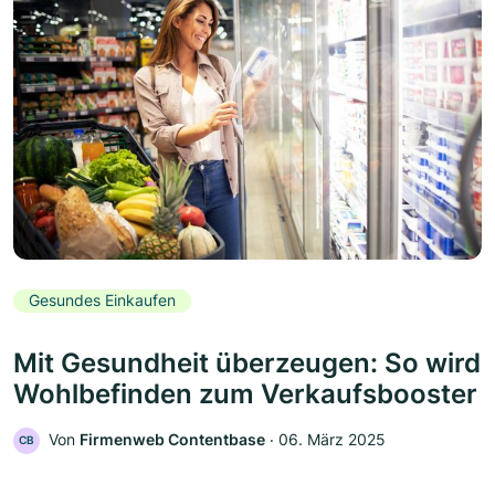
Gesundes Einkaufen
Mit Gesundheit überzeugen: So wird
Wohlbefinden zum Verkaufsbooster
Von
Firmenweb Contentbase
‧
06. März 2025
CB