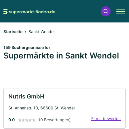
Startseite
Sankt Wendel
159 Suchergebnisse für
Supermärkte in Sankt Wendel
Nutris GmbH
St. Annenstr. 10, 66606 St. Wendel
Firma bewerten
0.0
(0 Bewertungen)