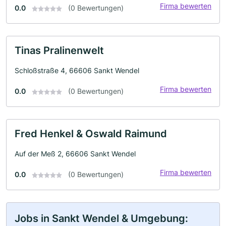
Firma bewerten
0.0
(0 Bewertungen)
Tinas Pralinenwelt
Schloßstraße 4, 66606 Sankt Wendel
Firma bewerten
0.0
(0 Bewertungen)
Fred Henkel & Oswald Raimund
Auf der Meß 2, 66606 Sankt Wendel
Firma bewerten
0.0
(0 Bewertungen)
Jobs in Sankt Wendel & Umgebung: