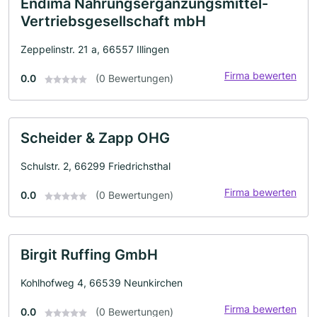
Endima Nahrungsergänzungsmittel-
Vertriebsgesellschaft mbH
Zeppelinstr. 21 a, 66557 Illingen
Firma bewerten
0.0
(0 Bewertungen)
Scheider & Zapp OHG
Schulstr. 2, 66299 Friedrichsthal
Firma bewerten
0.0
(0 Bewertungen)
Birgit Ruffing GmbH
Kohlhofweg 4, 66539 Neunkirchen
Firma bewerten
0.0
(0 Bewertungen)