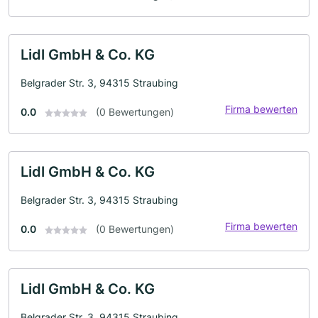
Lidl GmbH & Co. KG
Belgrader Str. 3, 94315 Straubing
Firma bewerten
0.0
(0 Bewertungen)
Lidl GmbH & Co. KG
Belgrader Str. 3, 94315 Straubing
Firma bewerten
0.0
(0 Bewertungen)
Lidl GmbH & Co. KG
Belgrader Str. 3, 94315 Straubing