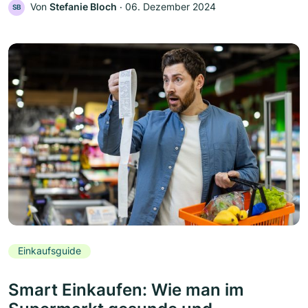
Von
Stefanie Bloch
‧
06. Dezember 2024
SB
Einkaufsguide
Smart Einkaufen: Wie man im