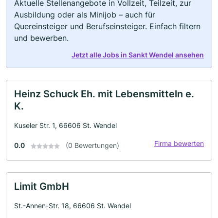
Aktuelle Stellenangebote in Vollzeit, Teilzeit, zur
Ausbildung oder als Minijob – auch für
Quereinsteiger und Berufseinsteiger. Einfach filtern
und bewerben.
Jetzt alle Jobs in Sankt Wendel ansehen
Heinz Schuck Eh. mit Lebensmitteln e.
K.
Kuseler Str. 1, 66606 St. Wendel
Firma bewerten
0.0
(0 Bewertungen)
Limit GmbH
St.-Annen-Str. 18, 66606 St. Wendel