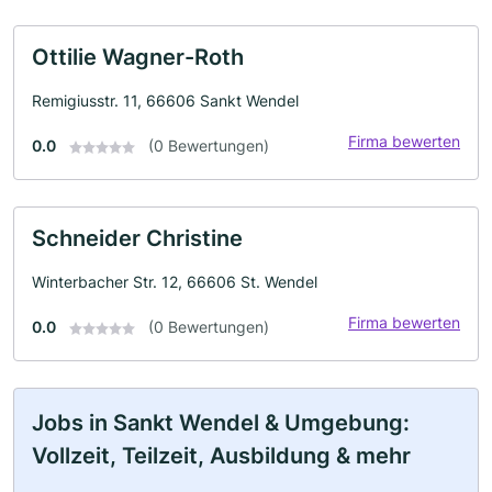
Ottilie Wagner-Roth
Remigiusstr. 11, 66606 Sankt Wendel
Firma bewerten
0.0
(0 Bewertungen)
Schneider Christine
Winterbacher Str. 12, 66606 St. Wendel
Firma bewerten
0.0
(0 Bewertungen)
Jobs in Sankt Wendel & Umgebung:
Vollzeit, Teilzeit, Ausbildung & mehr