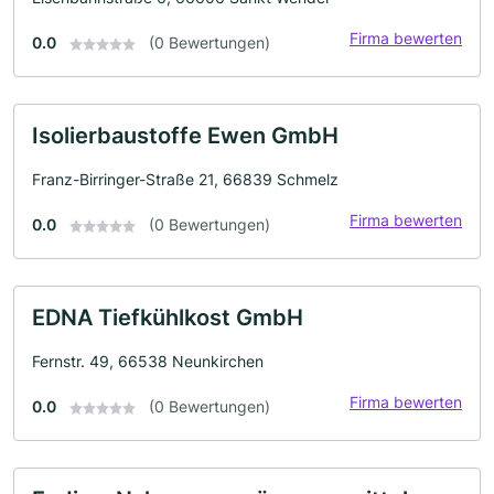
Firma bewerten
0.0
(0 Bewertungen)
Isolierbaustoffe Ewen GmbH
Franz-Birringer-Straße 21, 66839 Schmelz
Firma bewerten
0.0
(0 Bewertungen)
EDNA Tiefkühlkost GmbH
Fernstr. 49, 66538 Neunkirchen
Firma bewerten
0.0
(0 Bewertungen)