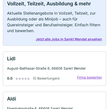
Vollzeit, Teilzeit, Ausbildung & mehr
Aktuelle Stellenangebote in Vollzeit, Teilzeit, zur
Ausbildung oder als Minijob – auch für
Quereinsteiger und Berufseinsteiger. Einfach filtern
und bewerben.
Jetzt alle Jobs in Sankt Wendel ansehen
Lidl
August-Balthasar-Straße 6, 66606 Sankt Wendel
Firma bewerten
0.0
(0 Bewertungen)
Aldi
Eisenbahnstraße 6, 66606 Sankt Wendel