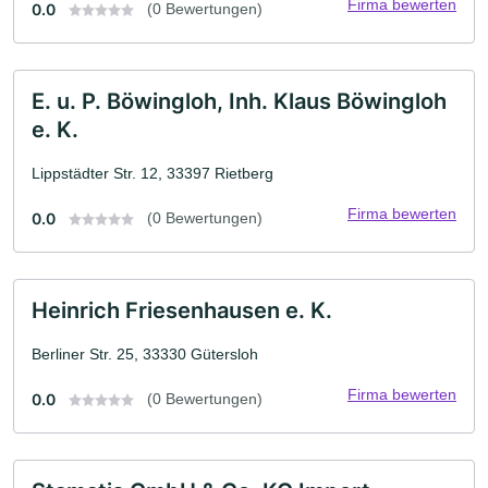
Firma bewerten
0.0
(0 Bewertungen)
E. u. P. Böwingloh, Inh. Klaus Böwingloh
e. K.
Lippstädter Str. 12, 33397 Rietberg
Firma bewerten
0.0
(0 Bewertungen)
Heinrich Friesenhausen e. K.
Berliner Str. 25, 33330 Gütersloh
Firma bewerten
0.0
(0 Bewertungen)