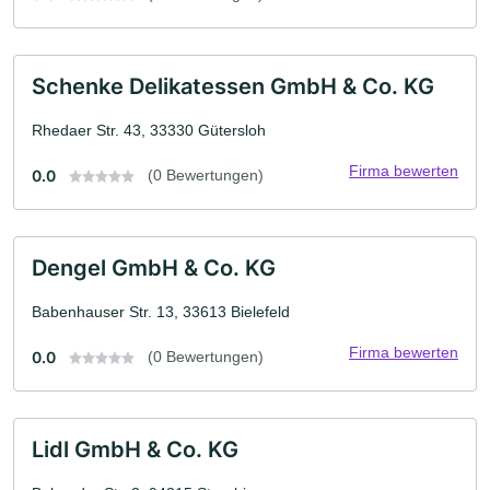
Schenke Delikatessen GmbH & Co. KG
Rhedaer Str. 43, 33330 Gütersloh
Firma bewerten
0.0
(0 Bewertungen)
Dengel GmbH & Co. KG
Babenhauser Str. 13, 33613 Bielefeld
Firma bewerten
0.0
(0 Bewertungen)
Lidl GmbH & Co. KG