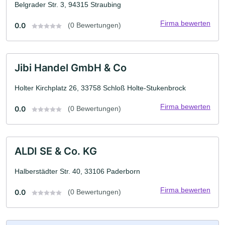
Belgrader Str. 3, 94315 Straubing
Firma bewerten
0.0
(0 Bewertungen)
Jibi Handel GmbH & Co
Holter Kirchplatz 26, 33758 Schloß Holte-Stukenbrock
Firma bewerten
0.0
(0 Bewertungen)
ALDI SE & Co. KG
Halberstädter Str. 40, 33106 Paderborn
Firma bewerten
0.0
(0 Bewertungen)