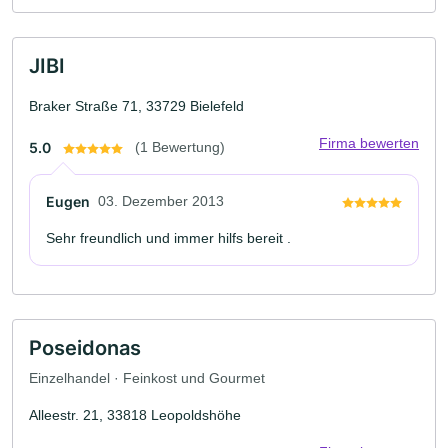
JIBI
Braker Straße 71, 33729 Bielefeld
Firma bewerten
5.0
(1 Bewertung)
Eugen
03. Dezember 2013
Sehr freundlich und immer hilfs bereit .
Poseidonas
Einzelhandel · Feinkost und Gourmet
Alleestr. 21, 33818 Leopoldshöhe