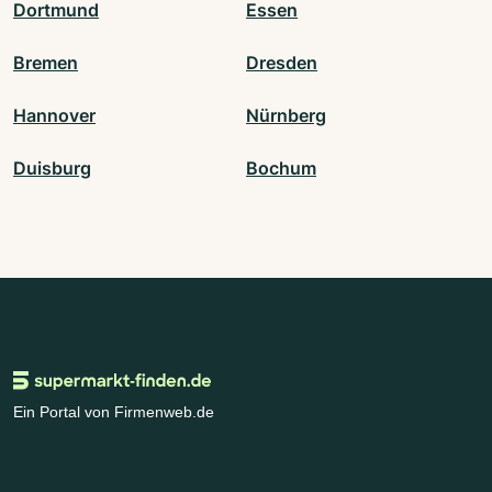
Dortmund
Essen
Bremen
Dresden
Hannover
Nürnberg
Duisburg
Bochum
Ein Portal von Firmenweb.de