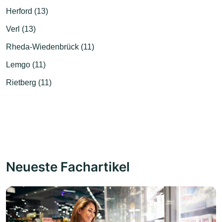
Herford (13)
Verl (13)
Rheda-Wiedenbrück (11)
Lemgo (11)
Rietberg (11)
Neueste Fachartikel