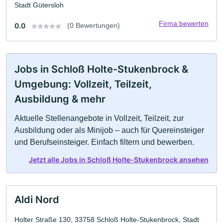
Stadt Gütersloh
Firma bewerten
0.0
(0 Bewertungen)
Jobs in Schloß Holte-Stukenbrock &
Umgebung: Vollzeit, Teilzeit,
Ausbildung & mehr
Aktuelle Stellenangebote in Vollzeit, Teilzeit, zur
Ausbildung oder als Minijob – auch für Quereinsteiger
und Berufseinsteiger. Einfach filtern und bewerben.
Jetzt alle Jobs in Schloß Holte-Stukenbrock ansehen
Aldi Nord
Holter Straße 130, 33758 Schloß Holte-Stukenbrock, Stadt