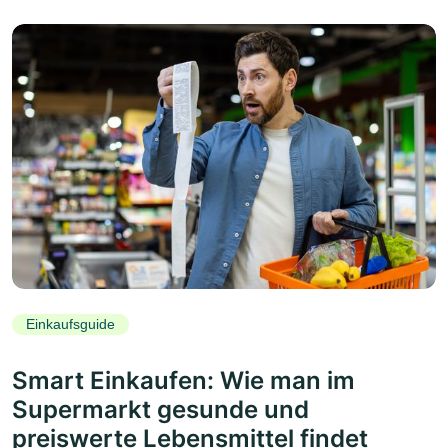
Einkaufsguide
Smart Einkaufen: Wie man im
Supermarkt gesunde und
preiswerte Lebensmittel findet