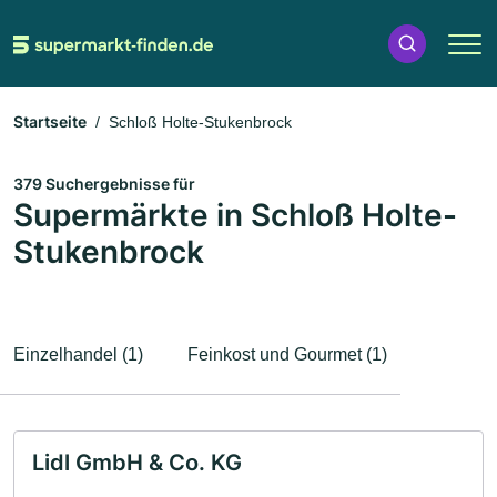
Startseite
Schloß Holte-Stukenbrock
379 Suchergebnisse für
Supermärkte in Schloß Holte-
Stukenbrock
Einzelhandel (1)
Feinkost und Gourmet (1)
Lidl GmbH & Co. KG