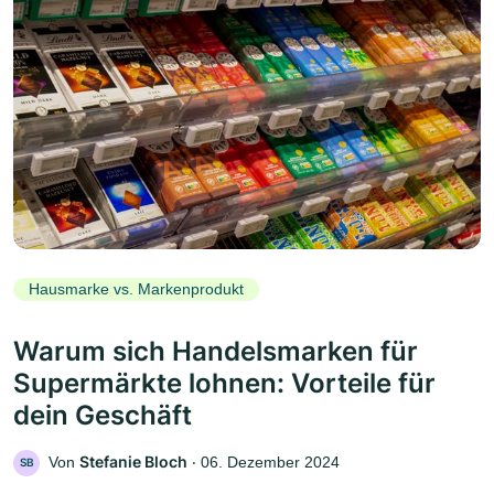
Hausmarke vs. Markenprodukt
Warum sich Handelsmarken für
Supermärkte lohnen: Vorteile für
dein Geschäft
Stefanie Bloch
Von
‧
06. Dezember 2024
SB