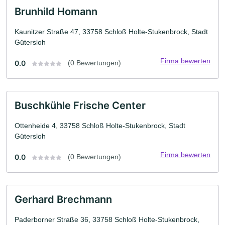
Brunhild Homann
Kaunitzer Straße 47, 33758 Schloß Holte-Stukenbrock, Stadt
Gütersloh
Firma bewerten
0.0
(0 Bewertungen)
Buschkühle Frische Center
Ottenheide 4, 33758 Schloß Holte-Stukenbrock, Stadt
Gütersloh
Firma bewerten
0.0
(0 Bewertungen)
Gerhard Brechmann
Paderborner Straße 36, 33758 Schloß Holte-Stukenbrock,