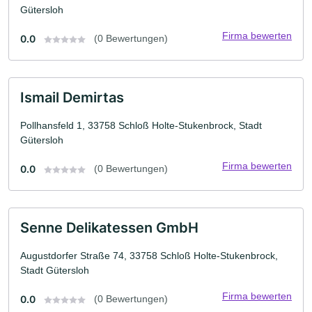
Gütersloh
Firma bewerten
0.0
(0 Bewertungen)
Ismail Demirtas
Pollhansfeld 1, 33758 Schloß Holte-Stukenbrock, Stadt
Gütersloh
Firma bewerten
0.0
(0 Bewertungen)
Senne Delikatessen GmbH
Augustdorfer Straße 74, 33758 Schloß Holte-Stukenbrock,
Stadt Gütersloh
Firma bewerten
0.0
(0 Bewertungen)