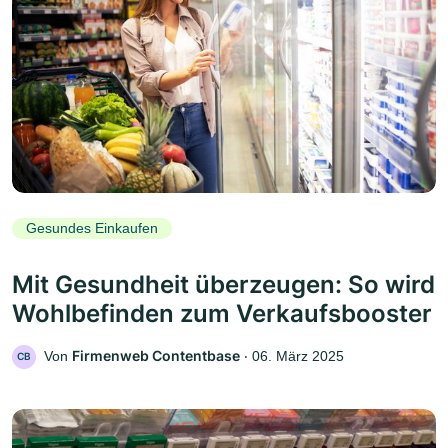
Gesundes Einkaufen
Mit Gesundheit überzeugen: So wird
Wohlbefinden zum Verkaufsbooster
Firmenweb Contentbase
Von
‧
06. März 2025
CB