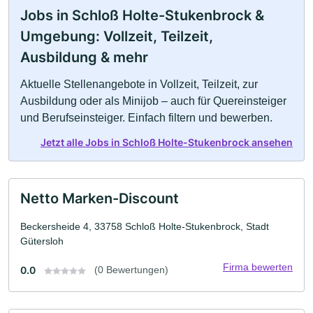
Jobs in Schloß Holte-Stukenbrock &
Umgebung: Vollzeit, Teilzeit,
Ausbildung & mehr
Aktuelle Stellenangebote in Vollzeit, Teilzeit, zur
Ausbildung oder als Minijob – auch für Quereinsteiger
und Berufseinsteiger. Einfach filtern und bewerben.
Jetzt alle Jobs in Schloß Holte-Stukenbrock ansehen
Netto Marken-Discount
Beckersheide 4, 33758 Schloß Holte-Stukenbrock, Stadt
Gütersloh
Firma bewerten
0.0
(0 Bewertungen)