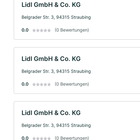
Lidl GmbH & Co. KG
Belgrader Str. 3, 94315 Straubing
0.0
(0 Bewertungen)
Lidl GmbH & Co. KG
Belgrader Str. 3, 94315 Straubing
0.0
(0 Bewertungen)
Lidl GmbH & Co. KG
Belgrader Str. 3, 94315 Straubing
0.0
(0 Bewertungen)