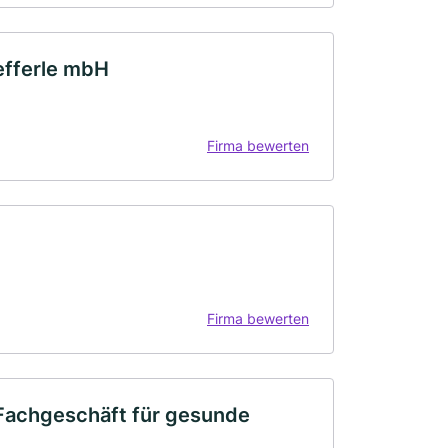
efferle mbH
Firma bewerten
Firma bewerten
Fachgeschäft für gesunde