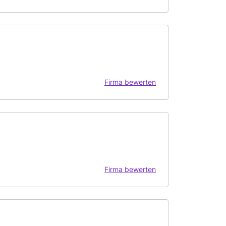
Firma bewerten
Firma bewerten