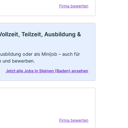
Firma bewerten
llzeit, Teilzeit, Ausbildung &
 Ausbildung oder als Minijob – auch für
rn und bewerben.
Jetzt alle Jobs in Steinen (Baden) ansehen
Firma bewerten