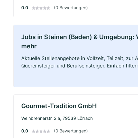
0.0
(0 Bewertungen)
Jobs in Steinen (Baden) & Umgebung: Vo
mehr
Aktuelle Stellenangebote in Vollzeit, Teilzeit, zur
Quereinsteiger und Berufseinsteiger. Einfach filte
Gourmet-Tradition GmbH
Weinbrennerstr. 2 a, 79539 Lörrach
0.0
(0 Bewertungen)