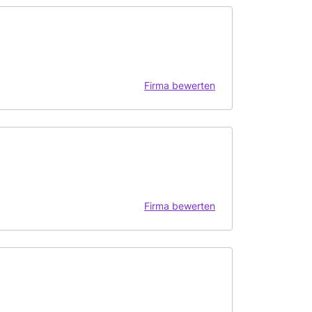
Firma bewerten
Firma bewerten