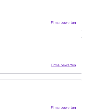
Firma bewerten
Firma bewerten
Firma bewerten