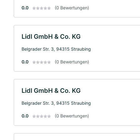
0.0
(0 Bewertungen)
Lidl GmbH & Co. KG
Belgrader Str. 3, 94315 Straubing
0.0
(0 Bewertungen)
Lidl GmbH & Co. KG
Belgrader Str. 3, 94315 Straubing
0.0
(0 Bewertungen)