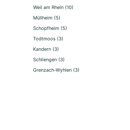
Weil am Rhein (10)
Müllheim (5)
Schopfheim (5)
Todtmoos (3)
Kandern (3)
Schliengen (3)
Grenzach-Wyhlen (3)