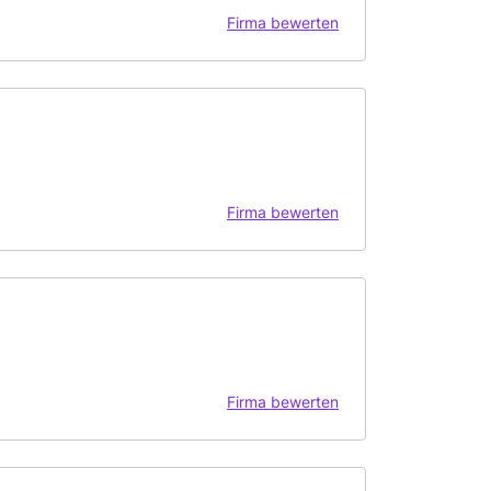
Firma bewerten
Firma bewerten
Firma bewerten