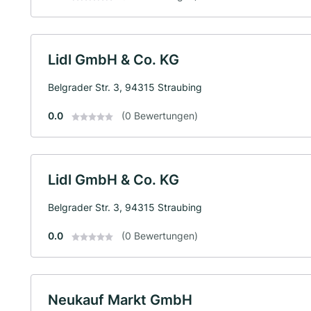
Lidl GmbH & Co. KG
Belgrader Str. 3, 94315 Straubing
0.0
(0 Bewertungen)
Lidl GmbH & Co. KG
Belgrader Str. 3, 94315 Straubing
0.0
(0 Bewertungen)
Neukauf Markt GmbH