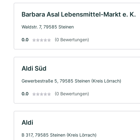
Barbara Asal Lebensmittel-Markt e. K.
Waldstr. 7, 79585 Steinen
0.0
(0 Bewertungen)
Aldi Süd
Gewerbestraße 5, 79585 Steinen (Kreis Lörrach)
0.0
(0 Bewertungen)
Aldi
B 317, 79585 Steinen (Kreis Lörrach)