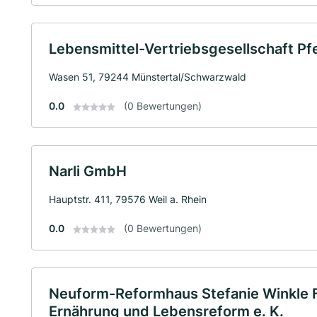
Lebensmittel-Vertriebsgesellschaft Pf
Wasen 51, 79244 Münstertal/Schwarzwald
0.0
(0 Bewertungen)
Narli GmbH
Hauptstr. 411, 79576 Weil a. Rhein
0.0
(0 Bewertungen)
Neuform-Reformhaus Stefanie Winkle 
Ernährung und Lebensreform e. K.