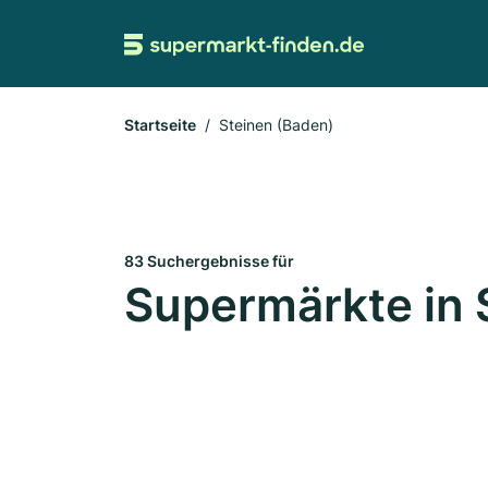
Startseite
Steinen (Baden)
83 Suchergebnisse für
Supermärkte in 