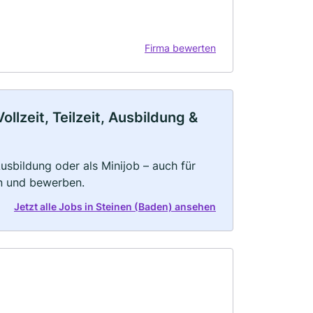
Firma bewerten
llzeit, Teilzeit, Ausbildung &
 Ausbildung oder als Minijob – auch für
rn und bewerben.
Jetzt alle Jobs in Steinen (Baden) ansehen