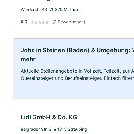
Werderstr. 43, 79379 Müllheim
0.0
(0 Bewertungen)
Jobs in Steinen (Baden) & Umgebung: Vo
mehr
Aktuelle Stellenangebote in Vollzeit, Teilzeit, zur
Quereinsteiger und Berufseinsteiger. Einfach filte
Lidl GmbH & Co. KG
Belgrader Str. 3, 94315 Straubing