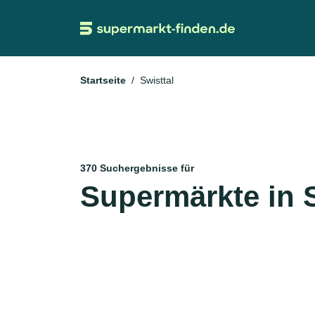
Startseite
Swisttal
370 Suchergebnisse für
Supermärkte in S