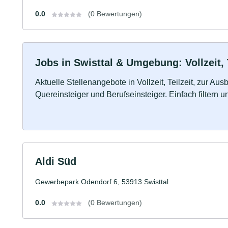
0.0
(0 Bewertungen)
Jobs in Swisttal & Umgebung: Vollzeit, 
Aktuelle Stellenangebote in Vollzeit, Teilzeit, zur Aus
Quereinsteiger und Berufseinsteiger. Einfach filtern 
Aldi Süd
Gewerbepark Odendorf 6, 53913 Swisttal
0.0
(0 Bewertungen)