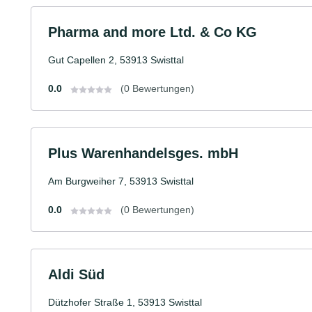
Pharma and more Ltd. & Co KG
Gut Capellen 2, 53913 Swisttal
0.0
(0 Bewertungen)
Plus Warenhandelsges. mbH
Am Burgweiher 7, 53913 Swisttal
0.0
(0 Bewertungen)
Aldi Süd
Dützhofer Straße 1, 53913 Swisttal