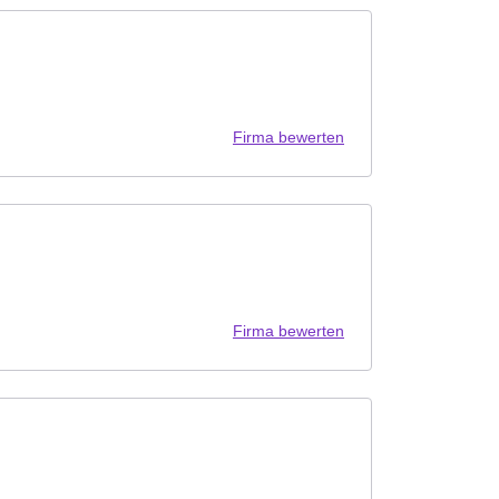
Firma bewerten
Firma bewerten