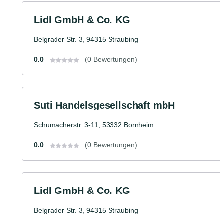
Lidl GmbH & Co. KG
Belgrader Str. 3, 94315 Straubing
0.0
(0 Bewertungen)
Suti Handelsgesellschaft mbH
Schumacherstr. 3-11, 53332 Bornheim
0.0
(0 Bewertungen)
Lidl GmbH & Co. KG
Belgrader Str. 3, 94315 Straubing