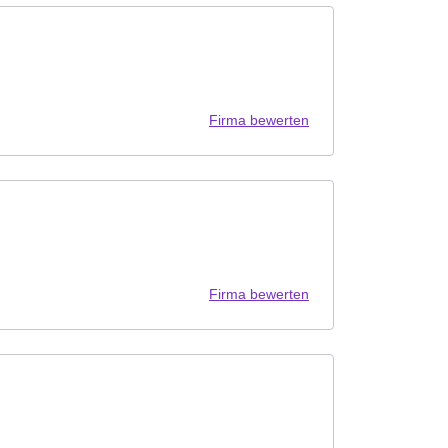
Firma bewerten
Firma bewerten