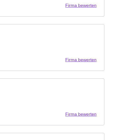
Firma bewerten
Firma bewerten
Firma bewerten