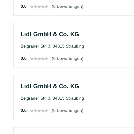
0.0
(0 Bewertungen)
Lidl GmbH & Co. KG
Belgrader Str. 3, 94315 Straubing
0.0
(0 Bewertungen)
Lidl GmbH & Co. KG
Belgrader Str. 3, 94315 Straubing
0.0
(0 Bewertungen)