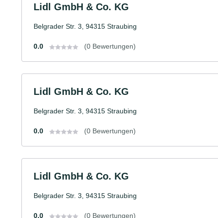
Lidl GmbH & Co. KG
Belgrader Str. 3, 94315 Straubing
0.0
(0 Bewertungen)
Lidl GmbH & Co. KG
Belgrader Str. 3, 94315 Straubing
0.0
(0 Bewertungen)
Lidl GmbH & Co. KG
Belgrader Str. 3, 94315 Straubing
0.0
(0 Bewertungen)