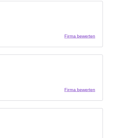
Firma bewerten
Firma bewerten