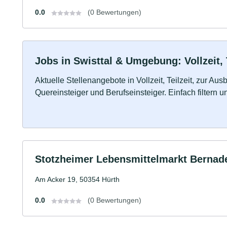
0.0
(0 Bewertungen)
Jobs in Swisttal & Umgebung: Vollzeit, 
Aktuelle Stellenangebote in Vollzeit, Teilzeit, zur Aus
Quereinsteiger und Berufseinsteiger. Einfach filtern 
Stotzheimer Lebensmittelmarkt Bernadet
Am Acker 19, 50354 Hürth
0.0
(0 Bewertungen)