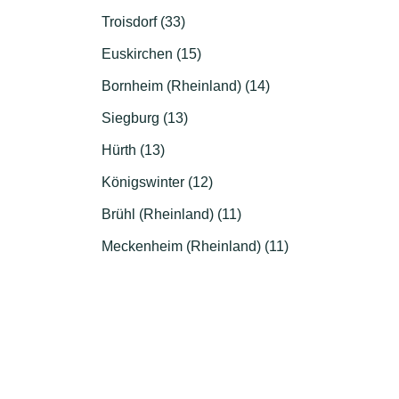
Troisdorf (33)
Euskirchen (15)
Bornheim (Rheinland) (14)
Siegburg (13)
Hürth (13)
Königswinter (12)
Brühl (Rheinland) (11)
Meckenheim (Rheinland) (11)