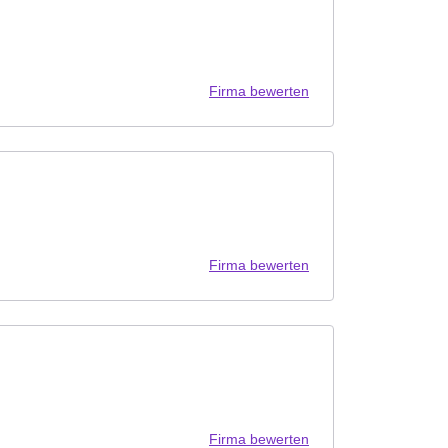
Firma bewerten
Firma bewerten
Firma bewerten