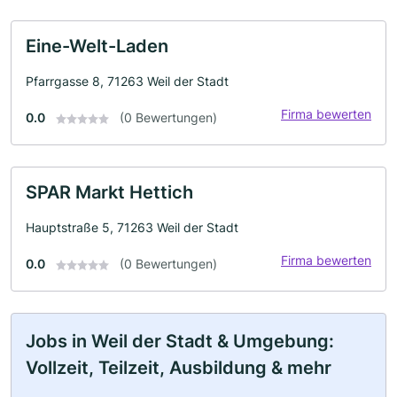
Eine-Welt-Laden
Pfarrgasse 8, 71263 Weil der Stadt
Firma bewerten
0.0
(0 Bewertungen)
SPAR Markt Hettich
Hauptstraße 5, 71263 Weil der Stadt
Firma bewerten
0.0
(0 Bewertungen)
Jobs in Weil der Stadt & Umgebung:
Vollzeit, Teilzeit, Ausbildung & mehr