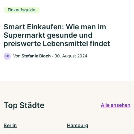
Einkaufsguide
Smart Einkaufen: Wie man im
Supermarkt gesunde und
preiswerte Lebensmittel findet
Von
Stefanie Bloch
‧
30. August 2024
SB
Top Städte
Alle ansehen
Berlin
Hamburg