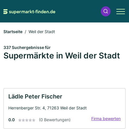
Startseite
Weil der Stadt
337 Suchergebnisse für
Supermärkte in Weil der Stadt
Lädle Peter Fischer
Herrenberger Str. 4, 71263 Weil der Stadt
Firma bewerten
0.0
(0 Bewertungen)