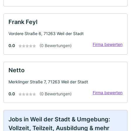
Frank Feyl
Vordere Straße 6, 71263 Weil der Stadt
Firma bewerten
0.0
(0 Bewertungen)
Netto
Merklinger Straße 7, 71263 Weil der Stadt
Firma bewerten
0.0
(0 Bewertungen)
Jobs in Weil der Stadt & Umgebung:
Vollzeit, Teilzeit, Ausbildung & mehr