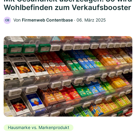
Wohlbefinden zum Verkaufsbooster
Von
Firmenweb Contentbase
‧
06. März 2025
CB
Hausmarke vs. Markenprodukt