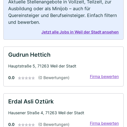
Aktuelle Stellenangebote in Vollzeit, Teilzeit, zur
Ausbildung oder als Minijob – auch für
Quereinsteiger und Berufseinsteiger. Einfach filtern
und bewerben.
Jetzt alle Jobs in Weil der Stadt ansehen
Gudrun Hettich
Hauptstraße 5, 71263 Weil der Stadt
Firma bewerten
0.0
(0 Bewertungen)
Erdal Asli Oztürk
Hausener Straße 4, 71263 Weil der Stadt
Firma bewerten
0.0
(0 Bewertungen)