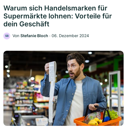
Warum sich Handelsmarken für
Supermärkte lohnen: Vorteile für
dein Geschäft
Von
Stefanie Bloch
‧
06. Dezember 2024
SB