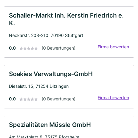
Schaller-Markt Inh. Kerstin Friedrich e.
K.
Neckarstr. 208-210, 70190 Stuttgart
Firma bewerten
0.0
(0 Bewertungen)
Soakies Verwaltungs-GmbH
Dieselstr. 15, 71254 Ditzingen
Firma bewerten
0.0
(0 Bewertungen)
Spezialitäten Müssle GmbH
Am Marktplatz 8, 75175 Pforzheim