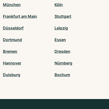
München
Köln
Frankfurt am Main
Stuttgart
Düsseldorf
Leipzig
Dortmund
Essen
Bremen
Dresden
Hannover
Nürnberg
Duisburg
Bochum