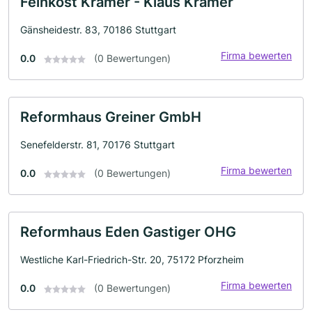
Feinkost Kramer - Klaus Kramer
Gänsheidestr. 83, 70186 Stuttgart
Firma bewerten
0.0
(0 Bewertungen)
Reformhaus Greiner GmbH
Senefelderstr. 81, 70176 Stuttgart
Firma bewerten
0.0
(0 Bewertungen)
Reformhaus Eden Gastiger OHG
Westliche Karl-Friedrich-Str. 20, 75172 Pforzheim
Firma bewerten
0.0
(0 Bewertungen)