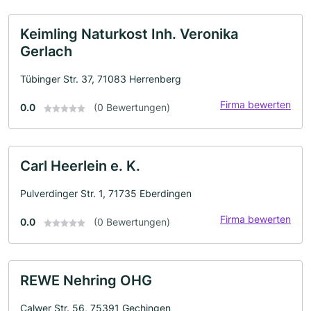
Keimling Naturkost Inh. Veronika
Gerlach
Tübinger Str. 37, 71083 Herrenberg
Firma bewerten
0.0
(0 Bewertungen)
Carl Heerlein e. K.
Pulverdinger Str. 1, 71735 Eberdingen
Firma bewerten
0.0
(0 Bewertungen)
REWE Nehring OHG
Calwer Str. 56, 75391 Gechingen