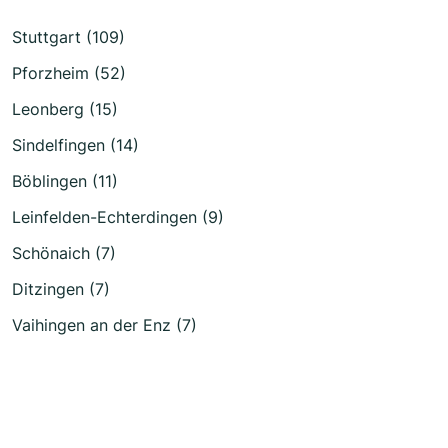
Stuttgart (109)
Pforzheim (52)
Leonberg (15)
Sindelfingen (14)
Böblingen (11)
Leinfelden-Echterdingen (9)
Schönaich (7)
Ditzingen (7)
Vaihingen an der Enz (7)