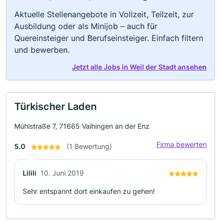
Aktuelle Stellenangebote in Vollzeit, Teilzeit, zur
Ausbildung oder als Minijob – auch für
Quereinsteiger und Berufseinsteiger. Einfach filtern
und bewerben.
Jetzt alle Jobs in Weil der Stadt ansehen
Türkischer Laden
Mühlstraße 7, 71665 Vaihingen an der Enz
Firma bewerten
5.0
(1 Bewertung)
Lilili
10. Juni 2019
Sehr entspannt dort einkaufen zu gehen!