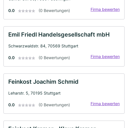
Firma bewerten
0.0
(0 Bewertungen)
Emil Friedl Handelsgesellschaft mbH
Schwarzwaldstr. 84, 70569 Stuttgart
Firma bewerten
0.0
(0 Bewertungen)
Feinkost Joachim Schmid
Leharstr. 5, 70195 Stuttgart
Firma bewerten
0.0
(0 Bewertungen)