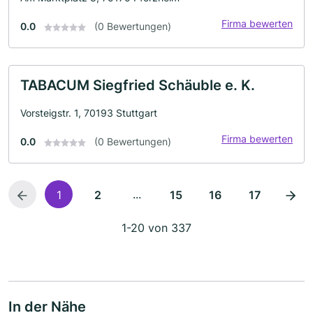
Firma bewerten
0.0
(0 Bewertungen)
TABACUM Siegfried Schäuble e. K.
Vorsteigstr. 1, 70193 Stuttgart
Firma bewerten
0.0
(0 Bewertungen)
...
1
2
15
16
17
1-20 von 337
In der Nähe