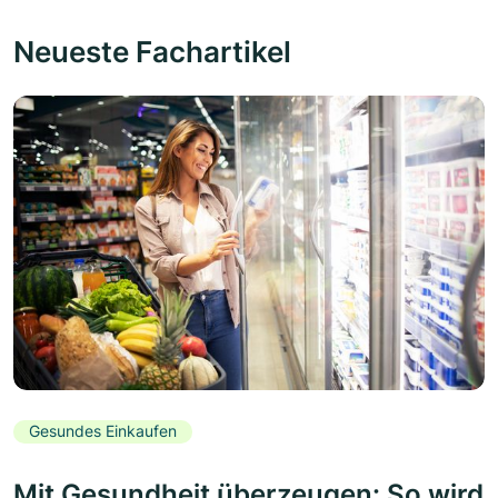
Neueste Fachartikel
Gesundes Einkaufen
Mit Gesundheit überzeugen: So wird