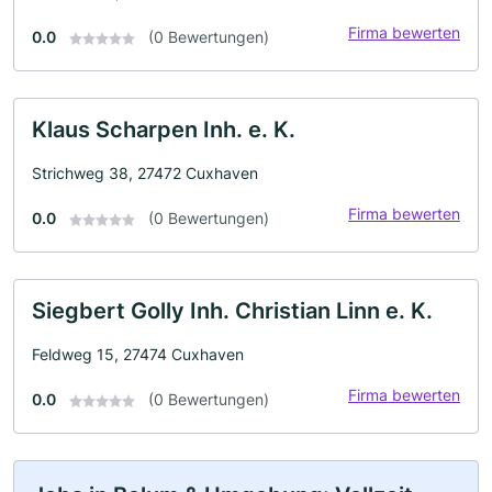
Firma bewerten
0.0
(0 Bewertungen)
Klaus Scharpen Inh. e. K.
Strichweg 38, 27472 Cuxhaven
Firma bewerten
0.0
(0 Bewertungen)
Siegbert Golly Inh. Christian Linn e. K.
Feldweg 15, 27474 Cuxhaven
Firma bewerten
0.0
(0 Bewertungen)