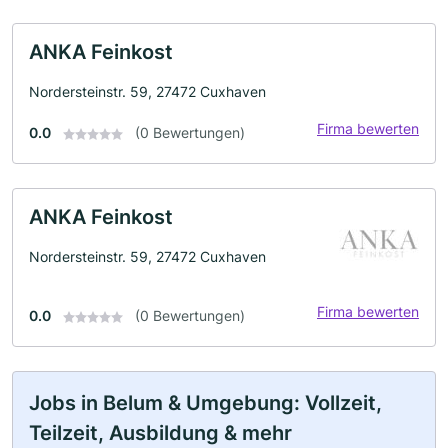
ANKA Feinkost
Nordersteinstr. 59, 27472 Cuxhaven
Firma bewerten
0.0
(0 Bewertungen)
ANKA Feinkost
Nordersteinstr. 59, 27472 Cuxhaven
Firma bewerten
0.0
(0 Bewertungen)
Jobs in Belum & Umgebung: Vollzeit,
Teilzeit, Ausbildung & mehr