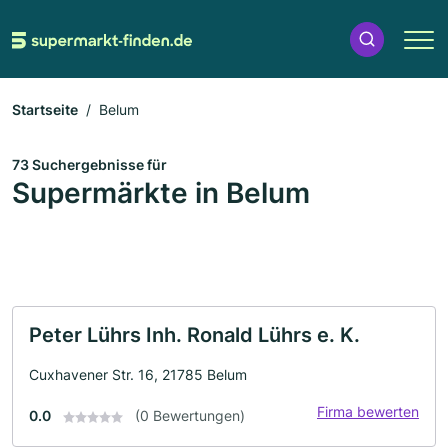
Startseite
Belum
73 Suchergebnisse für
Supermärkte in Belum
Peter Lührs Inh. Ronald Lührs e. K.
Cuxhavener Str. 16, 21785 Belum
Firma bewerten
0.0
(0 Bewertungen)