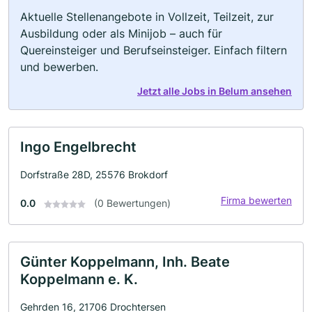
Aktuelle Stellenangebote in Vollzeit, Teilzeit, zur
Ausbildung oder als Minijob – auch für
Quereinsteiger und Berufseinsteiger. Einfach filtern
und bewerben.
Jetzt alle Jobs in Belum ansehen
Ingo Engelbrecht
Dorfstraße 28D, 25576 Brokdorf
Firma bewerten
0.0
(0 Bewertungen)
Günter Koppelmann, Inh. Beate
Koppelmann e. K.
Gehrden 16, 21706 Drochtersen