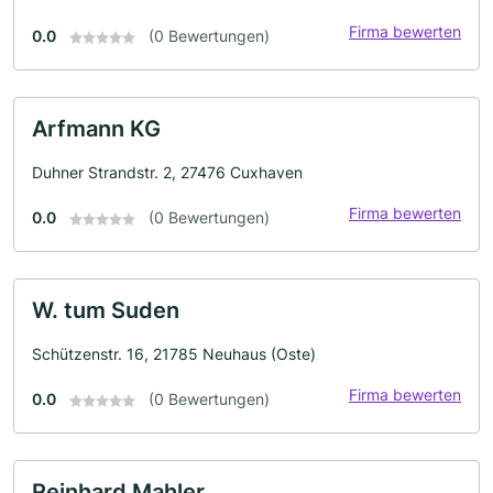
Firma bewerten
0.0
(0 Bewertungen)
Arfmann KG
Duhner Strandstr. 2, 27476 Cuxhaven
Firma bewerten
0.0
(0 Bewertungen)
W. tum Suden
Schützenstr. 16, 21785 Neuhaus (Oste)
Firma bewerten
0.0
(0 Bewertungen)
Reinhard Mahler