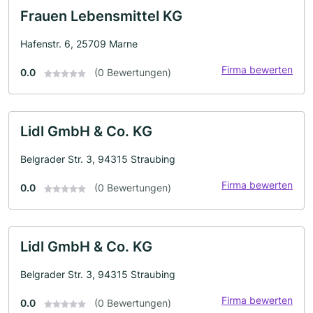
Frauen Lebensmittel KG
Hafenstr. 6, 25709 Marne
Firma bewerten
0.0
(0 Bewertungen)
Lidl GmbH & Co. KG
Belgrader Str. 3, 94315 Straubing
Firma bewerten
0.0
(0 Bewertungen)
Lidl GmbH & Co. KG
Belgrader Str. 3, 94315 Straubing
Firma bewerten
0.0
(0 Bewertungen)