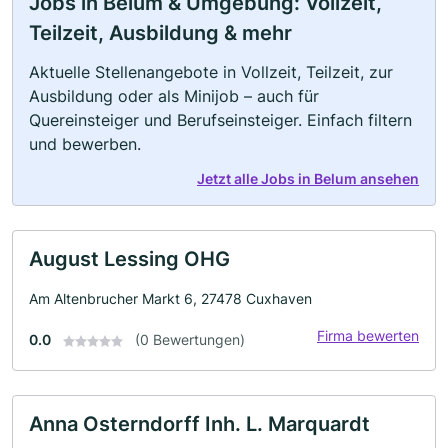
Jobs in Belum & Umgebung: Vollzeit,
Teilzeit, Ausbildung & mehr
Aktuelle Stellenangebote in Vollzeit, Teilzeit, zur
Ausbildung oder als Minijob – auch für
Quereinsteiger und Berufseinsteiger. Einfach filtern
und bewerben.
Jetzt alle Jobs in Belum ansehen
August Lessing OHG
Am Altenbrucher Markt 6, 27478 Cuxhaven
Firma bewerten
0.0
(0 Bewertungen)
Anna Osterndorff Inh. L. Marquardt