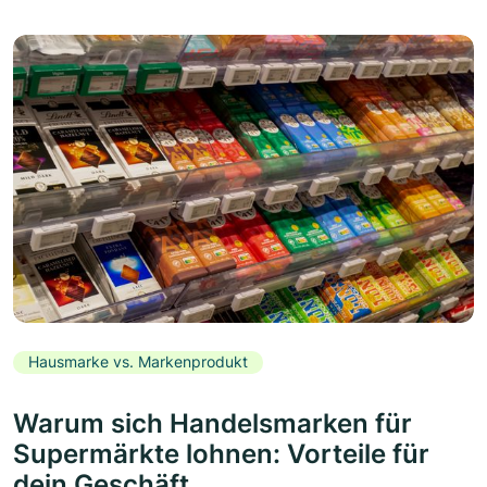
Hausmarke vs. Markenprodukt
Warum sich Handelsmarken für
Supermärkte lohnen: Vorteile für
dein Geschäft