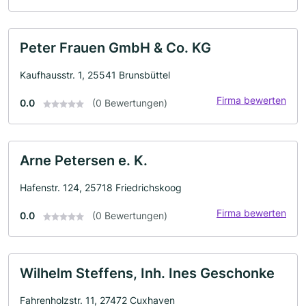
Peter Frauen GmbH & Co. KG
Kaufhausstr. 1, 25541 Brunsbüttel
Firma bewerten
0.0
(0 Bewertungen)
Arne Petersen e. K.
Hafenstr. 124, 25718 Friedrichskoog
Firma bewerten
0.0
(0 Bewertungen)
Wilhelm Steffens, Inh. Ines Geschonke
Fahrenholzstr. 11, 27472 Cuxhaven