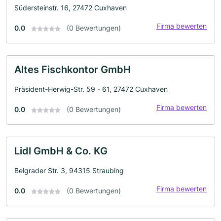
Südersteinstr. 16, 27472 Cuxhaven
Firma bewerten
0.0
(0 Bewertungen)
Altes Fischkontor GmbH
Präsident-Herwig-Str. 59 - 61, 27472 Cuxhaven
Firma bewerten
0.0
(0 Bewertungen)
Lidl GmbH & Co. KG
Belgrader Str. 3, 94315 Straubing
Firma bewerten
0.0
(0 Bewertungen)