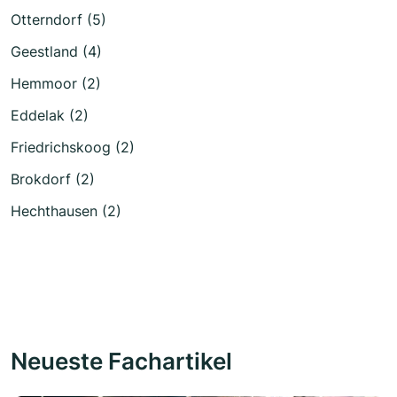
Otterndorf (5)
Geestland (4)
Hemmoor (2)
Eddelak (2)
Friedrichskoog (2)
Brokdorf (2)
Hechthausen (2)
Neueste Fachartikel