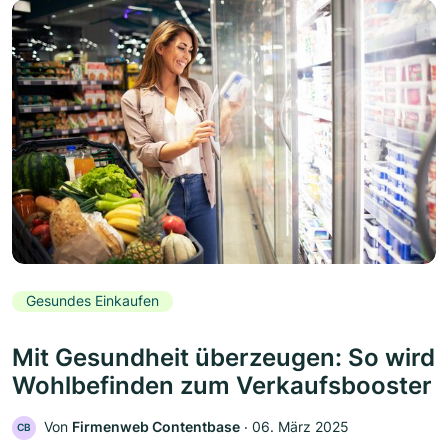
Gesundes Einkaufen
Mit Gesundheit überzeugen: So wird
Wohlbefinden zum Verkaufsbooster
Von
Firmenweb Contentbase
‧
06. März 2025
CB