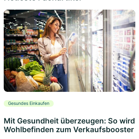
Gesundes Einkaufen
Mit Gesundheit überzeugen: So wird
Wohlbefinden zum Verkaufsbooster