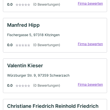
Firma bewerten
0.0
(0 Bewertungen)
Manfred Hipp
Fischergasse 5, 97318 Kitzingen
Firma bewerten
0.0
(0 Bewertungen)
Valentin Kieser
Würzburger Str. 9, 97359 Schwarzach
Firma bewerten
0.0
(0 Bewertungen)
Christiane Friedrich Reinhold Friedrich