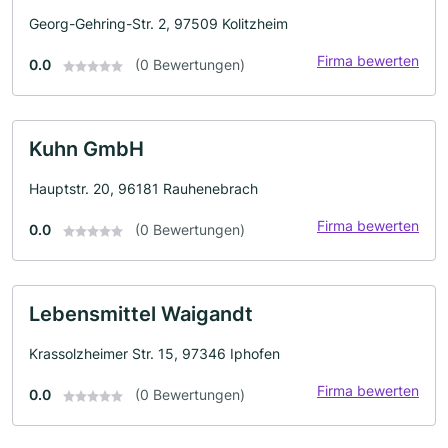
Georg-Gehring-Str. 2, 97509 Kolitzheim
Firma bewerten
0.0
(0 Bewertungen)
Kuhn GmbH
Hauptstr. 20, 96181 Rauhenebrach
Firma bewerten
0.0
(0 Bewertungen)
Lebensmittel Waigandt
Krassolzheimer Str. 15, 97346 Iphofen
Firma bewerten
0.0
(0 Bewertungen)