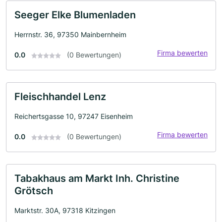
Seeger Elke Blumenladen
Herrnstr. 36, 97350 Mainbernheim
Firma bewerten
0.0
(0 Bewertungen)
Fleischhandel Lenz
Reichertsgasse 10, 97247 Eisenheim
Firma bewerten
0.0
(0 Bewertungen)
Tabakhaus am Markt Inh. Christine
Grötsch
Marktstr. 30A, 97318 Kitzingen