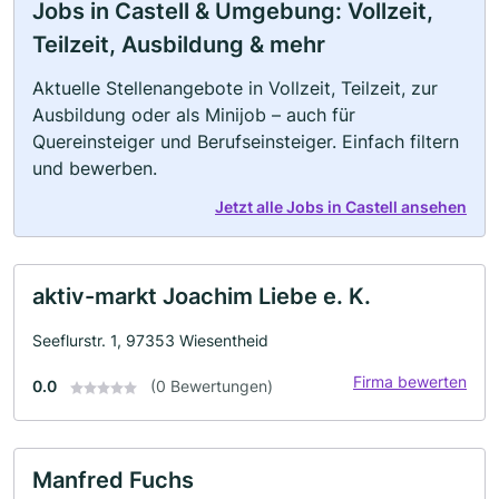
Jobs in Castell & Umgebung: Vollzeit,
Teilzeit, Ausbildung & mehr
Aktuelle Stellenangebote in Vollzeit, Teilzeit, zur
Ausbildung oder als Minijob – auch für
Quereinsteiger und Berufseinsteiger. Einfach filtern
und bewerben.
Jetzt alle Jobs in Castell ansehen
aktiv-markt Joachim Liebe e. K.
Seeflurstr. 1, 97353 Wiesentheid
Firma bewerten
0.0
(0 Bewertungen)
Manfred Fuchs