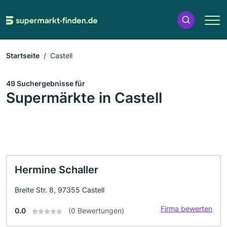
Startseite
Castell
49 Suchergebnisse für
Supermärkte in Castell
Hermine Schaller
Breite Str. 8, 97355 Castell
Firma bewerten
0.0
(0 Bewertungen)