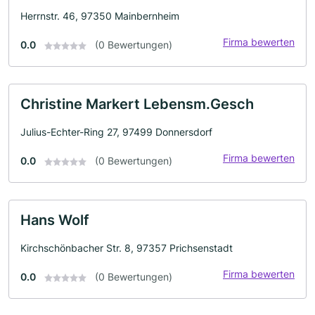
Herrnstr. 46, 97350 Mainbernheim
Firma bewerten
0.0
(0 Bewertungen)
Christine Markert Lebensm.Gesch
Julius-Echter-Ring 27, 97499 Donnersdorf
Firma bewerten
0.0
(0 Bewertungen)
Hans Wolf
Kirchschönbacher Str. 8, 97357 Prichsenstadt
Firma bewerten
0.0
(0 Bewertungen)