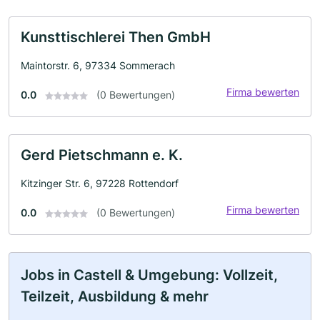
Kunsttischlerei Then GmbH
Maintorstr. 6, 97334 Sommerach
Firma bewerten
0.0
(0 Bewertungen)
Gerd Pietschmann e. K.
Kitzinger Str. 6, 97228 Rottendorf
Firma bewerten
0.0
(0 Bewertungen)
Jobs in Castell & Umgebung: Vollzeit,
Teilzeit, Ausbildung & mehr