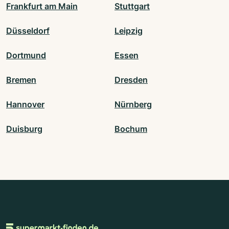
Frankfurt am Main
Stuttgart
Düsseldorf
Leipzig
Dortmund
Essen
Bremen
Dresden
Hannover
Nürnberg
Duisburg
Bochum