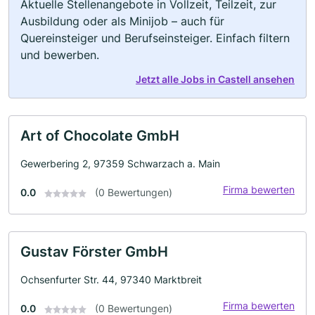
Aktuelle Stellenangebote in Vollzeit, Teilzeit, zur
Ausbildung oder als Minijob – auch für
Quereinsteiger und Berufseinsteiger. Einfach filtern
und bewerben.
Jetzt alle Jobs in Castell ansehen
Art of Chocolate GmbH
Gewerbering 2, 97359 Schwarzach a. Main
Firma bewerten
0.0
(0 Bewertungen)
Gustav Förster GmbH
Ochsenfurter Str. 44, 97340 Marktbreit
Firma bewerten
0.0
(0 Bewertungen)