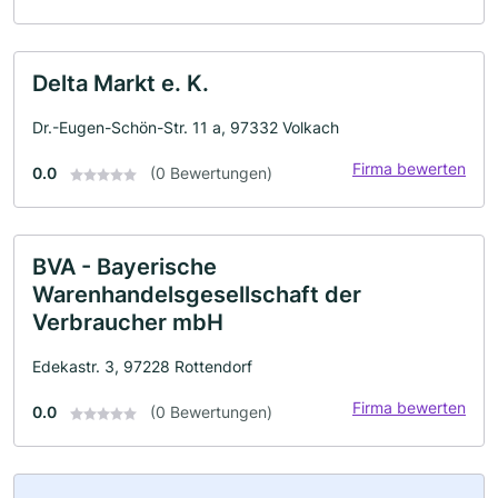
Delta Markt e. K.
Dr.-Eugen-Schön-Str. 11 a, 97332 Volkach
Firma bewerten
0.0
(0 Bewertungen)
BVA - Bayerische
Warenhandelsgesellschaft der
Verbraucher mbH
Edekastr. 3, 97228 Rottendorf
Firma bewerten
0.0
(0 Bewertungen)