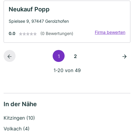
Neukauf Popp
Spielsee 9, 97447 Gerolzhofen
Firma bewerten
0.0
(0 Bewertungen)
1
2
1-20 von 49
In der Nähe
Kitzingen (10)
Volkach (4)