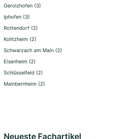
Gerolzhofen (3)
Iphofen (3)
Rottendorf (2)
Kolitzheim (2)
Schwarzach am Main (2)
Eisenheim (2)
Schlüsselfeld (2)
Mainbernheim (2)
Neueste Fachartikel