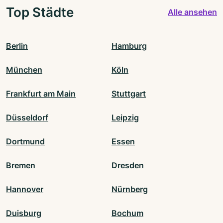
Top Städte
Alle ansehen
Berlin
Hamburg
München
Köln
Frankfurt am Main
Stuttgart
Düsseldorf
Leipzig
Dortmund
Essen
Bremen
Dresden
Hannover
Nürnberg
Duisburg
Bochum