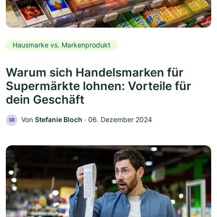
Hausmarke vs. Markenprodukt
Warum sich Handelsmarken für
Supermärkte lohnen: Vorteile für
dein Geschäft
Von
Stefanie Bloch
‧
06. Dezember 2024
SB