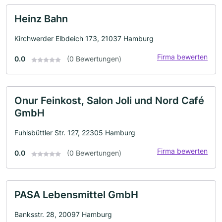
Heinz Bahn
Kirchwerder Elbdeich 173, 21037 Hamburg
Firma bewerten
0.0
(0 Bewertungen)
Onur Feinkost, Salon Joli und Nord Café
GmbH
Fuhlsbüttler Str. 127, 22305 Hamburg
Firma bewerten
0.0
(0 Bewertungen)
PASA Lebensmittel GmbH
Banksstr. 28, 20097 Hamburg