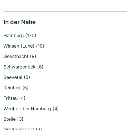
In der Nähe
Hamburg (170)
Winsen (Luhe) (10)
Geesthacht (9)
Schwarzenbek (6)
Seevetal (5)
Reinbek (5)
Trittau (4)
Wentorf bei Hamburg (4)
Stelle (3)
Großhansdorf (3)