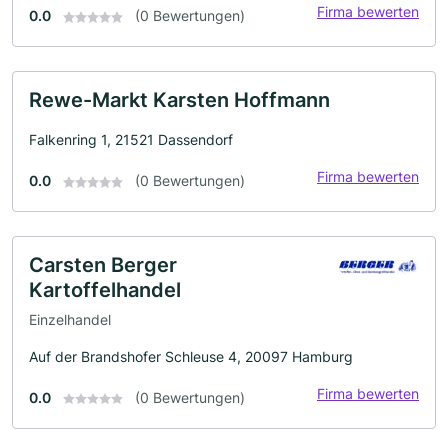
Firma bewerten
0.0
(0 Bewertungen)
Rewe-Markt Karsten Hoffmann
Falkenring 1, 21521 Dassendorf
Firma bewerten
0.0
(0 Bewertungen)
Carsten Berger
Kartoffelhandel
Einzelhandel
Auf der Brandshofer Schleuse 4, 20097 Hamburg
Firma bewerten
0.0
(0 Bewertungen)