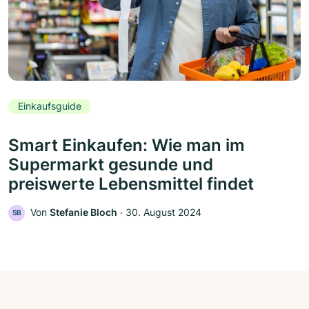
Einkaufsguide
Smart Einkaufen: Wie man im
Supermarkt gesunde und
preiswerte Lebensmittel findet
Von
Stefanie Bloch
‧
30. August 2024
SB