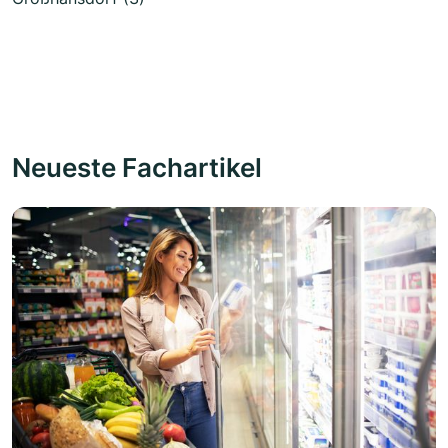
Neueste Fachartikel