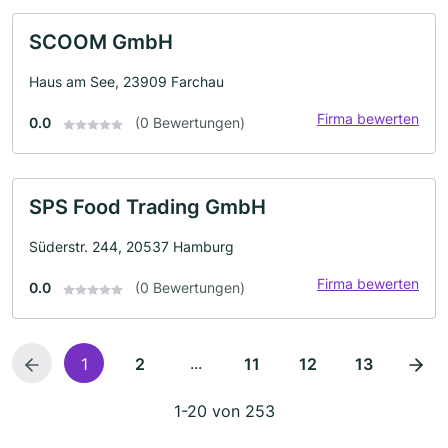
SCOOM GmbH
Haus am See, 23909 Farchau
Firma bewerten
0.0
(0 Bewertungen)
SPS Food Trading GmbH
Süderstr. 244, 20537 Hamburg
Firma bewerten
0.0
(0 Bewertungen)
...
1
2
11
12
13
1-20 von 253