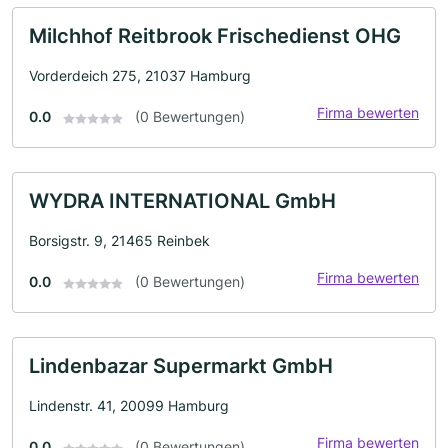
Milchhof Reitbrook Frischedienst OHG
Vorderdeich 275, 21037 Hamburg
Firma bewerten
0.0
(0 Bewertungen)
WYDRA INTERNATIONAL GmbH
Borsigstr. 9, 21465 Reinbek
Firma bewerten
0.0
(0 Bewertungen)
Lindenbazar Supermarkt GmbH
Lindenstr. 41, 20099 Hamburg
Firma bewerten
0.0
(0 Bewertungen)