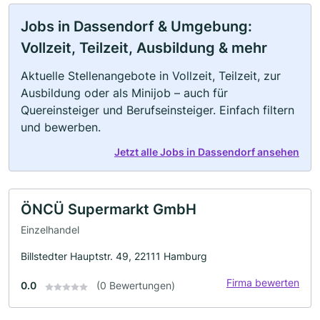
Jobs in Dassendorf & Umgebung:
Vollzeit, Teilzeit, Ausbildung & mehr
Aktuelle Stellenangebote in Vollzeit, Teilzeit, zur
Ausbildung oder als Minijob – auch für
Quereinsteiger und Berufseinsteiger. Einfach filtern
und bewerben.
Jetzt alle Jobs in Dassendorf ansehen
ÖNCÜ Supermarkt GmbH
Einzelhandel
Billstedter Hauptstr. 49, 22111 Hamburg
Firma bewerten
0.0
(0 Bewertungen)