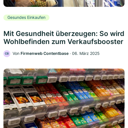
Gesundes Einkaufen
Mit Gesundheit überzeugen: So wird
Wohlbefinden zum Verkaufsbooster
Von
Firmenweb Contentbase
‧
06. März 2025
CB