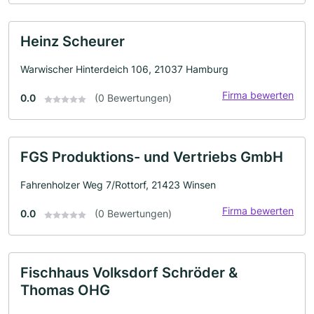
Heinz Scheurer
Warwischer Hinterdeich 106, 21037 Hamburg
Firma bewerten
0.0
(0 Bewertungen)
FGS Produktions- und Vertriebs GmbH
Fahrenholzer Weg 7/Rottorf, 21423 Winsen
Firma bewerten
0.0
(0 Bewertungen)
Fischhaus Volksdorf Schröder &
Thomas OHG