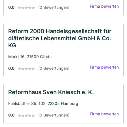
Firma bewerten
0.0
(0 Bewertungen)
Reform 2000 Handelsgesellschaft für
diätetische Lebensmittel GmbH & Co.
KG
Markt 16, 21509 Glinde
Firma bewerten
0.0
(0 Bewertungen)
Reformhaus Sven Kniesch e. K.
Fuhlsbüttler Str. 102, 22305 Hamburg
Firma bewerten
0.0
(0 Bewertungen)