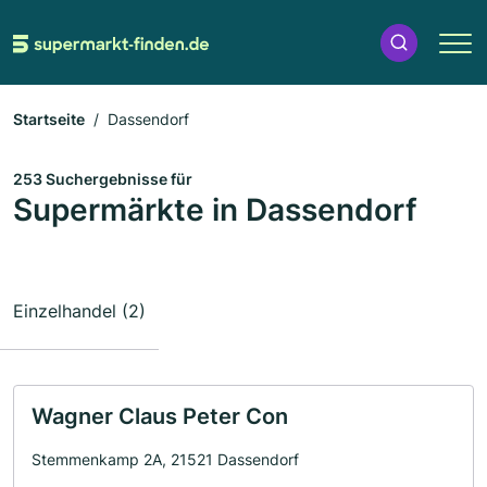
Startseite
Dassendorf
253 Suchergebnisse für
Supermärkte in Dassendorf
Einzelhandel (2)
Wagner Claus Peter Con
Stemmenkamp 2A, 21521 Dassendorf