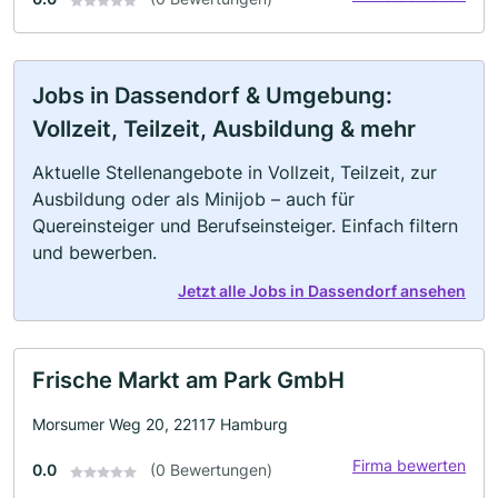
Jobs in Dassendorf & Umgebung:
Vollzeit, Teilzeit, Ausbildung & mehr
Aktuelle Stellenangebote in Vollzeit, Teilzeit, zur
Ausbildung oder als Minijob – auch für
Quereinsteiger und Berufseinsteiger. Einfach filtern
und bewerben.
Jetzt alle Jobs in Dassendorf ansehen
Frische Markt am Park GmbH
Morsumer Weg 20, 22117 Hamburg
Firma bewerten
0.0
(0 Bewertungen)