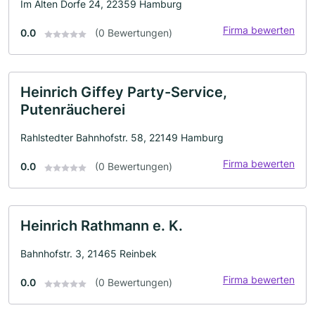
Im Alten Dorfe 24, 22359 Hamburg
Firma bewerten
0.0
(0 Bewertungen)
Heinrich Giffey Party-Service,
Putenräucherei
Rahlstedter Bahnhofstr. 58, 22149 Hamburg
Firma bewerten
0.0
(0 Bewertungen)
Heinrich Rathmann e. K.
Bahnhofstr. 3, 21465 Reinbek
Firma bewerten
0.0
(0 Bewertungen)