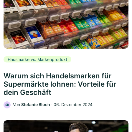
Hausmarke vs. Markenprodukt
Warum sich Handelsmarken für
Supermärkte lohnen: Vorteile für
dein Geschäft
Von
Stefanie Bloch
‧
06. Dezember 2024
SB