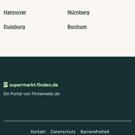
Hannover
Nürnberg
Duisburg
Bochum
Ein Portal von Firmenweb.de
Kontakt
Datenschutz
Barrierefreiheit