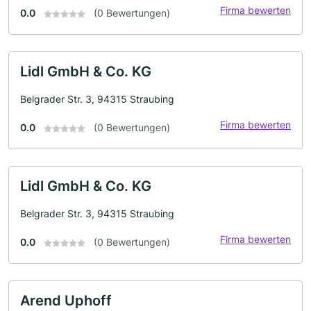
Firma bewerten
0.0
(0 Bewertungen)
Lidl GmbH & Co. KG
Belgrader Str. 3, 94315 Straubing
Firma bewerten
0.0
(0 Bewertungen)
Lidl GmbH & Co. KG
Belgrader Str. 3, 94315 Straubing
Firma bewerten
0.0
(0 Bewertungen)
Arend Uphoff