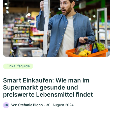
Einkaufsguide
Smart Einkaufen: Wie man im
Supermarkt gesunde und
preiswerte Lebensmittel findet
Von
Stefanie Bloch
‧
30. August 2024
SB