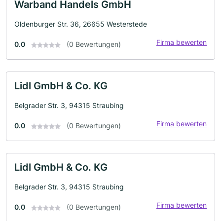
Warband Handels GmbH
Oldenburger Str. 36, 26655 Westerstede
Firma bewerten
0.0
(0 Bewertungen)
Lidl GmbH & Co. KG
Belgrader Str. 3, 94315 Straubing
Firma bewerten
0.0
(0 Bewertungen)
Lidl GmbH & Co. KG
Belgrader Str. 3, 94315 Straubing
Firma bewerten
0.0
(0 Bewertungen)