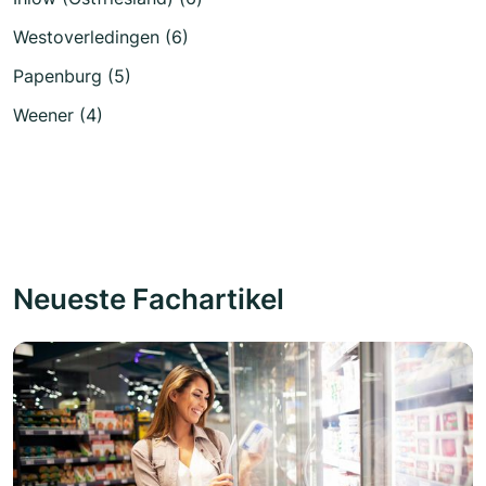
Westoverledingen (6)
Papenburg (5)
Weener (4)
Neueste Fachartikel