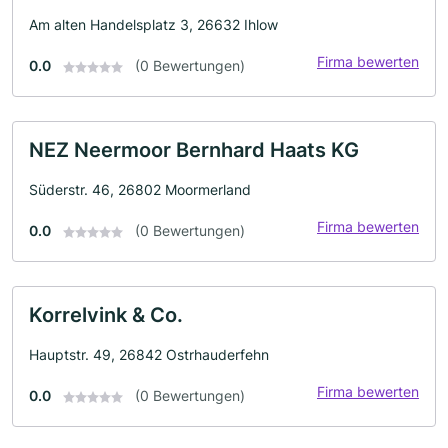
Am alten Handelsplatz 3, 26632 Ihlow
Firma bewerten
0.0
(0 Bewertungen)
NEZ Neermoor Bernhard Haats KG
Süderstr. 46, 26802 Moormerland
Firma bewerten
0.0
(0 Bewertungen)
Korrelvink & Co.
Hauptstr. 49, 26842 Ostrhauderfehn
Firma bewerten
0.0
(0 Bewertungen)