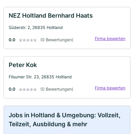
NEZ Holtland Bernhard Haats
Süderstr. 2, 26835 Holtland
Firma bewerten
0.0
(0 Bewertungen)
Peter Kok
Filsumer Str. 23, 26835 Holtland
Firma bewerten
0.0
(0 Bewertungen)
Jobs in Holtland & Umgebung: Vollzeit,
Teilzeit, Ausbildung & mehr