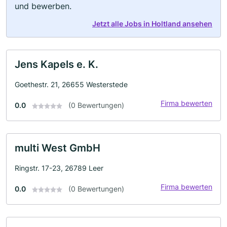
und bewerben.
Jetzt alle Jobs in Holtland ansehen
Jens Kapels e. K.
Goethestr. 21, 26655 Westerstede
Firma bewerten
0.0
(0 Bewertungen)
multi West GmbH
Ringstr. 17-23, 26789 Leer
Firma bewerten
0.0
(0 Bewertungen)