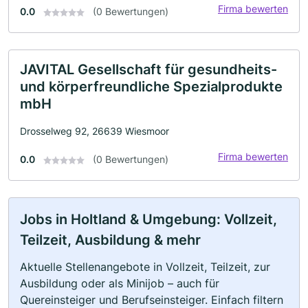
Firma bewerten
0.0
(0 Bewertungen)
JAVITAL Gesellschaft für gesundheits-
und körperfreundliche Spezialprodukte
mbH
Drosselweg 92, 26639 Wiesmoor
Firma bewerten
0.0
(0 Bewertungen)
Jobs in Holtland & Umgebung: Vollzeit,
Teilzeit, Ausbildung & mehr
Aktuelle Stellenangebote in Vollzeit, Teilzeit, zur
Ausbildung oder als Minijob – auch für
Quereinsteiger und Berufseinsteiger. Einfach filtern