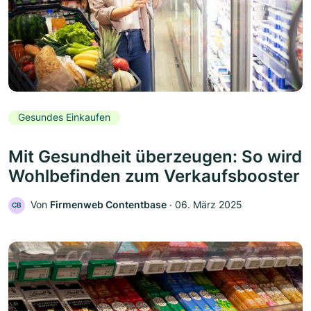
Gesundes Einkaufen
Mit Gesundheit überzeugen: So wird
Wohlbefinden zum Verkaufsbooster
Von
Firmenweb Contentbase
‧
06. März 2025
CB