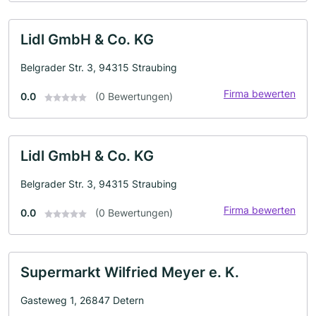
Lidl GmbH & Co. KG
Belgrader Str. 3, 94315 Straubing
Firma bewerten
0.0
(0 Bewertungen)
Lidl GmbH & Co. KG
Belgrader Str. 3, 94315 Straubing
Firma bewerten
0.0
(0 Bewertungen)
Supermarkt Wilfried Meyer e. K.
Gasteweg 1, 26847 Detern