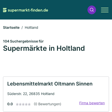
Startseite
Holtland
104 Suchergebnisse für
Supermärkte in Holtland
Lebensmittelmarkt Oltmann Sinnen
Süderstr. 22, 26835 Holtland
Firma bewerten
0.0
(0 Bewertungen)