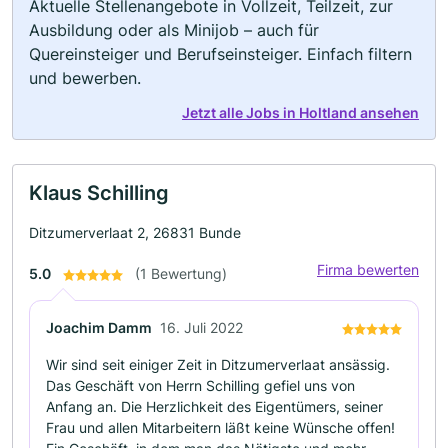
Aktuelle Stellenangebote in Vollzeit, Teilzeit, zur
Ausbildung oder als Minijob – auch für
Quereinsteiger und Berufseinsteiger. Einfach filtern
und bewerben.
Jetzt alle Jobs in Holtland ansehen
Klaus Schilling
Ditzumerverlaat 2, 26831 Bunde
Firma bewerten
5.0
(1 Bewertung)
Joachim Damm
16. Juli 2022
Wir sind seit einiger Zeit in Ditzumerverlaat ansässig.
Das Geschäft von Herrn Schilling gefiel uns von
Anfang an. Die Herzlichkeit des Eigentümers, seiner
Frau und allen Mitarbeitern läßt keine Wünsche offen!