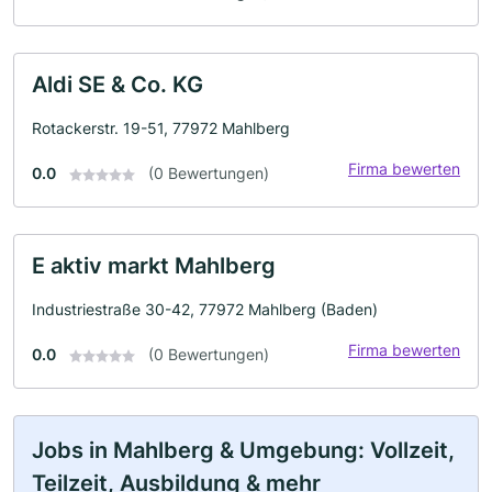
Aldi SE & Co. KG
Rotackerstr. 19-51, 77972 Mahlberg
Firma bewerten
0.0
(0 Bewertungen)
E aktiv markt Mahlberg
Industriestraße 30-42, 77972 Mahlberg (Baden)
Firma bewerten
0.0
(0 Bewertungen)
Jobs in Mahlberg & Umgebung: Vollzeit,
Teilzeit, Ausbildung & mehr