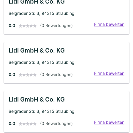
Lidl GmbH & Co. KG
Belgrader Str. 3, 94315 Straubing
Firma bewerten
0.0
(0 Bewertungen)
Lidl GmbH & Co. KG
Belgrader Str. 3, 94315 Straubing
Firma bewerten
0.0
(0 Bewertungen)
Lidl GmbH & Co. KG
Belgrader Str. 3, 94315 Straubing
Firma bewerten
0.0
(0 Bewertungen)