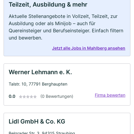
Teilzeit, Ausbildung & mehr
Aktuelle Stellenangebote in Vollzeit, Teilzeit, zur
Ausbildung oder als Minijob – auch für
Quereinsteiger und Berufseinsteiger. Einfach filtern
und bewerben.
Jetzt alle Jobs in Mahlberg ansehen
Werner Lehmann e. K.
Talstr. 10, 77791 Berghaupten
Firma bewerten
0.0
(0 Bewertungen)
Lidl GmbH & Co. KG
Belgrader Str. 3, 94315 Straubing