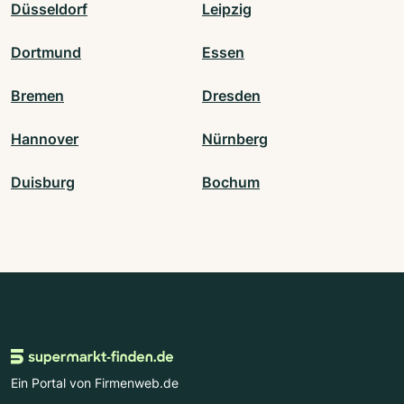
Düsseldorf
Leipzig
Dortmund
Essen
Bremen
Dresden
Hannover
Nürnberg
Duisburg
Bochum
Ein Portal von Firmenweb.de