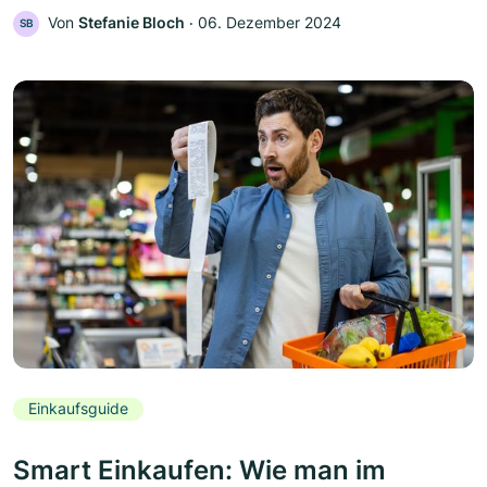
Von
Stefanie Bloch
‧
06. Dezember 2024
SB
Einkaufsguide
Smart Einkaufen: Wie man im