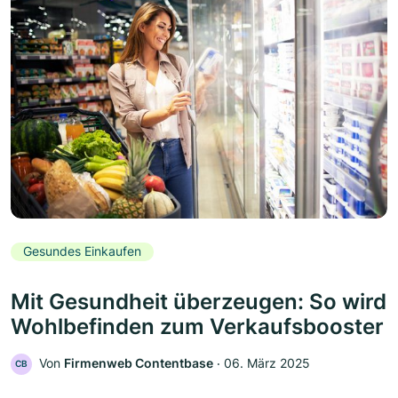
Gesundes Einkaufen
Mit Gesundheit überzeugen: So wird
Wohlbefinden zum Verkaufsbooster
Von
Firmenweb Contentbase
‧
06. März 2025
CB