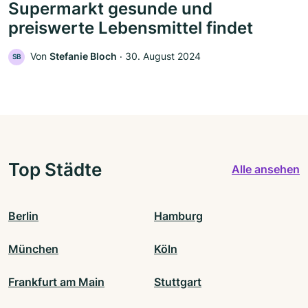
Supermarkt gesunde und
preiswerte Lebensmittel findet
Von
Stefanie Bloch
‧
30. August 2024
SB
Top Städte
Alle ansehen
Berlin
Hamburg
München
Köln
Frankfurt am Main
Stuttgart