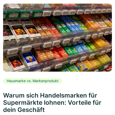
Hausmarke vs. Markenprodukt
Warum sich Handelsmarken für
Supermärkte lohnen: Vorteile für
dein Geschäft