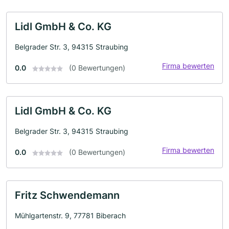
Lidl GmbH & Co. KG
Belgrader Str. 3, 94315 Straubing
Firma bewerten
0.0
(0 Bewertungen)
Lidl GmbH & Co. KG
Belgrader Str. 3, 94315 Straubing
Firma bewerten
0.0
(0 Bewertungen)
Fritz Schwendemann
Mühlgartenstr. 9, 77781 Biberach