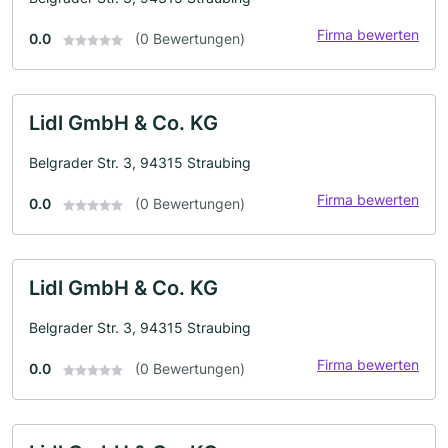
Firma bewerten
0.0
(0 Bewertungen)
Lidl GmbH & Co. KG
Belgrader Str. 3, 94315 Straubing
Firma bewerten
0.0
(0 Bewertungen)
Lidl GmbH & Co. KG
Belgrader Str. 3, 94315 Straubing
Firma bewerten
0.0
(0 Bewertungen)