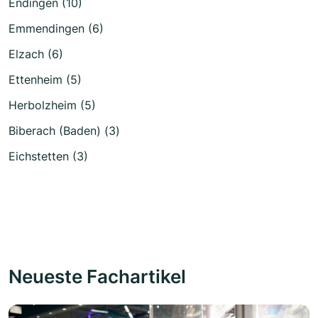
Endingen (10)
Emmendingen (6)
Elzach (6)
Ettenheim (5)
Herbolzheim (5)
Biberach (Baden) (3)
Eichstetten (3)
Neueste Fachartikel