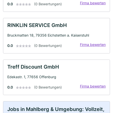
Firma bewerten
0.0
(0 Bewertungen)
RINKLIN SERVICE GmbH
Bruckmatten 18, 79356 Eichstetten a. Kaiserstuhl
Firma bewerten
0.0
(0 Bewertungen)
Treff Discount GmbH
Edekastr. 1, 77656 Offenburg
Firma bewerten
0.0
(0 Bewertungen)
Jobs in Mahlberg & Umgebung: Vollzeit,