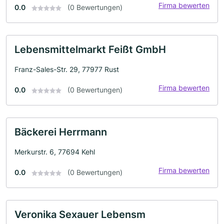
Firma bewerten
0.0
(0 Bewertungen)
Lebensmittelmarkt Feißt GmbH
Franz-Sales-Str. 29, 77977 Rust
Firma bewerten
0.0
(0 Bewertungen)
Bäckerei Herrmann
Merkurstr. 6, 77694 Kehl
Firma bewerten
0.0
(0 Bewertungen)
Veronika Sexauer Lebensm