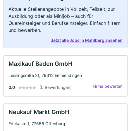
Aktuelle Stellenangebote in Vollzeit, Teilzeit, zur
Ausbildung oder als Minijob – auch für
Quereinsteiger und Berufseinsteiger. Einfach filtern
und bewerben.
Jetzt alle Jobs in Mahlberg ansehen
Maxikauf Baden GmbH
Lessingsraße 21, 79312 Emmendingen
Firma bewerten
0.0
(0 Bewertungen)
Neukauf Markt GmbH
Edekastr. 1, 77656 Offenburg