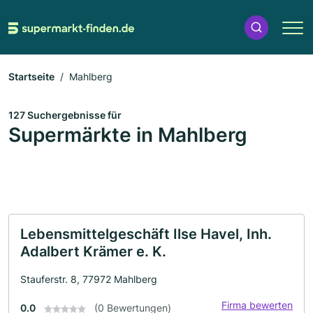
Startseite
Mahlberg
127 Suchergebnisse für
Supermärkte in Mahlberg
Lebensmittelgeschäft Ilse Havel, Inh.
Adalbert Krämer e. K.
Stauferstr. 8, 77972 Mahlberg
Firma bewerten
0.0
(0 Bewertungen)