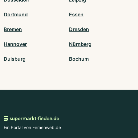
Dortmund
Essen
Bremen
Dresden
Hannover
Nürnberg
Duisburg
Bochum
Ein Portal von Firmenweb.de