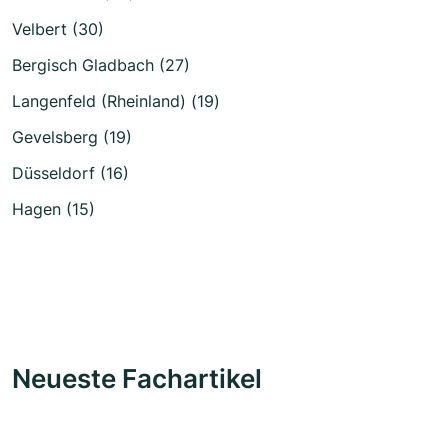
Velbert (30)
Bergisch Gladbach (27)
Langenfeld (Rheinland) (19)
Gevelsberg (19)
Düsseldorf (16)
Hagen (15)
Neueste Fachartikel