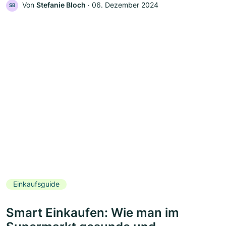
Von
Stefanie Bloch
‧
06. Dezember 2024
SB
Einkaufsguide
Smart Einkaufen: Wie man im