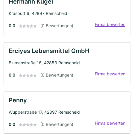
Hermann Kugel
Kraspütt 6, 42897 Remscheid
Firma bewerten
0.0
(0 Bewertungen)
Erciyes Lebensmittel GmbH
Blumenstraße 16, 42853 Remscheid
Firma bewerten
0.0
(0 Bewertungen)
Penny
Wupperstraße 17, 42897 Remscheid
Firma bewerten
0.0
(0 Bewertungen)