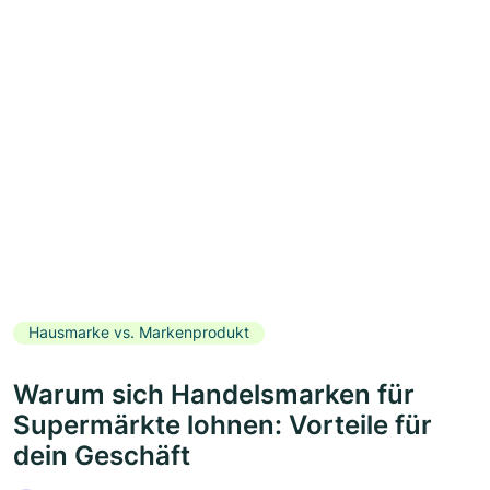
Hausmarke vs. Markenprodukt
Warum sich Handelsmarken für
Supermärkte lohnen: Vorteile für
dein Geschäft