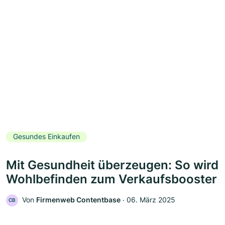
Gesundes Einkaufen
Mit Gesundheit überzeugen: So wird
Wohlbefinden zum Verkaufsbooster
Von
Firmenweb Contentbase
‧
06. März 2025
CB