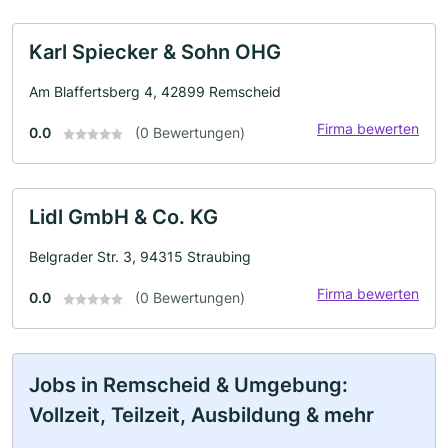
Karl Spiecker & Sohn OHG
Am Blaffertsberg 4, 42899 Remscheid
Firma bewerten
0.0
(0 Bewertungen)
Lidl GmbH & Co. KG
Belgrader Str. 3, 94315 Straubing
Firma bewerten
0.0
(0 Bewertungen)
Jobs in Remscheid & Umgebung:
Vollzeit, Teilzeit, Ausbildung & mehr