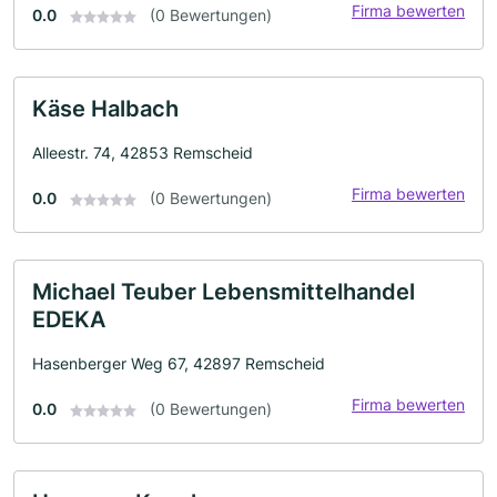
Firma bewerten
0.0
(0 Bewertungen)
Käse Halbach
Alleestr. 74, 42853 Remscheid
Firma bewerten
0.0
(0 Bewertungen)
Michael Teuber Lebensmittelhandel
EDEKA
Hasenberger Weg 67, 42897 Remscheid
Firma bewerten
0.0
(0 Bewertungen)