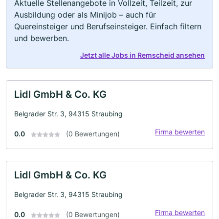
Aktuelle Stellenangebote in Vollzeit, Teilzeit, zur
Ausbildung oder als Minijob – auch für
Quereinsteiger und Berufseinsteiger. Einfach filtern
und bewerben.
Jetzt alle Jobs in Remscheid ansehen
Lidl GmbH & Co. KG
Belgrader Str. 3, 94315 Straubing
Firma bewerten
0.0
(0 Bewertungen)
Lidl GmbH & Co. KG
Belgrader Str. 3, 94315 Straubing
Firma bewerten
0.0
(0 Bewertungen)