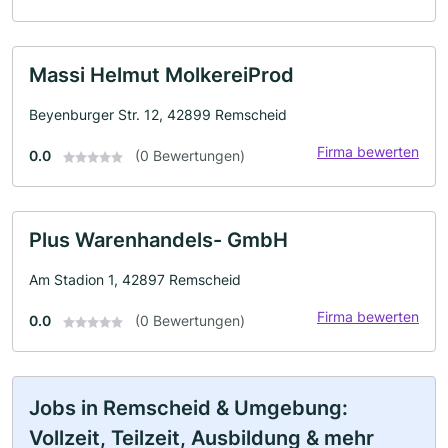
Massi Helmut MolkereiProd
Beyenburger Str. 12, 42899 Remscheid
Firma bewerten
0.0
(0 Bewertungen)
Plus Warenhandels- GmbH
Am Stadion 1, 42897 Remscheid
Firma bewerten
0.0
(0 Bewertungen)
Jobs in Remscheid & Umgebung:
Vollzeit, Teilzeit, Ausbildung & mehr