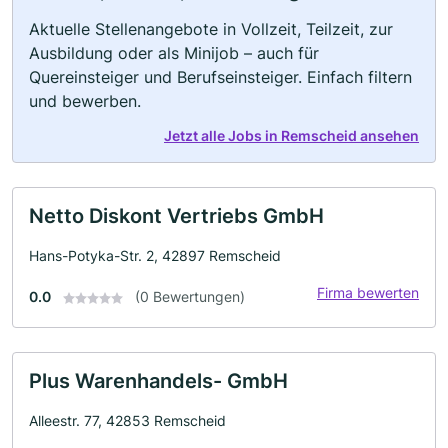
Aktuelle Stellenangebote in Vollzeit, Teilzeit, zur
Ausbildung oder als Minijob – auch für
Quereinsteiger und Berufseinsteiger. Einfach filtern
und bewerben.
Jetzt alle Jobs in Remscheid ansehen
Netto Diskont Vertriebs GmbH
Hans-Potyka-Str. 2, 42897 Remscheid
Firma bewerten
0.0
(0 Bewertungen)
Plus Warenhandels- GmbH
Alleestr. 77, 42853 Remscheid