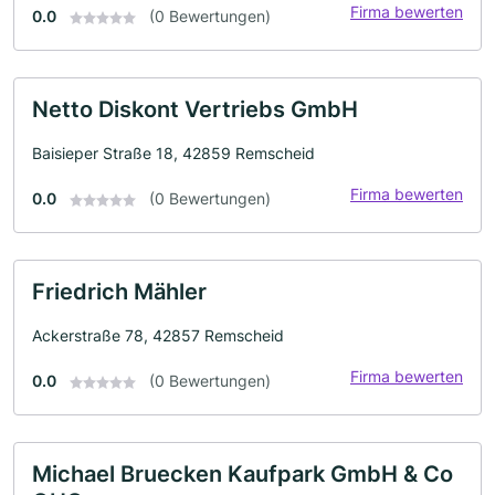
Firma bewerten
0.0
(0 Bewertungen)
Netto Diskont Vertriebs GmbH
Baisieper Straße 18, 42859 Remscheid
Firma bewerten
0.0
(0 Bewertungen)
Friedrich Mähler
Ackerstraße 78, 42857 Remscheid
Firma bewerten
0.0
(0 Bewertungen)
Michael Bruecken Kaufpark GmbH & Co