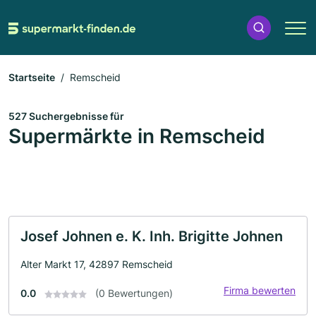
Startseite
Remscheid
527 Suchergebnisse für
Supermärkte in Remscheid
Josef Johnen e. K. Inh. Brigitte Johnen
Alter Markt 17, 42897 Remscheid
Firma bewerten
0.0
(0 Bewertungen)