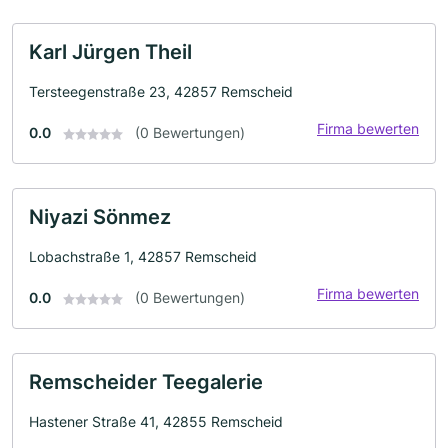
Karl Jürgen Theil
Tersteegenstraße 23, 42857 Remscheid
Firma bewerten
0.0
(0 Bewertungen)
Niyazi Sönmez
Lobachstraße 1, 42857 Remscheid
Firma bewerten
0.0
(0 Bewertungen)
Remscheider Teegalerie
Hastener Straße 41, 42855 Remscheid