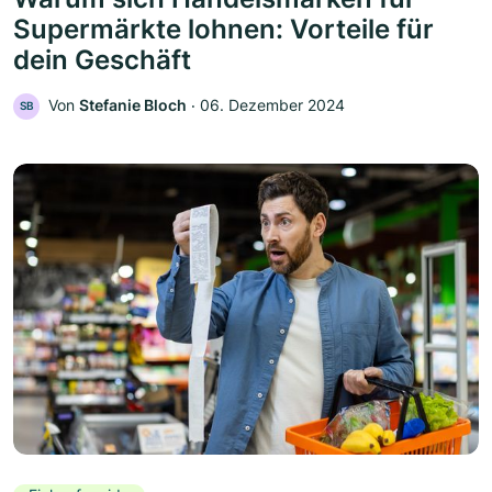
Supermärkte lohnen: Vorteile für
dein Geschäft
Von
Stefanie Bloch
‧
06. Dezember 2024
SB