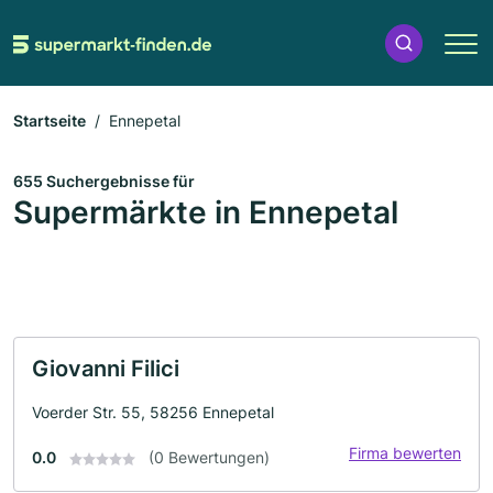
Startseite
Ennepetal
655 Suchergebnisse für
Supermärkte in Ennepetal
Giovanni Filici
Voerder Str. 55, 58256 Ennepetal
Firma bewerten
0.0
(0 Bewertungen)