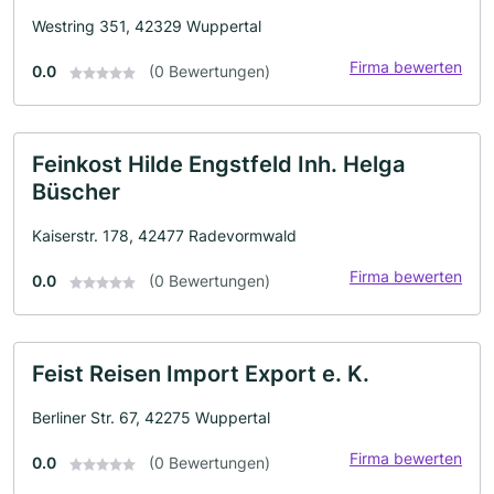
Westring 351, 42329 Wuppertal
Firma bewerten
0.0
(0 Bewertungen)
Feinkost Hilde Engstfeld Inh. Helga
Büscher
Kaiserstr. 178, 42477 Radevormwald
Firma bewerten
0.0
(0 Bewertungen)
Feist Reisen Import Export e. K.
Berliner Str. 67, 42275 Wuppertal
Firma bewerten
0.0
(0 Bewertungen)