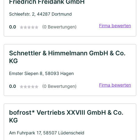
Friedrich Freidank GmbH
Schleefstr. 2, 44287 Dortmund
Firma bewerten
0.0
(0 Bewertungen)
Schnettler & Himmelmann GmbH & Co.
KG
Emster Siepen 8, 58093 Hagen
Firma bewerten
0.0
(0 Bewertungen)
bofrost* Vertriebs XXVIII GmbH & Co.
KG
Am Fuhrpark 17, 58507 Lüdenscheid