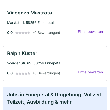
Vincenzo Mastrota
Marktstr. 1, 58256 Ennepetal
Firma bewerten
0.0
(0 Bewertungen)
Ralph Küster
Voerder Str. 69, 58256 Ennepetal
Firma bewerten
0.0
(0 Bewertungen)
Jobs in Ennepetal & Umgebung: Vollzeit,
Teilzeit, Ausbildung & mehr