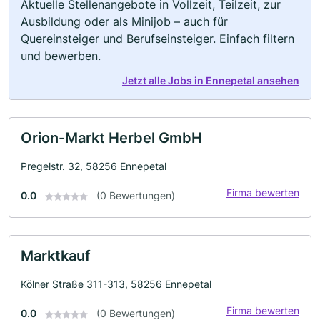
Aktuelle Stellenangebote in Vollzeit, Teilzeit, zur
Ausbildung oder als Minijob – auch für
Quereinsteiger und Berufseinsteiger. Einfach filtern
und bewerben.
Jetzt alle Jobs in Ennepetal ansehen
Orion-Markt Herbel GmbH
Pregelstr. 32, 58256 Ennepetal
Firma bewerten
0.0
(0 Bewertungen)
Marktkauf
Kölner Straße 311-313, 58256 Ennepetal
Firma bewerten
0.0
(0 Bewertungen)