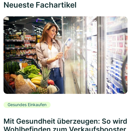
Neueste Fachartikel
Gesundes Einkaufen
Mit Gesundheit überzeugen: So wird
Wohlbefinden zum Verkaufsbooster