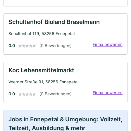
Schultenhof Bioland Braselmann
Schultenhof 119, 58256 Ennepetal
Firma bewerten
0.0
(0 Bewertungen)
Koc Lebensmittelmarkt
Voerder Straße 91, 58256 Ennepetal
Firma bewerten
0.0
(0 Bewertungen)
Jobs in Ennepetal & Umgebung: Vollzeit,
Teilzeit, Ausbildung & mehr