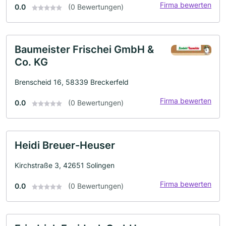
Firma bewerten
0.0
(0 Bewertungen)
Baumeister Frischei GmbH &
Co. KG
Brenscheid 16, 58339 Breckerfeld
Firma bewerten
0.0
(0 Bewertungen)
Heidi Breuer-Heuser
Kirchstraße 3, 42651 Solingen
Firma bewerten
0.0
(0 Bewertungen)