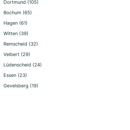
Dortmund (105)
Bochum (65)
Hagen (61)
Witten (39)
Remscheid (32)
Velbert (29)
Lüdenscheid (24)
Essen (23)
Gevelsberg (19)