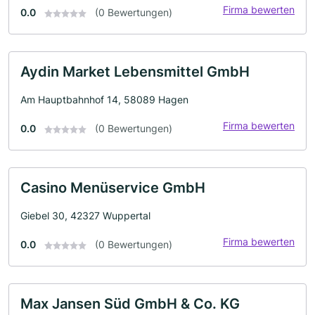
Firma bewerten
0.0
(0 Bewertungen)
Aydin Market Lebensmittel GmbH
Am Hauptbahnhof 14, 58089 Hagen
Firma bewerten
0.0
(0 Bewertungen)
Casino Menüservice GmbH
Giebel 30, 42327 Wuppertal
Firma bewerten
0.0
(0 Bewertungen)
Max Jansen Süd GmbH & Co. KG