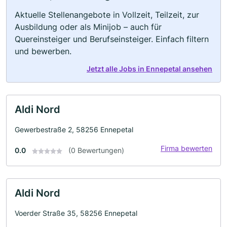
Aktuelle Stellenangebote in Vollzeit, Teilzeit, zur
Ausbildung oder als Minijob – auch für
Quereinsteiger und Berufseinsteiger. Einfach filtern
und bewerben.
Jetzt alle Jobs in Ennepetal ansehen
Aldi Nord
Gewerbestraße 2, 58256 Ennepetal
Firma bewerten
0.0
(0 Bewertungen)
Aldi Nord
Voerder Straße 35, 58256 Ennepetal